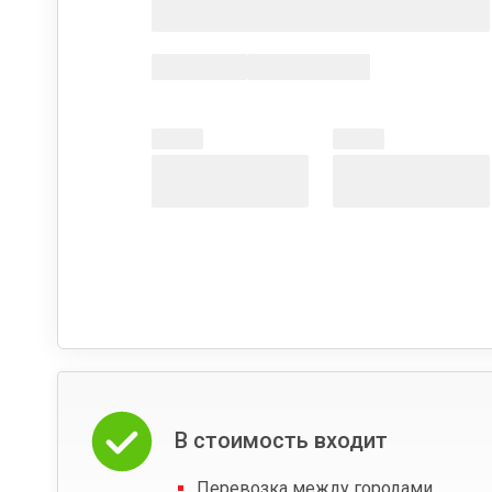
В стоимость входит
Перевозка между городами