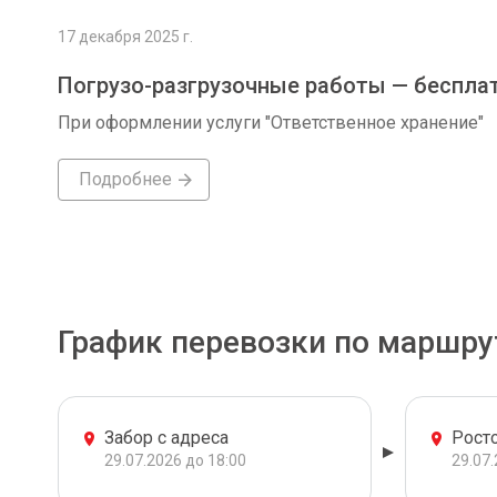
17 декабря 2025 г.
Погрузо-разгрузочные работы — беспла
При оформлении услуги "Ответственное хранение"
Подробнее
График перевозки по маршру
Забор с адреса
Рост
29.07.2026 до 18:00
29.07