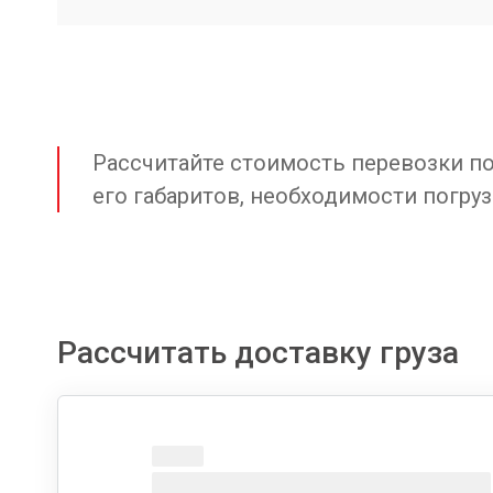
Рассчитайте стоимость перевозки по 
его габаритов, необходимости погруз
Рассчитать доставку груза