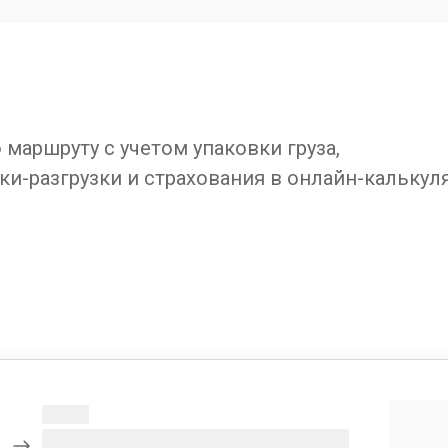
маршруту с учетом упаковки груза,
ки-разгрузки и страхования в онлайн-калькул