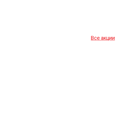
Все акции