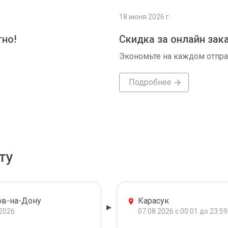
18 июня 2026 г.
тно!
Скидка за онлайн зак
Экономьте на каждом отпр
Подробнее
ту
ов-на-Дону
Карасук
.2026
07.08.2026 с 00:01 до 23:59