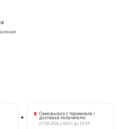
аз
авлении
Самовывоз с терминала /
доставка получателю
07.08.2026 с 00:01 до 23:59