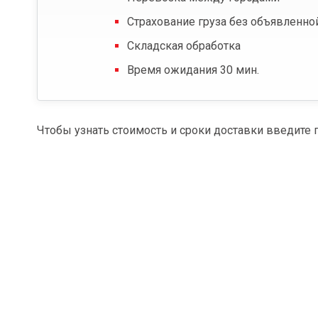
Страхование груза без объявленно
Складская обработка
Время ожидания 30 мин.
Чтобы узнать стоимость и сроки доставки введите 