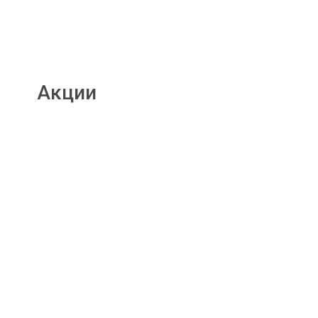
Акции
Подробнее