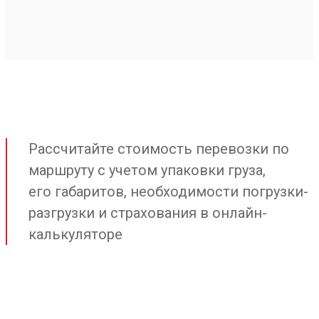
Рассчитайте стоимость перевозки по
маршруту с учетом упаковки груза,
его габаритов, необходимости погрузки-
разгрузки и страхования в онлайн-
калькуляторе