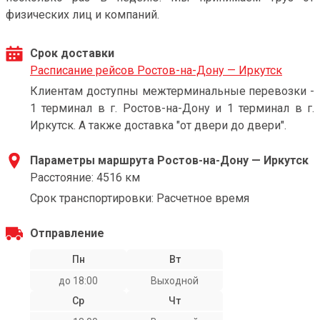
физических лиц и компаний.
Срок доставки
Расписание рейсов Ростов-на-Дону — Иркутск
Клиентам доступны межтерминальные перевозки -
1 терминал в г. Ростов-на-Дону и 1 терминал в г.
Иркутск. А также доставка "от двери до двери".
Параметры маршрута Ростов-на-Дону — Иркутск
Расстояние: 4516 км
Срок транспортировки: Расчетное время
Отправление
Пн
Вт
до 18:00
Выходной
Ср
Чт