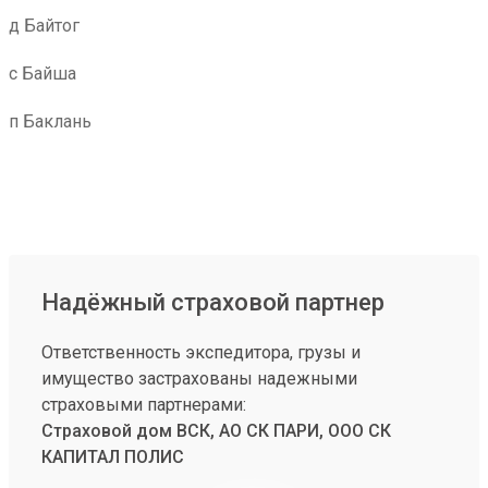
д Байтог
с Байша
п Баклань
Надёжный страховой партнер
Ответственность экспедитора, грузы и
имущество застрахованы надежными
страховыми партнерами:
Страховой дом ВСК, АО СК ПАРИ, ООО СК
КАПИТАЛ ПОЛИС