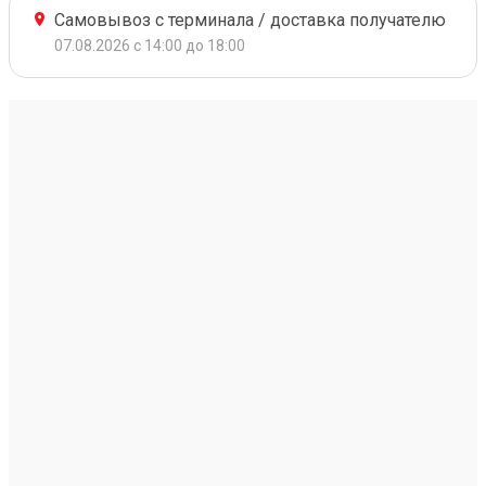
Самовывоз с терминала / доставка получателю
07.08.2026 с 14:00 до 18:00