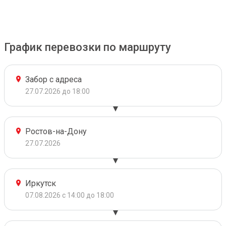
График перевозки по маршруту
Забор с адреса
27.07.2026 до 18:00
Ростов-на-Дону
27.07.2026
Иркутск
07.08.2026 с 14:00 до 18:00