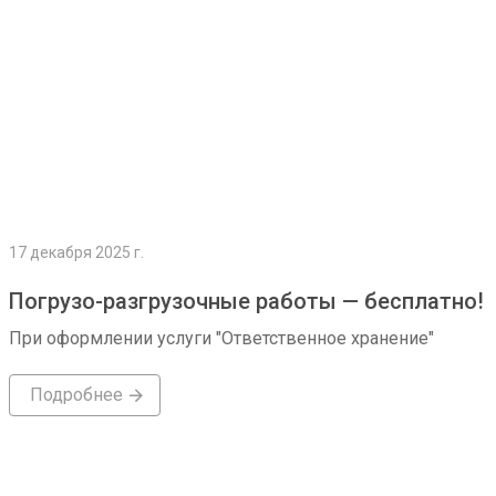
17 декабря 2025 г.
Погрузо-разгрузочные работы — бесплатно!
При оформлении услуги "Ответственное хранение"
Подробнее
Подробнее