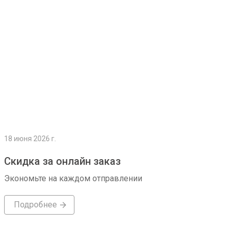
18 июня 2026 г.
Скидка за онлайн заказ
Экономьте на каждом отправлении
Подробнее