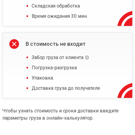
Складская обработка
Время ожидания 30 мин.
В стоимость не входит
Забор груза от клиента
Погрузка-разгрузка
Упаковка
Доставка груза до получателя
Чтобы узнать стоимость и сроки доставки введите
параметры груза в онлайн-калькулятор.