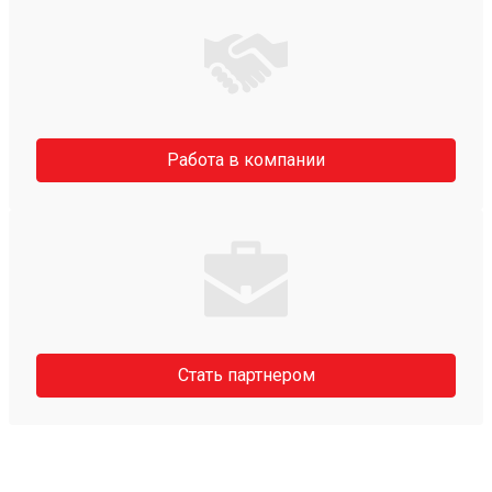
Работа в компании
Стать партнером