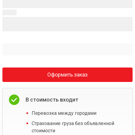
Оформить заказ
В стоимость входит
Перевозка между городами
Страхование груза без объявленной
стоимости