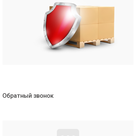
Обратный звонок