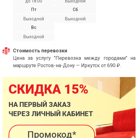
до 18:00
Выходной
Пт
Сб
Выходной
Выходной
Вс
Выходной
Стоимость перевозки
Цена за услугу "Перевозка между городами" на
маршруте Ростов-на-Дону — Иркутск от 690 ₽.
СКИДКА 15%
НА ПЕРВЫЙ ЗАКАЗ
ЧЕРЕЗ ЛИЧНЫЙ КАБИНЕТ
Промокод*