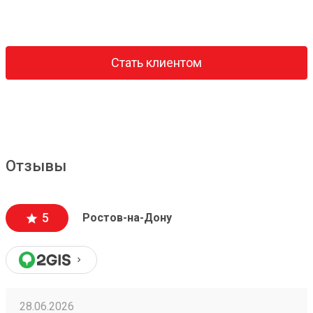
Стать клиентом
Отзывы
5
Ростов-на-Дону
28.06.2026