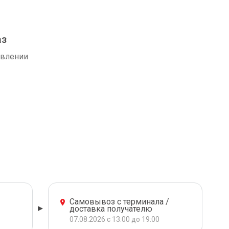
аз
авлении
Самовывоз с терминала /
доставка получателю
07.08.2026 с 13:00 до 19:00