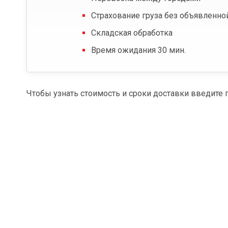
Страхование груза без объявленно
Складская обработка
Время ожидания 30 мин.
Чтобы узнать стоимость и сроки доставки введите 