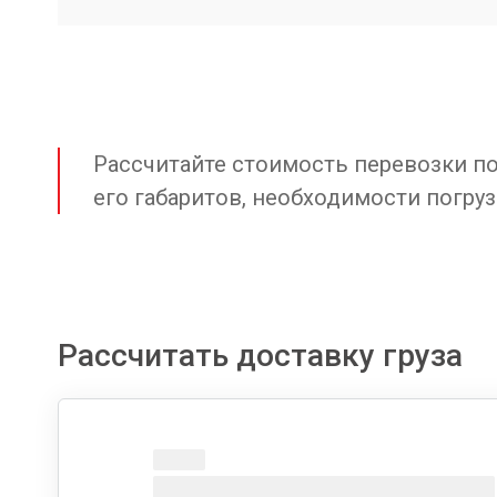
Рассчитайте стоимость перевозки по 
его габаритов, необходимости погруз
Рассчитать доставку груза