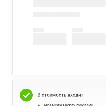
В стоимость входит
Перевозка между городами