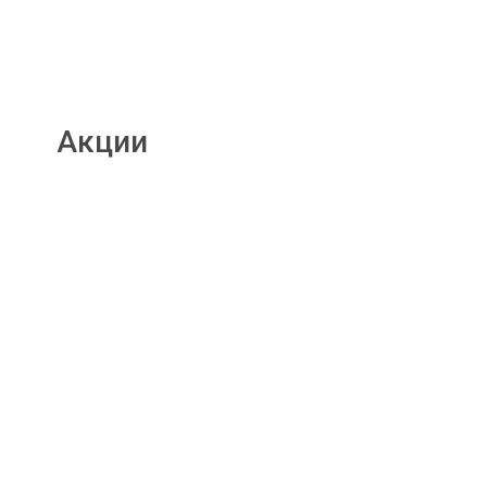
Акции
Подробнее