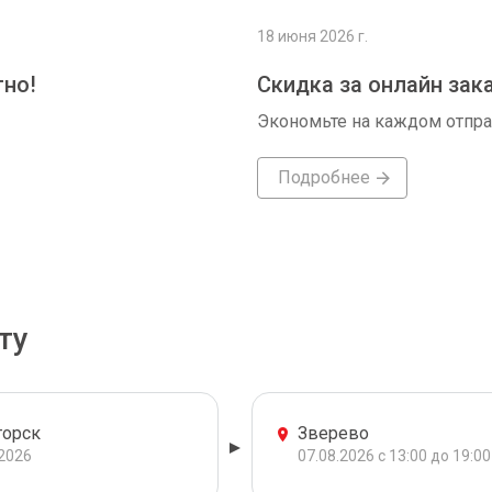
18 июня 2026 г.
тно!
Скидка за онлайн зак
Экономьте на каждом отпр
Подробнее
ту
горск
Зверево
.2026
07.08.2026 с 13:00 до 19:00