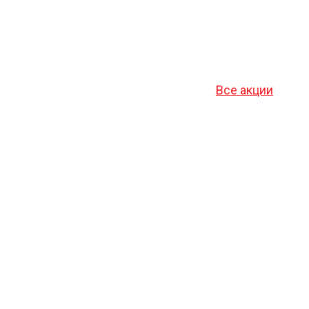
Все акции