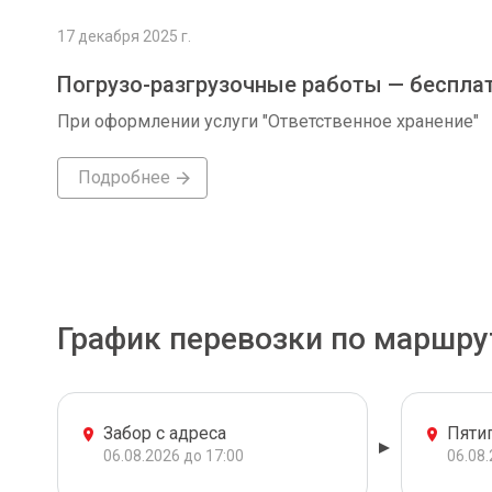
17 декабря 2025 г.
Погрузо-разгрузочные работы — беспла
При оформлении услуги "Ответственное хранение"
Подробнее
График перевозки по маршру
Забор с адреса
Пяти
06.08.2026 до 17:00
06.08