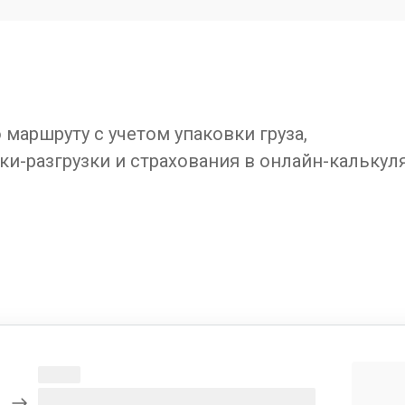
маршруту с учетом упаковки груза,
ки-разгрузки и страхования в онлайн-калькул