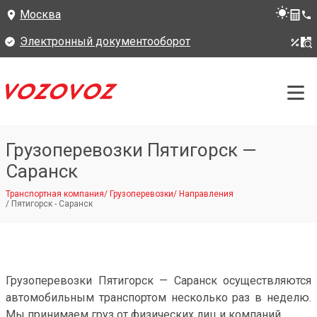
Москва
Электронный документооборот
Грузоперевозки Пятигорск —
Саранск
Транспортная компания
/
Грузоперевозки
/
Направления
/
Пятигорск - Саранск
Грузоперевозки Пятигорск — Саранск осуществляются
автомобильным транспортом несколько раз в неделю.
Мы принимаем груз от физических лиц и компаний.