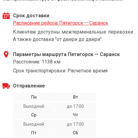
Срок доставки
Расписание рейсов Пятигорск — Саранск
Клиентам доступны межтерминальные перевозки .
А также доставка "от двери до двери".
Параметры маршрута Пятигорск — Саранск
Расстояние: 1138 км
Срок транспортировки: Расчетное время
Отправление
Пн
Вт
Выходной
до 17:00
Ср
Чт
Выходной
до 17:00
Пт
Сб