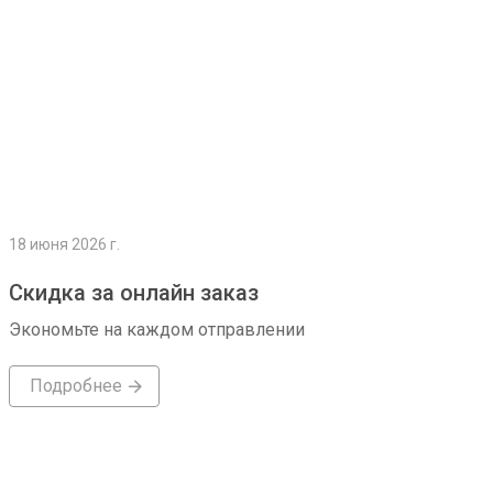
18 июня 2026 г.
Скидка за онлайн заказ
Экономьте на каждом отправлении
Подробнее