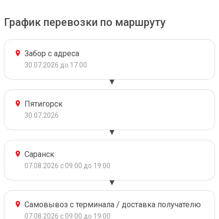
График перевозки по маршруту
Забор с адреса
30.07.2026 до 17:00
Пятигорск
30.07.2026
Саранск
07.08.2026 с 09:00 до 19:00
Самовывоз с терминала / доставка получателю
07.08.2026 с 09:00 до 19:00