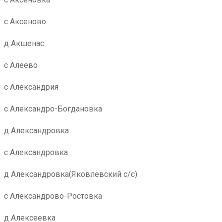
с Аксеново
д Акшенас
с Алеево
с Александрия
с Александро-Богдановка
д Александровка
с Александровка
д Александровка(Яковлевский с/с)
с Александрово-Ростовка
д Алексеевка