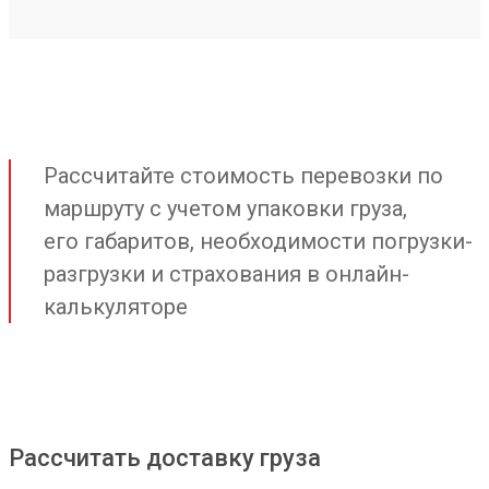
Рассчитайте стоимость перевозки по
маршруту с учетом упаковки груза,
его габаритов, необходимости погрузки-
разгрузки и страхования в онлайн-
калькуляторе
Рассчитать доставку груза