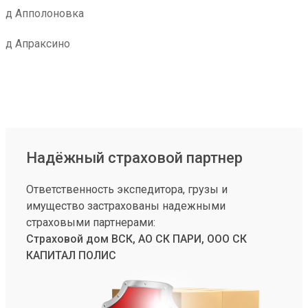
д Апполоновка
д Апраксино
Надёжный страховой партнер
Ответственность экспедитора, грузы и
имущество застрахованы надежными
страховыми партнерами:
Страховой дом ВСК, АО СК ПАРИ, ООО СК
КАПИТАЛ ПОЛИС