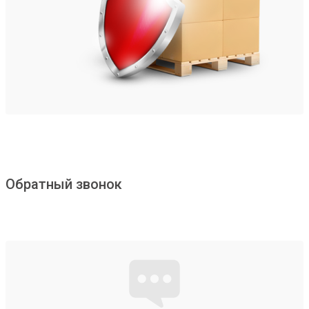
Обратный звонок