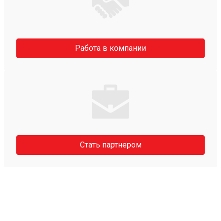
Работа в компании
Стать партнером