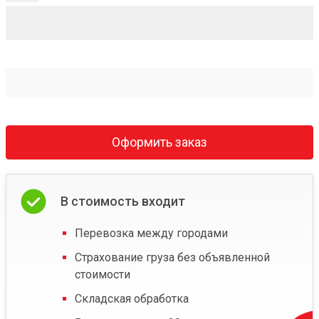
Оформить заказ
В стоимость входит
Перевозка между городами
Страхование груза без объявленной
стоимости
Складская обработка