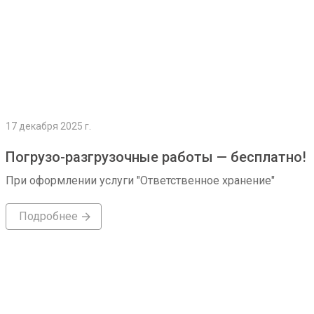
17 декабря 2025 г.
Погрузо-разгрузочные работы — бесплатно!
При оформлении услуги "Ответственное хранение"
Подробнее
Подробнее