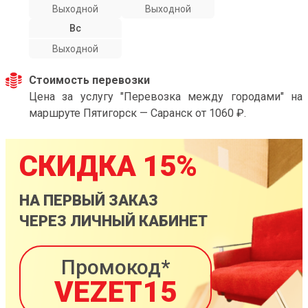
Выходной
Выходной
Вс
Выходной
Стоимость перевозки
Цена за услугу "Перевозка между городами" на
маршруте Пятигорск — Саранск от 1060 ₽.
СКИДКА 15%
НА ПЕРВЫЙ ЗАКАЗ
ЧЕРЕЗ ЛИЧНЫЙ КАБИНЕТ
Промокод*
VEZET15