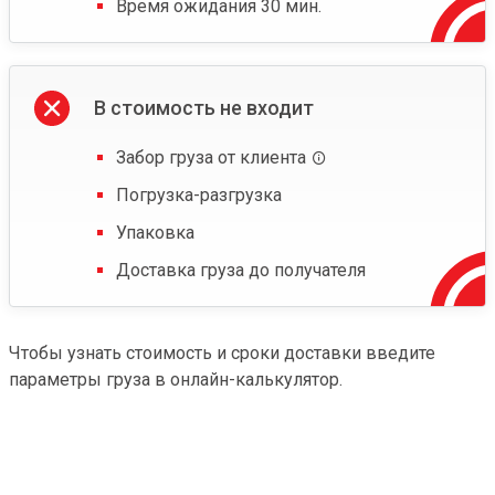
Время ожидания 30 мин.
В стоимость не входит
Забор груза от клиента
Погрузка-разгрузка
Упаковка
Доставка груза до получателя
Чтобы узнать стоимость и сроки доставки введите
параметры груза в онлайн-калькулятор.