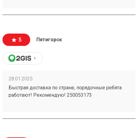
5
Пятигорск
28.01.2025
Быстрая доставка по стране, порядочные ребята
работают! Рекомендую! 250053173