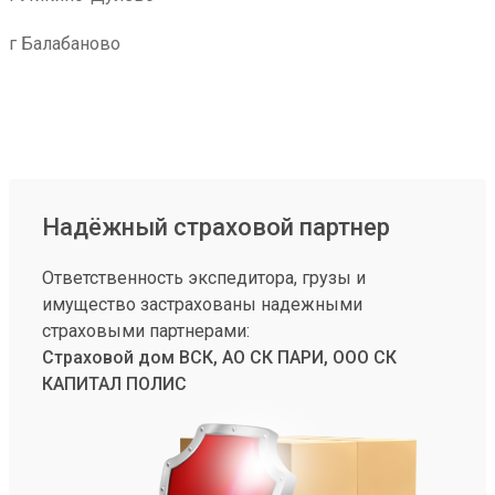
г Балабаново
Надёжный страховой партнер
Ответственность экспедитора, грузы и
имущество застрахованы надежными
страховыми партнерами:
Страховой дом ВСК, АО СК ПАРИ, ООО СК
КАПИТАЛ ПОЛИС