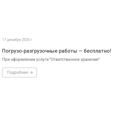
17 декабря 2025 г.
Погрузо-разгрузочные работы — бесплатно!
При оформлении услуги "Ответственное хранение"
Подробнее
Подробнее