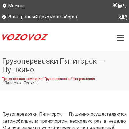
Москва
Электронный документооборот
Грузоперевозки Пятигорск —
Пушкино
Транспортная компания
/
Грузоперевозки
/
Направления
/
Пятигорск - Пушкино
Грузоперевозки Пятигорск — Пушкино осуществляются
автомобильным транспортом несколько раз в неделю.
Мы принимаем груз от физических лиц и компаний.