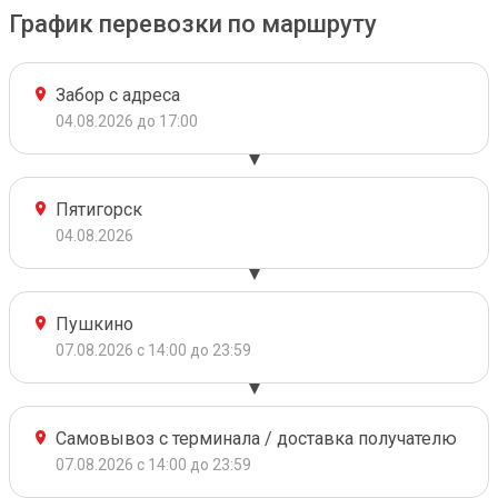
График перевозки по маршруту
Забор с адреса
04.08.2026 до 17:00
Пятигорск
04.08.2026
Пушкино
07.08.2026 с 14:00 до 23:59
Самовывоз с терминала / доставка получателю
07.08.2026 с 14:00 до 23:59