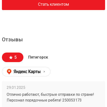
Стать клиентом
Отзывы
5
Пятигорск
29.01.2025
Отлично работают, быстрые отправки по стране!
Персонал порядочные ребята! 250053173