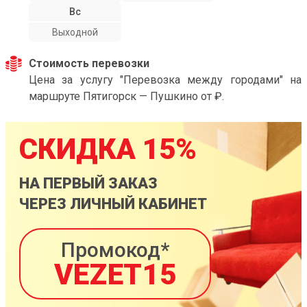
Вс
Выходной
Стоимость перевозки
Цена за услугу "Перевозка между городами" на
маршруте Пятигорск — Пушкино от ₽.
СКИДКА 15%
НА ПЕРВЫЙ ЗАКАЗ
ЧЕРЕЗ ЛИЧНЫЙ КАБИНЕТ
Промокод*
VEZET15