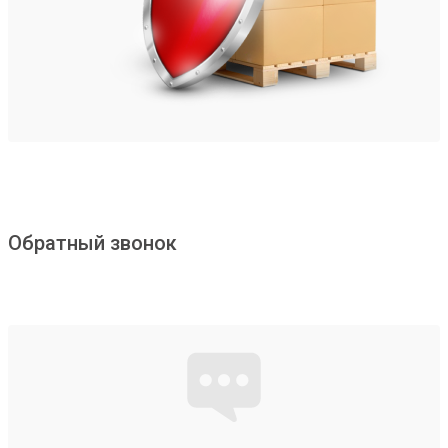
Обратный звонок