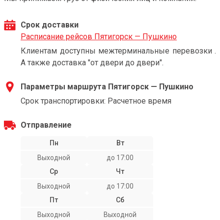
Срок доставки
Расписание рейсов Пятигорск — Пушкино
Клиентам доступны межтерминальные перевозки .
А также доставка "от двери до двери".
Параметры маршрута Пятигорск — Пушкино
Срок транспортировки: Расчетное время
Отправление
Пн
Вт
Выходной
до 17:00
Ср
Чт
Выходной
до 17:00
Пт
Сб
Выходной
Выходной