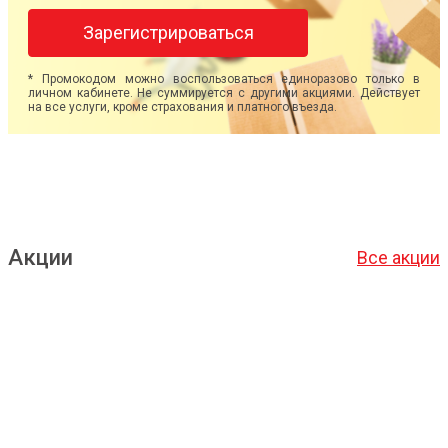
Зарегистрироваться
* Промокодом можно воспользоваться единоразово только в
личном кабинете. Не суммируется с другими акциями. Действует
на все услуги, кроме страхования и платного въезда.
Акции
Все акции
Подробнее