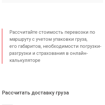
Рассчитайте стоимость перевозки по
маршруту с учетом упаковки груза,
его габаритов, необходимости погрузки-
разгрузки и страхования в онлайн-
калькуляторе
Рассчитать доставку груза