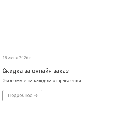
18 июня 2026 г.
Скидка за онлайн заказ
Экономьте на каждом отправлении
Подробнее