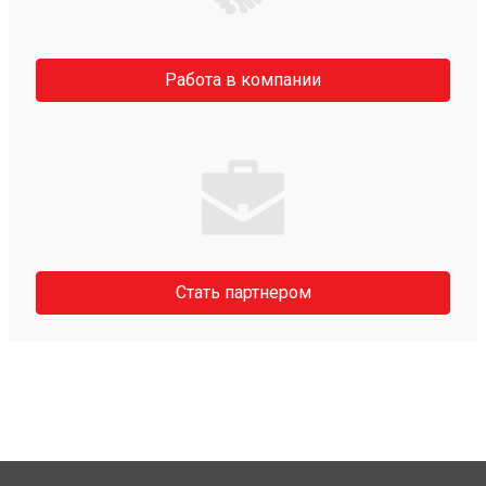
Работа в компании
Стать партнером