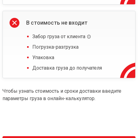
В стоимость не входит
Забор груза от клиента
Погрузка-разгрузка
Упаковка
Доставка груза до получателя
Чтобы узнать стоимость и сроки доставки введите
параметры груза в онлайн-калькулятор.