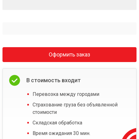
Оформить заказ
В стоимость входит
Перевозка между городами
Страхование груза без объявленной
стоимости
Складская обработка
Время ожидания 30 мин.