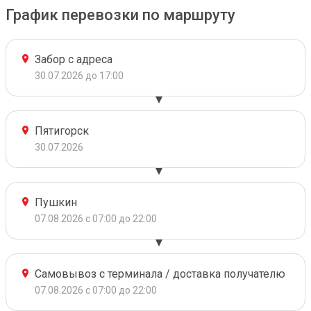
График перевозки по маршруту
Забор с адреса
30.07.2026 до 17:00
Пятигорск
30.07.2026
Пушкин
07.08.2026 с 07:00 до 22:00
Самовывоз с терминала / доставка получателю
07.08.2026 с 07:00 до 22:00