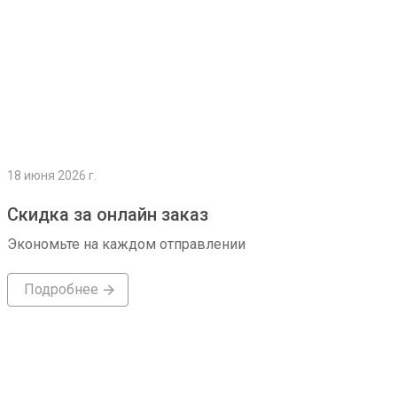
18 июня 2026 г.
Скидка за онлайн заказ
Экономьте на каждом отправлении
Подробнее