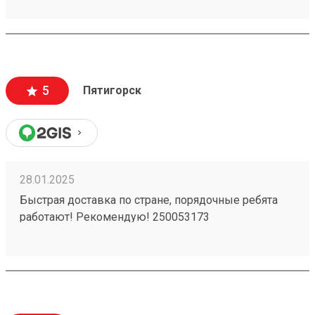
5
Пятигорск
28.01.2025
Быстрая доставка по стране, порядочные ребята
работают! Рекомендую! 250053173