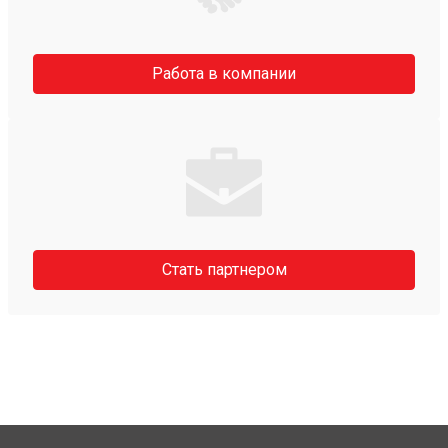
Работа в компании
Стать партнером