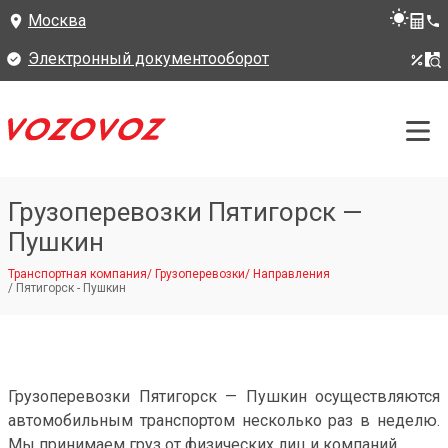
Москва
Электронный документооборот
Грузоперевозки Пятигорск —
Пушкин
Транспортная компания
/
Грузоперевозки
/
Направления
/
Пятигорск - Пушкин
Грузоперевозки Пятигорск — Пушкин осуществляются
автомобильным транспортом несколько раз в неделю.
Мы принимаем груз от физических лиц и компаний.