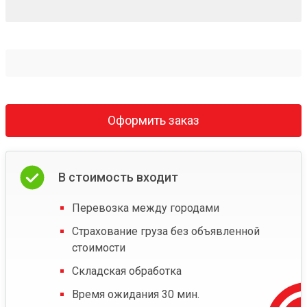
Оформить заказ
В стоимость входит
Перевозка между городами
Страхование груза без объявленной
стоимости
Складская обработка
Время ожидания 30 мин.