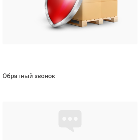
Обратный звонок