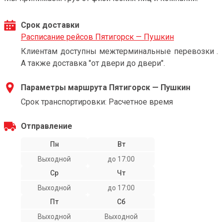
Срок доставки
Расписание рейсов Пятигорск — Пушкин
Клиентам доступны межтерминальные перевозки .
А также доставка "от двери до двери".
Параметры маршрута Пятигорск — Пушкин
Срок транспортировки: Расчетное время
Отправление
Пн
Вт
Выходной
до 17:00
Ср
Чт
Выходной
до 17:00
Пт
Сб
Выходной
Выходной