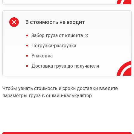
В стоимость не входит
Забор груза от клиента
Погрузка-разгрузка
Упаковка
Доставка груза до получателя
Чтобы узнать стоимость и сроки доставки введите
параметры груза в онлайн-калькулятор.