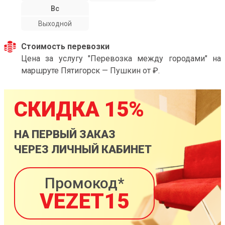
Вс
Выходной
Стоимость перевозки
Цена за услугу "Перевозка между городами" на
маршруте Пятигорск — Пушкин от ₽.
СКИДКА 15%
НА ПЕРВЫЙ ЗАКАЗ
ЧЕРЕЗ ЛИЧНЫЙ КАБИНЕТ
Промокод*
VEZET15