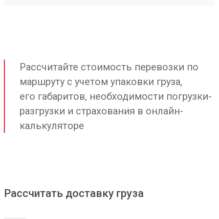
Рассчитайте стоимость перевозки по
маршруту с учетом упаковки груза,
его габаритов, необходимости погрузки-
разгрузки и страхования в онлайн-
калькуляторе
Рассчитать доставку груза