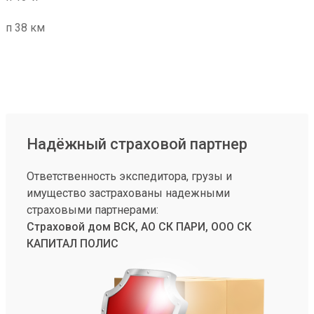
п 38 км
Надёжный страховой партнер
Ответственность экспедитора, грузы и
имущество застрахованы надежными
страховыми партнерами:
Страховой дом ВСК, АО СК ПАРИ, ООО СК
КАПИТАЛ ПОЛИС