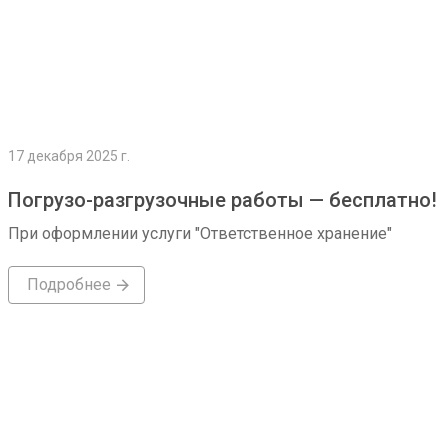
17 декабря 2025 г.
Погрузо-разгрузочные работы — бесплатно!
При оформлении услуги "Ответственное хранение"
Подробнее
Подробнее