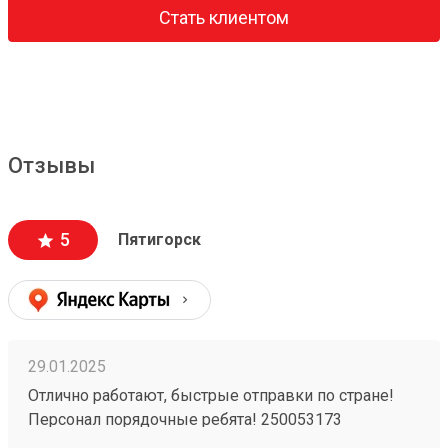
Стать клиентом
Отзывы
5
Пятигорск
29.01.2025
Отлично работают, быстрые отправки по стране!
Персонал порядочные ребята! 250053173