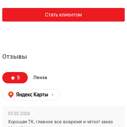
Стать клиентом
Отзывы
5
Пенза
03.02.2026
Хорошая ТК, главное все вовремя и чётко! заказ