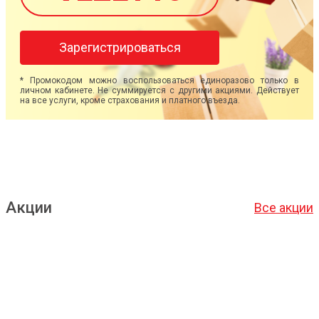
Зарегистрироваться
* Промокодом можно воспользоваться единоразово только в
личном кабинете. Не суммируется с другими акциями. Действует
на все услуги, кроме страхования и платного въезда.
Акции
Все акции
Подробнее