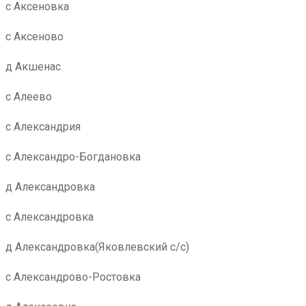
с Аксеновка
с Аксеново
д Акшенас
с Алеево
с Александрия
с Александро-Богдановка
д Александровка
с Александровка
д Александровка(Яковлевский с/с)
с Александрово-Ростовка