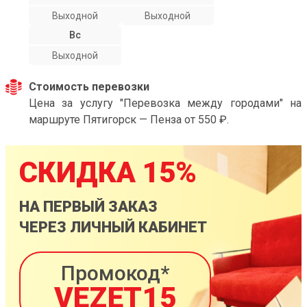
Выходной
Выходной
Вс
Выходной
Стоимость перевозки
Цена за услугу "Перевозка между городами" на
маршруте Пятигорск — Пенза от 550 ₽.
СКИДКА 15%
НА ПЕРВЫЙ ЗАКАЗ
ЧЕРЕЗ ЛИЧНЫЙ КАБИНЕТ
Промокод*
VEZET15