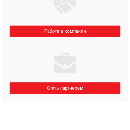
Работа в компании
Стать партнером