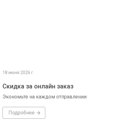
18 июня 2026 г.
Скидка за онлайн заказ
Экономьте на каждом отправлении
Подробнее