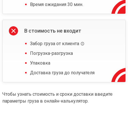
Время ожидания 30 мин.
В стоимость не входит
Забор груза от клиента
Погрузка-разгрузка
Упаковка
Доставка груза до получателя
Чтобы узнать стоимость и сроки доставки введите
параметры груза в онлайн-калькулятор.