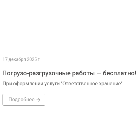
17 декабря 2025 г.
Погрузо-разгрузочные работы — бесплатно!
При оформлении услуги "Ответственное хранение"
Подробнее
Подробнее