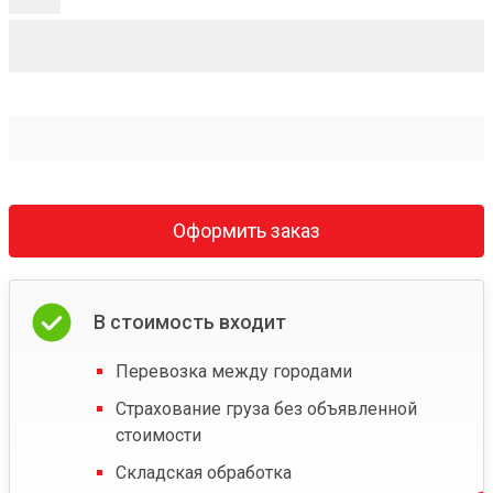
Оформить заказ
В стоимость входит
Перевозка между городами
Страхование груза без объявленной
стоимости
Складская обработка