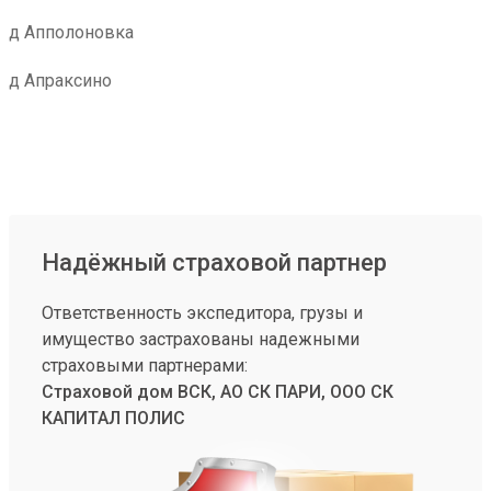
д Апполоновка
д Апраксино
Надёжный страховой партнер
Ответственность экспедитора, грузы и
имущество застрахованы надежными
страховыми партнерами:
Страховой дом ВСК, АО СК ПАРИ, ООО СК
КАПИТАЛ ПОЛИС