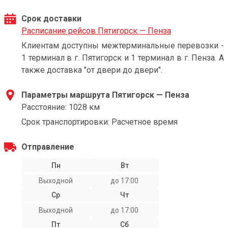
Срок доставки
Расписание рейсов Пятигорск — Пенза
Клиентам доступны межтерминальные перевозки -
1 терминал в г. Пятигорск и 1 терминал в г. Пенза. А
также доставка "от двери до двери".
Параметры маршрута Пятигорск — Пенза
Расстояние: 1028 км
Срок транспортировки: Расчетное время
Отправление
Пн
Вт
Выходной
до 17:00
Ср
Чт
Выходной
до 17:00
Пт
Сб