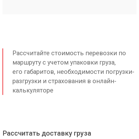
Рассчитайте стоимость перевозки по
маршруту с учетом упаковки груза,
его габаритов, необходимости погрузки-
разгрузки и страхования в онлайн-
калькуляторе
Рассчитать доставку груза