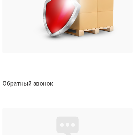
Обратный звонок