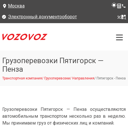
Москва
Электронный документооборот
Грузоперевозки Пятигорск —
Пенза
Транспортная компания
/
Грузоперевозки
/
Направления
/
Пятигорск - Пенза
Грузоперевозки Пятигорск — Пенза осуществляются
автомобильным транспортом несколько раз в неделю.
Мы принимаем груз от физических лиц и компаний.