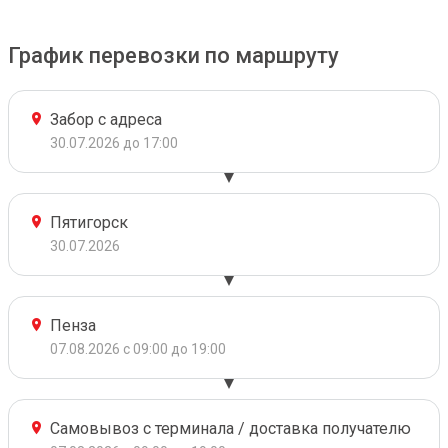
График перевозки по маршруту
Забор с адреса
30.07.2026 до 17:00
Пятигорск
30.07.2026
Пенза
07.08.2026 с 09:00 до 19:00
Самовывоз с терминала / доставка получателю