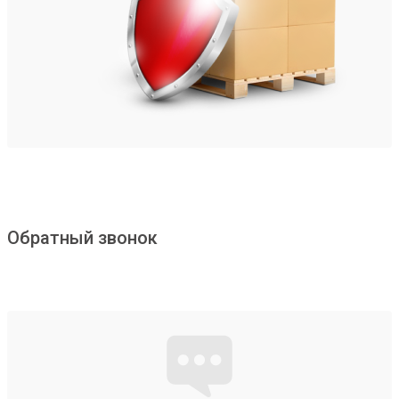
Обратный звонок