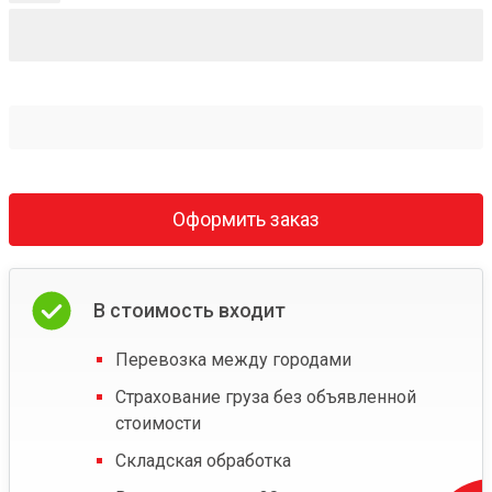
Оформить заказ
В стоимость входит
Перевозка между городами
Страхование груза без объявленной
стоимости
Складская обработка