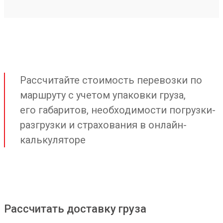
Рассчитайте стоимость перевозки по
маршруту с учетом упаковки груза,
его габаритов, необходимости погрузки-
разгрузки и страхования в онлайн-
калькуляторе
Рассчитать доставку груза