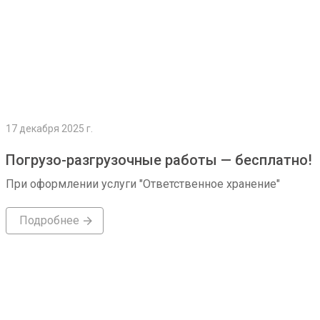
17 декабря 2025 г.
Погрузо-разгрузочные работы — бесплатно!
При оформлении услуги "Ответственное хранение"
Подробнее
Подробнее