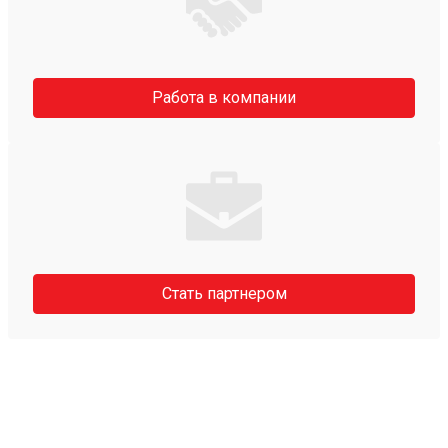
Работа в компании
Стать партнером