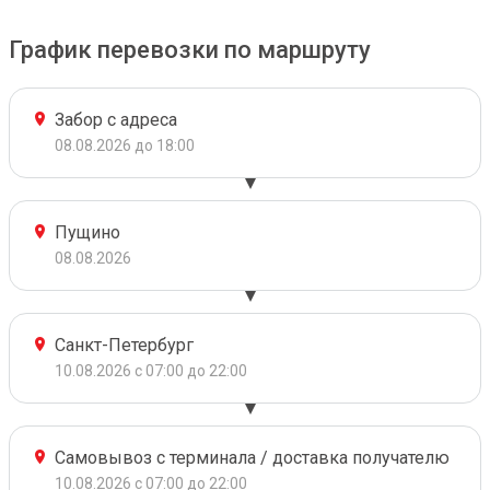
График перевозки по маршруту
Забор с адреса
08.08.2026 до 18:00
Пущино
08.08.2026
Санкт-Петербург
10.08.2026 с 07:00 до 22:00
Самовывоз с терминала / доставка получателю
10.08.2026 с 07:00 до 22:00