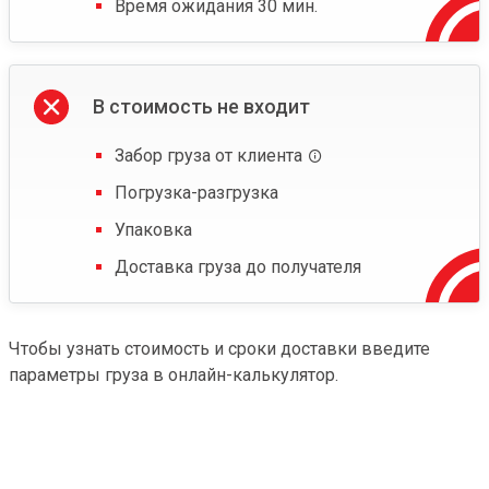
Время ожидания 30 мин.
В стоимость не входит
Забор груза от клиента
Погрузка-разгрузка
Упаковка
Доставка груза до получателя
Чтобы узнать стоимость и сроки доставки введите
параметры груза в онлайн-калькулятор.