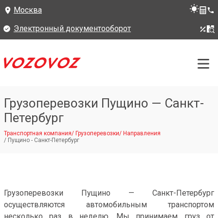
Москва
Электронный документооборот
Грузоперевозки Пущино — Санкт-
Петербург
Транспортная компания
/
Грузоперевозки
/
Направления
/
Пущино - Санкт-Петербург
Грузоперевозки Пущино — Санкт-Петербург
осуществляются автомобильным транспортом
несколько раз в неделю. Мы принимаем груз от