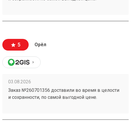
5
Орёл
03.08.2026
Заказ №260701356 доставили во время в целости
и сохранности, по самой выгодной цене.