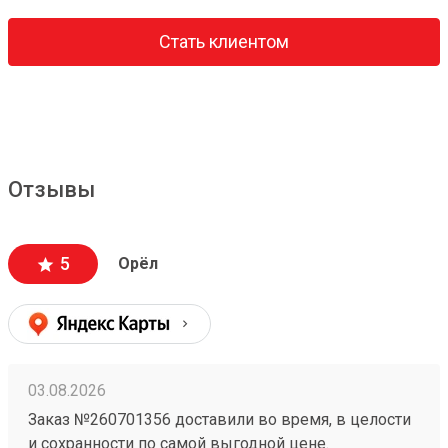
Стать клиентом
Отзывы
5
Орёл
03.08.2026
Заказ №260701356 доставили во время, в целости
и сохранности по самой выгодной цене.