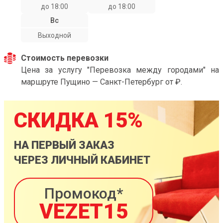
до 18:00
до 18:00
Вс
Выходной
Стоимость перевозки
Цена за услугу "Перевозка между городами" на
маршруте Пущино — Санкт-Петербург от ₽.
СКИДКА 15%
НА ПЕРВЫЙ ЗАКАЗ
ЧЕРЕЗ ЛИЧНЫЙ КАБИНЕТ
Промокод*
VEZET15