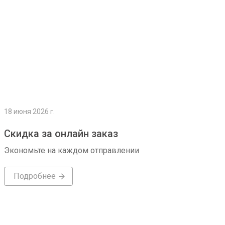
18 июня 2026 г.
Скидка за онлайн заказ
Экономьте на каждом отправлении
Подробнее