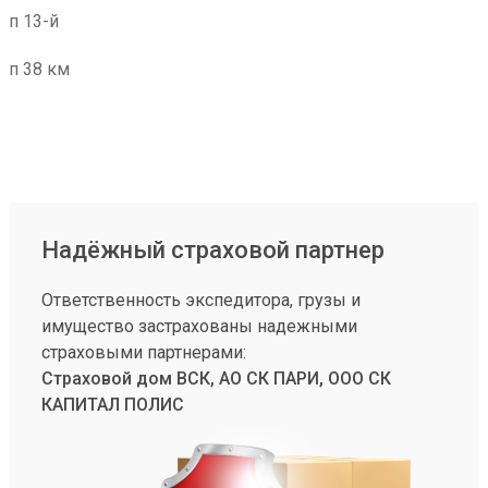
п 13-й
п 38 км
Надёжный страховой партнер
Ответственность экспедитора, грузы и
имущество застрахованы надежными
страховыми партнерами:
Страховой дом ВСК, АО СК ПАРИ, ООО СК
КАПИТАЛ ПОЛИС