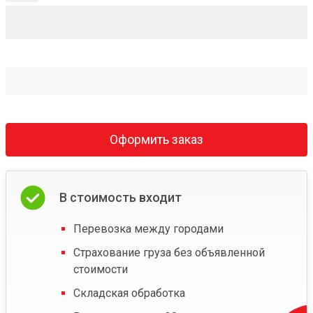
Оформить заказ
В стоимость входит
Перевозка между городами
Страхование груза без объявленной
стоимости
Складская обработка