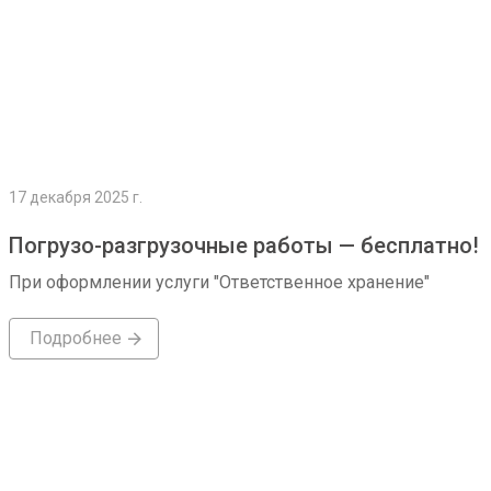
17 декабря 2025 г.
Погрузо-разгрузочные работы — бесплатно!
При оформлении услуги "Ответственное хранение"
Подробнее
Подробнее