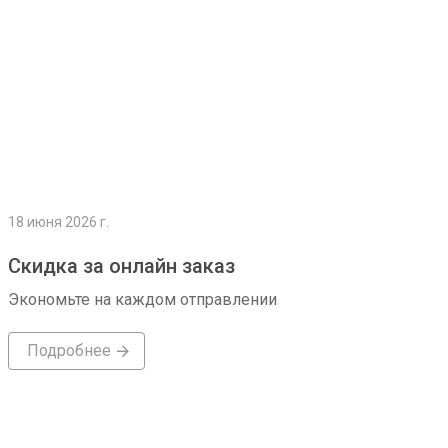
18 июня 2026 г.
Скидка за онлайн заказ
Экономьте на каждом отправлении
Подробнее