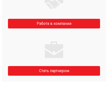
Работа в компании
Стать партнером