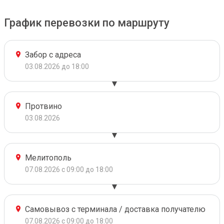
График перевозки по маршруту
Забор с адреса
03.08.2026 до 18:00
Протвино
03.08.2026
Мелитополь
07.08.2026 с 09:00 до 18:00
Самовывоз с терминала / доставка получателю
07.08.2026 с 09:00 до 18:00