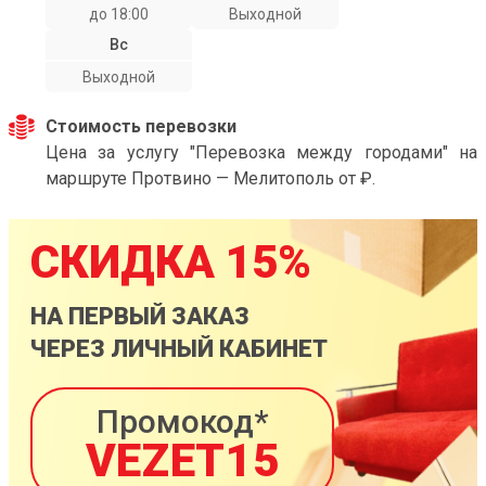
до 18:00
Выходной
Вс
Выходной
Стоимость перевозки
Цена за услугу "Перевозка между городами" на
маршруте Протвино — Мелитополь от ₽.
СКИДКА 15%
НА ПЕРВЫЙ ЗАКАЗ
ЧЕРЕЗ ЛИЧНЫЙ КАБИНЕТ
Промокод*
VEZET15