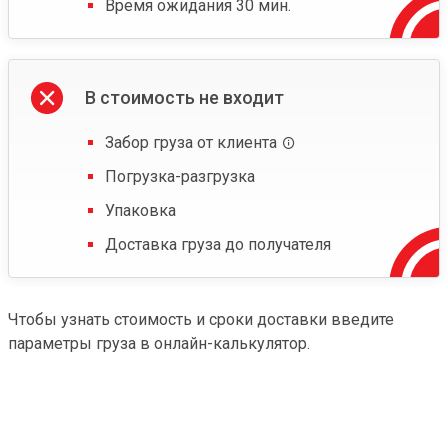
Время ожидания 30 мин.
В стоимость не входит
Забор груза от клиента
Погрузка-разгрузка
Упаковка
Доставка груза до получателя
Чтобы узнать стоимость и сроки доставки введите
параметры груза в онлайн-калькулятор.