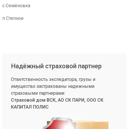
с Семёновка
п Степное
Надёжный страховой партнер
Ответственность экспедитора, грузы и
имущество застрахованы надежными
страховыми партнерами:
Страховой дом ВСК, АО СК ПАРИ, ООО СК
КАПИТАЛ ПОЛИС