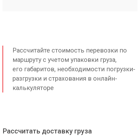
Рассчитайте стоимость перевозки по
маршруту с учетом упаковки груза,
его габаритов, необходимости погрузки-
разгрузки и страхования в онлайн-
калькуляторе
Рассчитать доставку груза