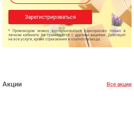
Зарегистрироваться
* Промокодом можно воспользоваться единоразово только в
личном кабинете. Не суммируется с другими акциями. Действует
на все услуги, кроме страхования и платного въезда.
Акции
Все акции
Подробнее