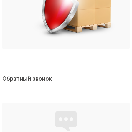
Обратный звонок