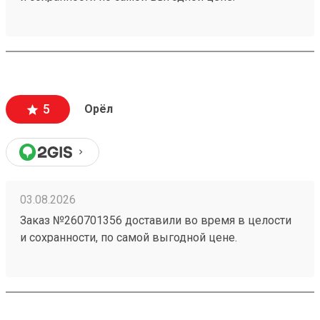
5
Орёл
03.08.2026
Заказ №260701356 доставили во время в целости
и сохранности, по самой выгодной цене.