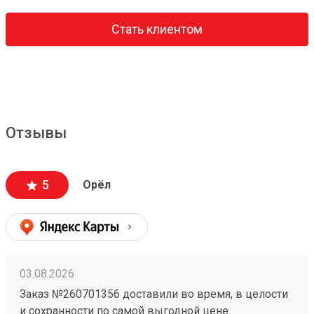
Стать клиентом
Отзывы
5
Орёл
03.08.2026
Заказ №260701356 доставили во время, в целости
и сохранности по самой выгодной цене.