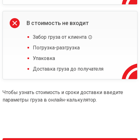
В стоимость не входит
Забор груза от клиента
Погрузка-разгрузка
Упаковка
Доставка груза до получателя
Чтобы узнать стоимость и сроки доставки введите
параметры груза в онлайн-калькулятор.