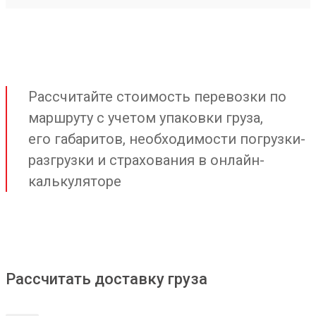
Рассчитайте стоимость перевозки по
маршруту с учетом упаковки груза,
его габаритов, необходимости погрузки-
разгрузки и страхования в онлайн-
калькуляторе
Рассчитать доставку груза