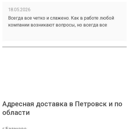
18.05.2026
Всегда все четко и слажено. Как в работе любой
компании возникают вопросы, но всегда все
решается оперативно Заказ 260471148
Адресная доставка в Петровск и по
области
г Балаково