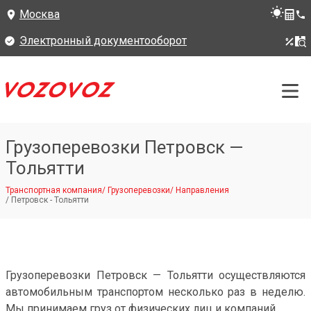
Москва
Электронный документооборот
Грузоперевозки Петровск —
Тольятти
Транспортная компания
/
Грузоперевозки
/
Направления
/
Петровск - Тольятти
Грузоперевозки Петровск — Тольятти осуществляются
автомобильным транспортом несколько раз в неделю.
Мы принимаем груз от физических лиц и компаний.