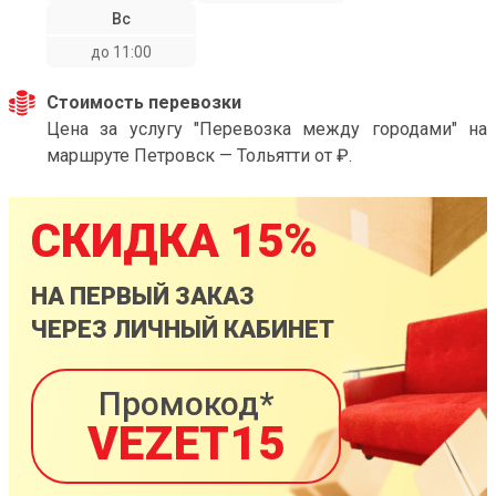
Вс
до 11:00
Стоимость перевозки
Цена за услугу "Перевозка между городами" на
маршруте Петровск — Тольятти от ₽.
СКИДКА 15%
НА ПЕРВЫЙ ЗАКАЗ
ЧЕРЕЗ ЛИЧНЫЙ КАБИНЕТ
Промокод*
VEZET15