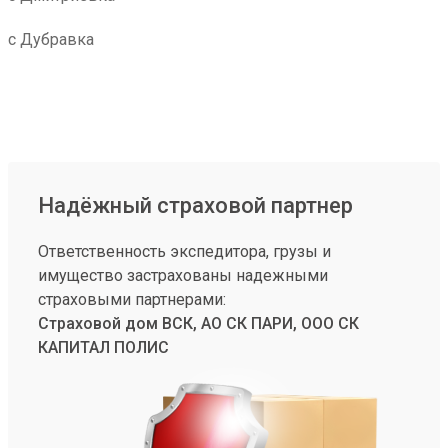
с Дубравка
Надёжный страховой партнер
Ответственность экспедитора, грузы и
имущество застрахованы надежными
страховыми партнерами:
Страховой дом ВСК, АО СК ПАРИ, ООО СК
КАПИТАЛ ПОЛИС