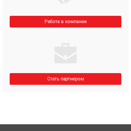
Работа в компании
Стать партнером