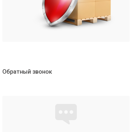
Обратный звонок