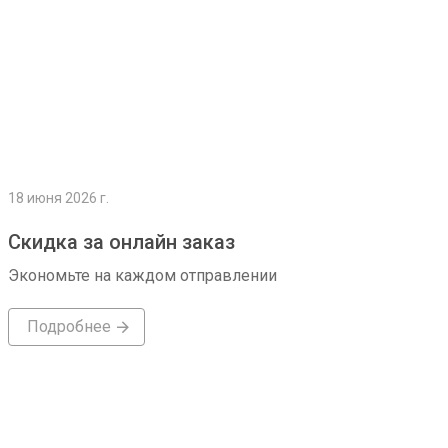
18 июня 2026 г.
Скидка за онлайн заказ
Экономьте на каждом отправлении
Подробнее