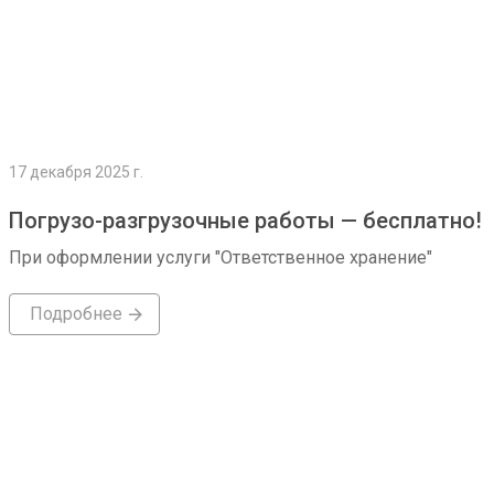
17 декабря 2025 г.
Погрузо-разгрузочные работы — бесплатно!
При оформлении услуги "Ответственное хранение"
Подробнее
Подробнее