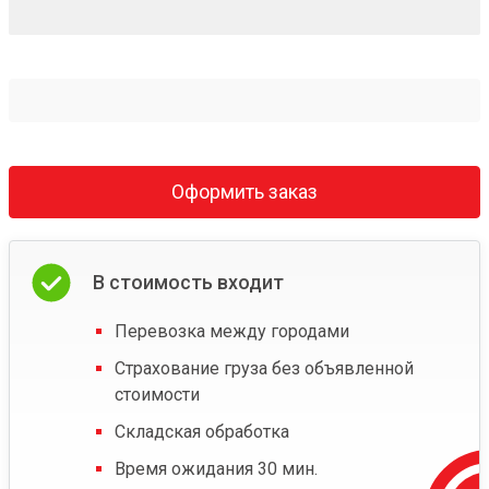
Оформить заказ
В стоимость входит
Перевозка между городами
Страхование груза без объявленной
стоимости
Складская обработка
Время ожидания 30 мин.