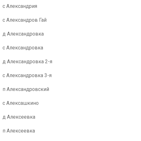
с Александрия
с Александров Гай
д Александровка
с Александровка
д Александровка 2-я
с Александровка 3-я
п Александровский
с Алексашкино
д Алексеевка
п Алексеевка