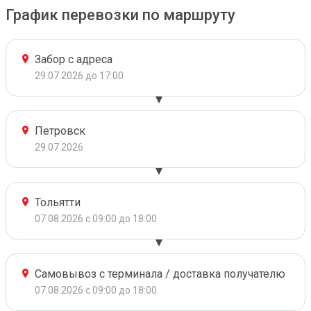
График перевозки по маршруту
Забор с адреса
29.07.2026 до 17:00
Петровск
29.07.2026
Тольятти
07.08.2026 с 09:00 до 18:00
Самовывоз с терминала / доставка получателю
07.08.2026 с 09:00 до 18:00