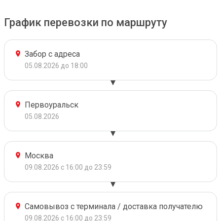
График перевозки по маршруту
Забор с адреса
05.08.2026 до 18:00
Первоуральск
05.08.2026
Москва
09.08.2026 с 16:00 до 23:59
Самовывоз с терминала / доставка получателю
09.08.2026 с 16:00 до 23:59