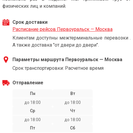
физических лиц и компаний.
Срок доставки
Расписание рейсов Первоуральск — Москва
Клиентам доступны межтерминальные перевозки .
А также доставка "от двери до двери".
Параметры маршрута Первоуральск — Москва
Срок транспортировки: Расчетное время
Отправление
Пн
Вт
до 18:00
до 18:00
Ср
Чт
до 18:00
до 18:00
Пт
Сб