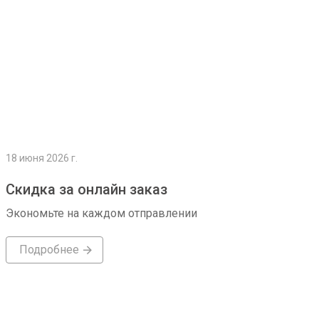
18 июня 2026 г.
Скидка за онлайн заказ
Экономьте на каждом отправлении
Подробнее