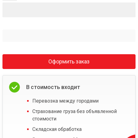
Оформить заказ
В стоимость входит
Перевозка между городами
Страхование груза без объявленной
стоимости
Складская обработка