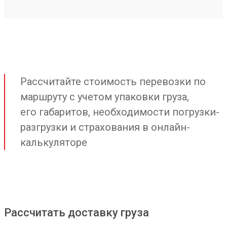
Рассчитайте стоимость перевозки по
маршруту с учетом упаковки груза,
его габаритов, необходимости погрузки-
разгрузки и страхования в онлайн-
калькуляторе
Рассчитать доставку груза