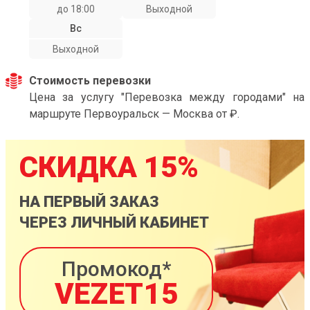
до 18:00
Выходной
Вс
Выходной
Стоимость перевозки
Цена за услугу "Перевозка между городами" на
маршруте Первоуральск — Москва от ₽.
СКИДКА 15%
НА ПЕРВЫЙ ЗАКАЗ
ЧЕРЕЗ ЛИЧНЫЙ КАБИНЕТ
Промокод*
VEZET15