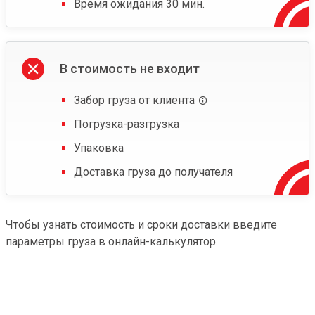
Время ожидания 30 мин.
В стоимость не входит
Забор груза от клиента
Погрузка-разгрузка
Упаковка
Доставка груза до получателя
Чтобы узнать стоимость и сроки доставки введите
параметры груза в онлайн-калькулятор.