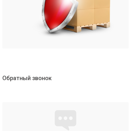
Обратный звонок