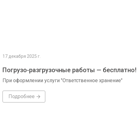
17 декабря 2025 г.
Погрузо-разгрузочные работы — бесплатно!
При оформлении услуги "Ответственное хранение"
Подробнее
Подробнее