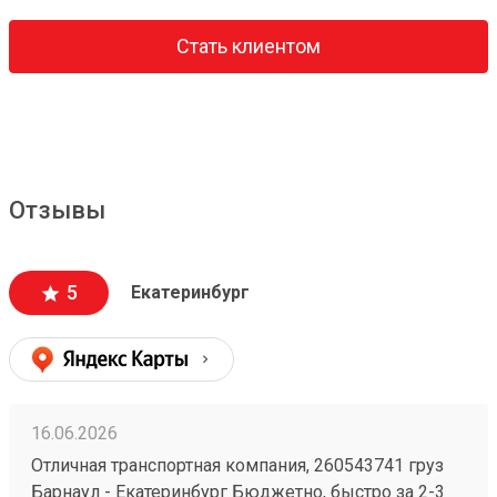
Стать клиентом
Отзывы
5
Екатеринбург
16.06.2026
Отличная транспортная компания, 260543741 груз
Барнаул - Екатеринбург Бюджетно, быстро за 2-3