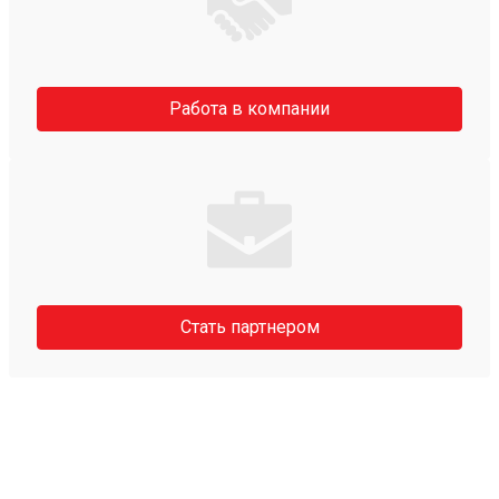
Работа в компании
Стать партнером