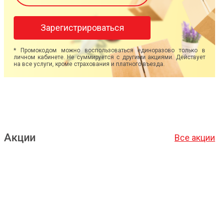
Зарегистрироваться
* Промокодом можно воспользоваться единоразово только в
личном кабинете. Не суммируется с другими акциями. Действует
на все услуги, кроме страхования и платного въезда.
Акции
Все акции
Подробнее