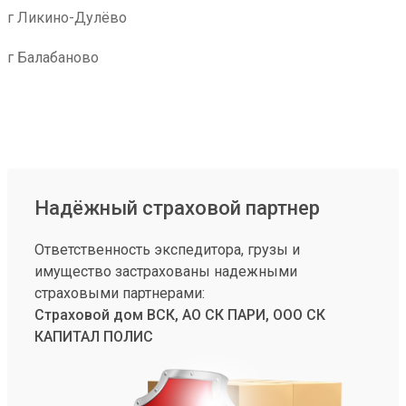
г Ликино-Дулёво
г Балабаново
Надёжный страховой партнер
Ответственность экспедитора, грузы и
имущество застрахованы надежными
страховыми партнерами:
Страховой дом ВСК, АО СК ПАРИ, ООО СК
КАПИТАЛ ПОЛИС