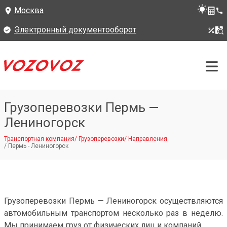
Москва
Электронный документооборот
Грузоперевозки Пермь —
Лениногорск
Транспортная компания
/
Грузоперевозки
/
Направления
/
Пермь - Лениногорск
Грузоперевозки Пермь — Лениногорск осуществляются
автомобильным транспортом несколько раз в неделю.
Мы принимаем груз от физических лиц и компаний.