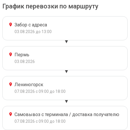
График перевозки по маршруту
Забор с адреса
03.08.2026 до 13:00
Пермь
03.08.2026
Лениногорск
07.08.2026 с 09:00 до 18:00
Самовывоз с терминала / доставка получателю
07.08.2026 с 09:00 до 18:00