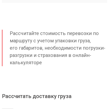
Рассчитайте стоимость перевозки по
маршруту с учетом упаковки груза,
его габаритов, необходимости погрузки-
разгрузки и страхования в онлайн-
калькуляторе
Рассчитать доставку груза