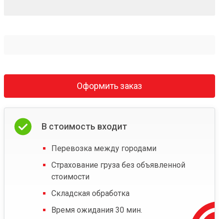
Оформить заказ
В стоимость входит
Перевозка между городами
Страхование груза без объявленной
стоимости
Складская обработка
Время ожидания 30 мин.