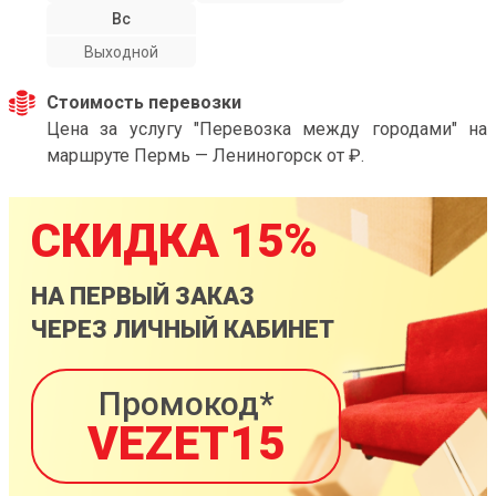
Вс
Выходной
Стоимость перевозки
Цена за услугу "Перевозка между городами" на
маршруте Пермь — Лениногорск от ₽.
СКИДКА 15%
НА ПЕРВЫЙ ЗАКАЗ
ЧЕРЕЗ ЛИЧНЫЙ КАБИНЕТ
Промокод*
VEZET15