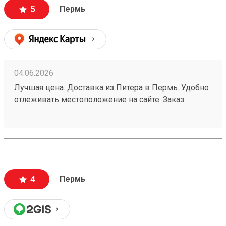
5
Пермь
04.06.2026
Лучшая цена. Доставка из Питера в Пермь. Удобно
отлеживать местоположение на сайте. Заказ
260532216.
4
Пермь