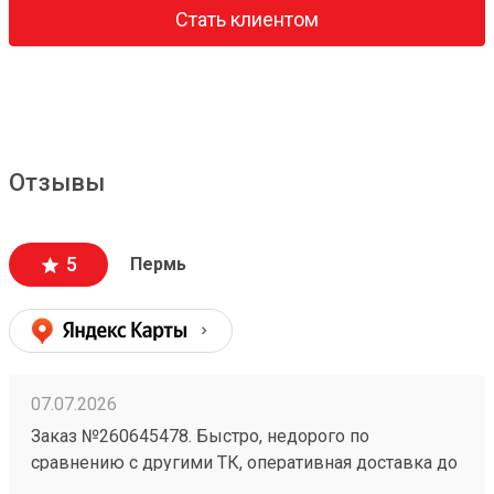
Стать клиентом
Отзывы
5
Пермь
07.07.2026
Заказ №260645478. Быстро, недорого по
сравнению с другими ТК, оперативная доставка до
адреса.