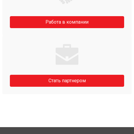
Работа в компании
Стать партнером