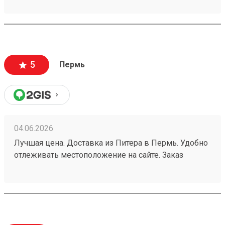
5
Пермь
04.06.2026
Лучшая цена. Доставка из Питера в Пермь. Удобно
отлеживать местоположение на сайте. Заказ
260532216.