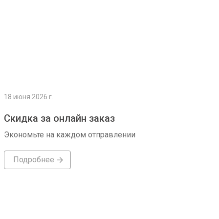
18 июня 2026 г.
Скидка за онлайн заказ
Экономьте на каждом отправлении
Подробнее