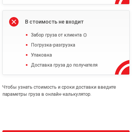
В стоимость не входит
Забор груза от клиента
Погрузка-разгрузка
Упаковка
Доставка груза до получателя
Чтобы узнать стоимость и сроки доставки введите
параметры груза в онлайн-калькулятор.