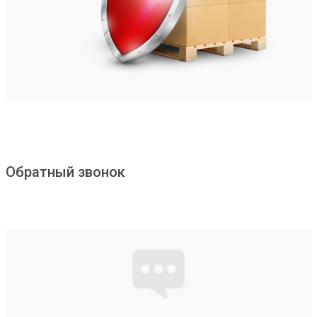
Обратный звонок