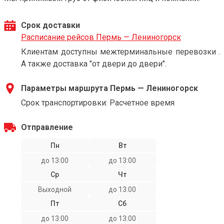
Срок доставки
Расписание рейсов Пермь — Лениногорск
Клиентам доступны межтерминальные перевозки .
А также доставка "от двери до двери".
Параметры маршрута Пермь — Лениногорск
Срок транспортировки: Расчетное время
Отправление
Пн
Вт
до 13:00
до 13:00
Ср
Чт
Выходной
до 13:00
Пт
Сб
до 13:00
до 13:00