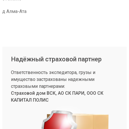
д Алма-Ата
Надёжный страховой партнер
Ответственность экспедитора, грузы и
имущество застрахованы надежными
страховыми партнерами:
Страховой дом ВСК, АО СК ПАРИ, ООО СК
КАПИТАЛ ПОЛИС