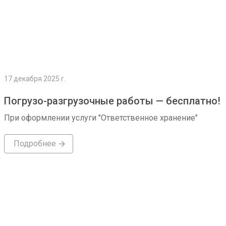
17 декабря 2025 г.
Погрузо-разгрузочные работы — бесплатно!
При оформлении услуги "Ответственное хранение"
Подробнее
Подробнее