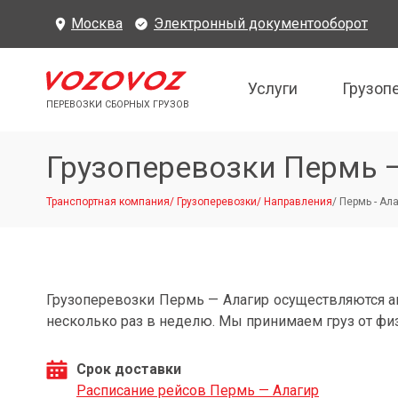
Москва
Электронный документооборот
Услуги
Грузоп
ПЕРЕВОЗКИ СБОРНЫХ ГРУЗОВ
Грузоперевозки Пермь 
Транспортная компания
/
Грузоперевозки
/
Направления
/
Пермь - Ал
Грузоперевозки Пермь — Алагир осуществляются 
несколько раз в неделю. Мы принимаем груз от фи
Срок доставки
Расписание рейсов Пермь — Алагир