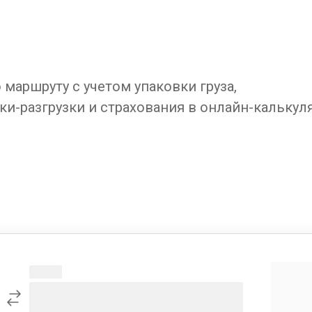
маршруту с учетом упаковки груза,
ки-разгрузки и страхования в онлайн-калькул