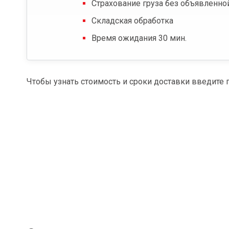
Страхование груза без объявленно
Складская обработка
Время ожидания 30 мин.
Чтобы узнать стоимость и сроки доставки введите 