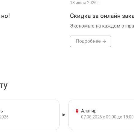
18 июня 2026 г.
тно!
Скидка за онлайн зак
Экономьте на каждом отпр
Подробнее
ту
ь
Алагир
.2026
07.08.2026 с 09:00 до 18:00