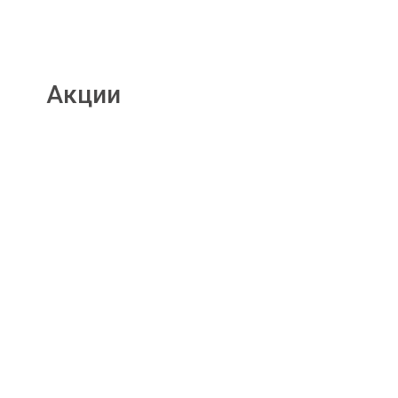
Акции
Подробнее