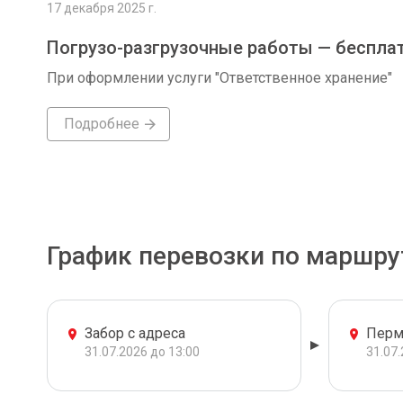
17 декабря 2025 г.
Погрузо-разгрузочные работы — беспла
При оформлении услуги "Ответственное хранение"
Подробнее
График перевозки по маршру
Забор с адреса
Перм
31.07.2026 до 13:00
31.07