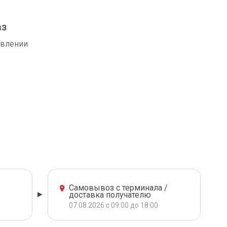
аз
авлении
Самовывоз с терминала /
доставка получателю
07.08.2026 с 09:00 до 18:00