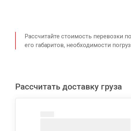
Рассчитайте стоимость перевозки по 
его габаритов, необходимости погруз
Рассчитать доставку груза