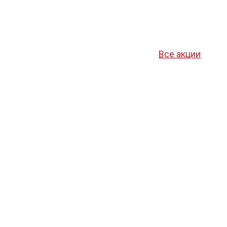
Все акции