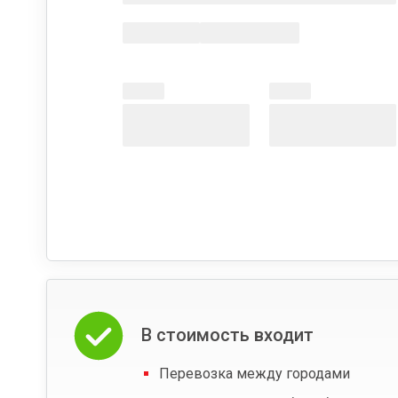
В стоимость входит
Перевозка между городами