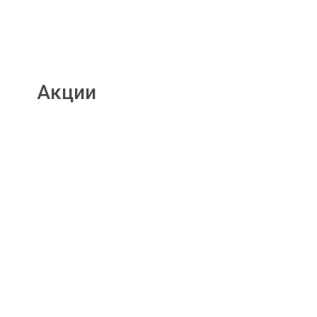
Акции
Подробнее