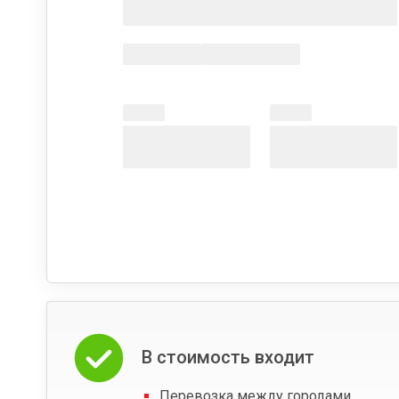
В стоимость входит
Перевозка между городами