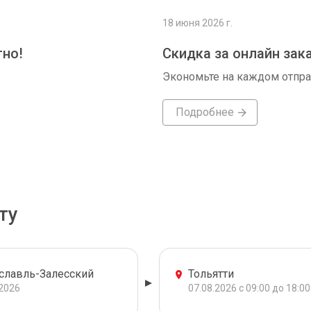
18 июня 2026 г.
тно!
Скидка за онлайн зак
Экономьте на каждом отпр
Подробнее
ту
славль-Залесский
Тольятти
.2026
07.08.2026 с 09:00 до 18:00