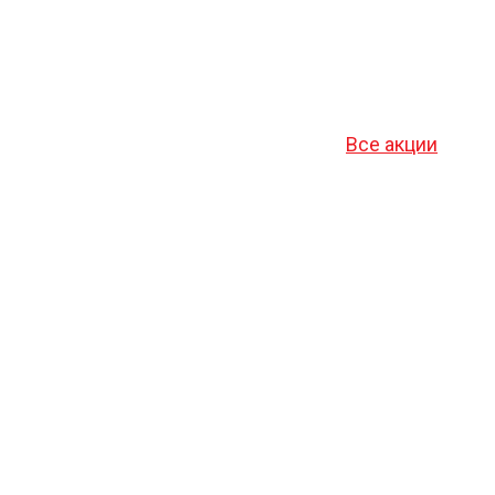
Все акции