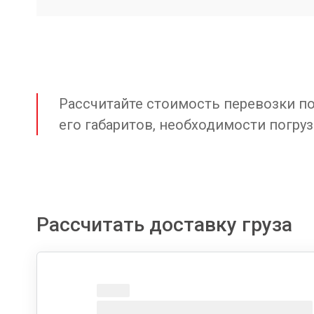
Рассчитайте стоимость перевозки по 
его габаритов, необходимости погруз
Рассчитать доставку груза