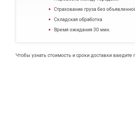
Страхование груза без объявленно
Складская обработка
Время ожидания 30 мин.
Чтобы узнать стоимость и сроки доставки введите 