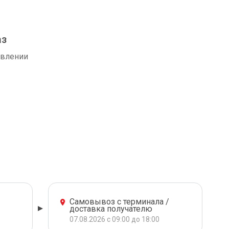
аз
авлении
Самовывоз с терминала /
доставка получателю
07.08.2026 с 09:00 до 18:00