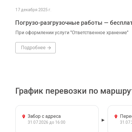
17 декабря 2025 г.
Погрузо-разгрузочные работы — беспла
При оформлении услуги "Ответственное хранение"
Подробнее
График перевозки по маршру
Забор с адреса
Пере
31.07.2026 до 16:00
31.07