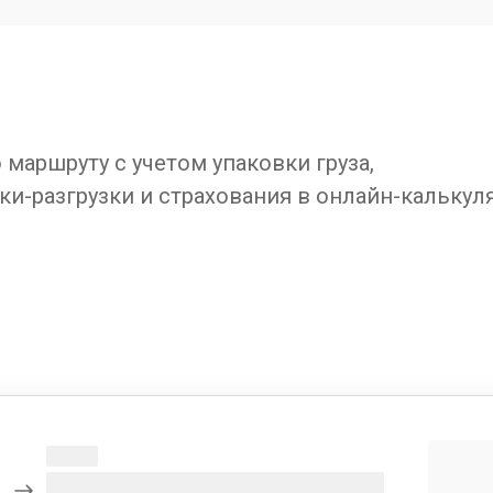
маршруту с учетом упаковки груза,
ки-разгрузки и страхования в онлайн-калькул