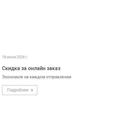
18 июня 2026 г.
Скидка за онлайн заказ
Экономьте на каждом отправлении
Подробнее