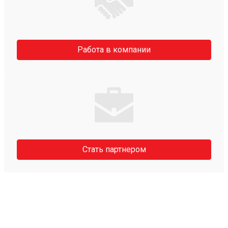
Работа в компании
Стать партнером