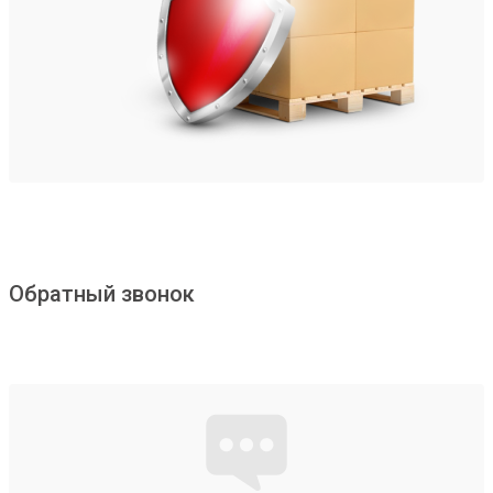
Обратный звонок