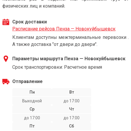
физических лиц и компаний.
Срок доставки
Расписание рейсов Пенза — Новокуйбышевск
Клиентам доступны межтерминальные перевозки .
А также доставка "от двери до двери".
Параметры маршрута Пенза — Новокуйбышевск
Срок транспортировки: Расчетное время
Отправление
Пн
Вт
Выходной
до 17:00
Ср
Чт
до 17:00
до 17:00
Пт
Сб