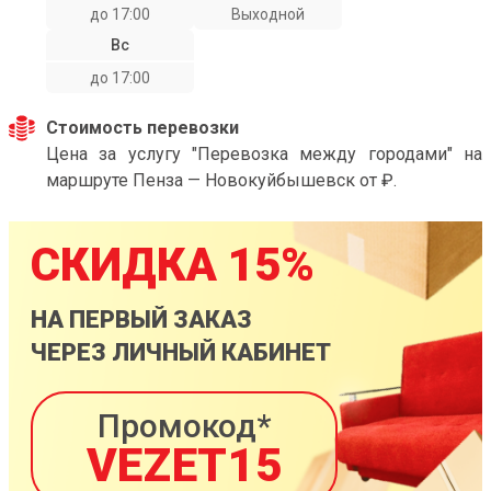
до 17:00
Выходной
Вс
до 17:00
Стоимость перевозки
Цена за услугу "Перевозка между городами" на
маршруте Пенза — Новокуйбышевск от ₽.
СКИДКА 15%
НА ПЕРВЫЙ ЗАКАЗ
ЧЕРЕЗ ЛИЧНЫЙ КАБИНЕТ
Промокод*
VEZET15