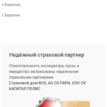
п Березки
с Березки
Надёжный страховой партнер
Ответственность экспедитора, грузы и
имущество застрахованы надежными
страховыми партнерами:
Страховой дом ВСК, АО СК ПАРИ, ООО СК
КАПИТАЛ ПОЛИС