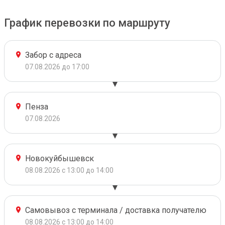
График перевозки по маршруту
Забор с адреса
07.08.2026 до 17:00
Пенза
07.08.2026
Новокуйбышевск
08.08.2026 с 13:00 до 14:00
Самовывоз с терминала / доставка получателю
08.08.2026 с 13:00 до 14:00