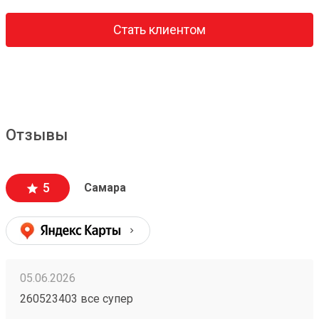
Стать клиентом
Отзывы
5
Самара
05.06.2026
260523403 все супер