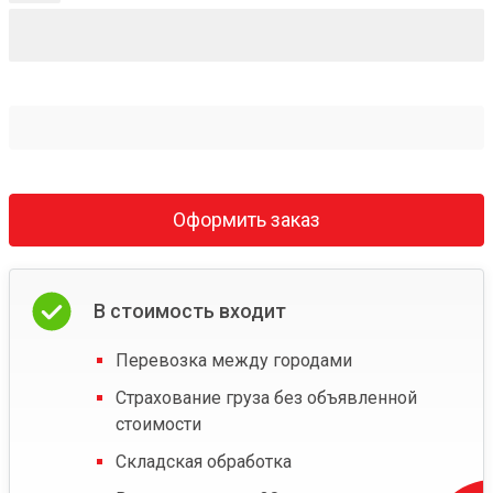
Оформить заказ
В стоимость входит
Перевозка между городами
Страхование груза без объявленной
стоимости
Складская обработка