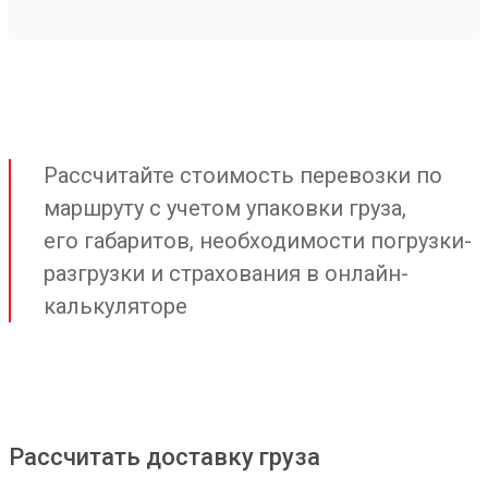
Рассчитайте стоимость перевозки по
маршруту с учетом упаковки груза,
его габаритов, необходимости погрузки-
разгрузки и страхования в онлайн-
калькуляторе
Рассчитать доставку груза