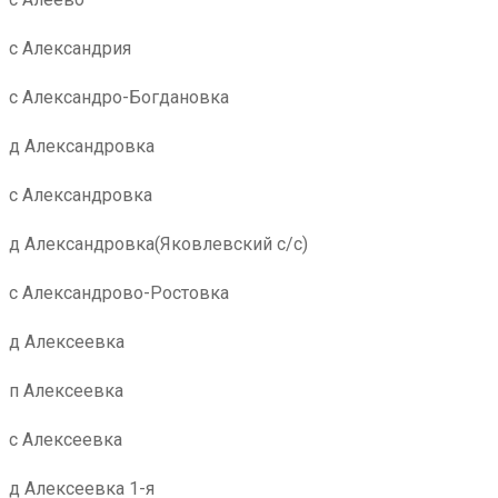
с Александрия
с Александро-Богдановка
д Александровка
с Александровка
д Александровка(Яковлевский с/с)
с Александрово-Ростовка
д Алексеевка
п Алексеевка
с Алексеевка
д Алексеевка 1-я