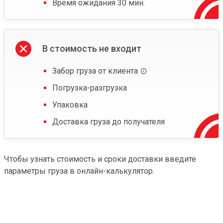
Время ожидания 30 мин.
В стоимость не входит
Забор груза от клиента
Погрузка-разгрузка
Упаковка
Доставка груза до получателя
Чтобы узнать стоимость и сроки доставки введите
параметры груза в онлайн-калькулятор.