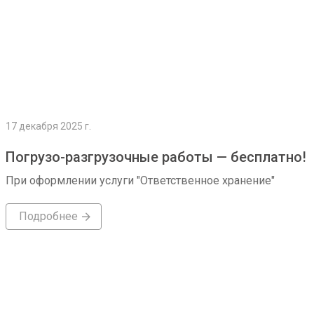
17 декабря 2025 г.
Погрузо-разгрузочные работы — бесплатно!
При оформлении услуги "Ответственное хранение"
Подробнее
Подробнее