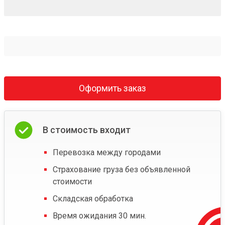
Оформить заказ
В стоимость входит
Перевозка между городами
Страхование груза без объявленной
стоимости
Складская обработка
Время ожидания 30 мин.