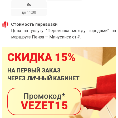
Вс
до 11:00
Стоимость перевозки
Цена за услугу "Перевозка между городами" на
маршруте Пенза — Минусинск от ₽.
СКИДКА 15%
НА ПЕРВЫЙ ЗАКАЗ
ЧЕРЕЗ ЛИЧНЫЙ КАБИНЕТ
Промокод*
VEZET15