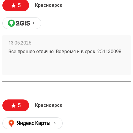
5
Красноярск
13.05.2026
Все прошло отлично. Вовремя и в срок. 251130098
5
Красноярск