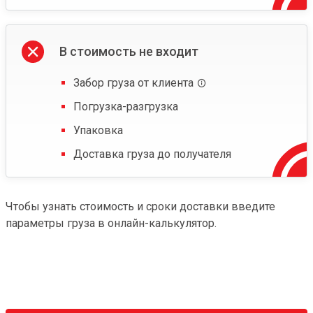
В стоимость не входит
Забор груза от клиента
Погрузка-разгрузка
Упаковка
Доставка груза до получателя
Чтобы узнать стоимость и сроки доставки введите
параметры груза в онлайн-калькулятор.