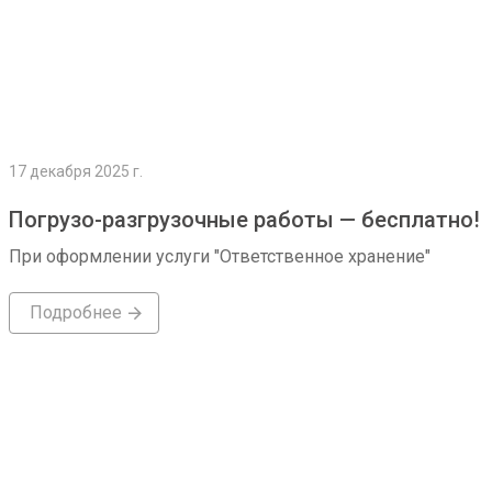
17 декабря 2025 г.
Погрузо-разгрузочные работы — бесплатно!
При оформлении услуги "Ответственное хранение"
Подробнее
Подробнее