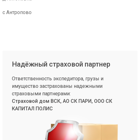
с Антропово
Надёжный страховой партнер
Ответственность экспедитора, грузы и
имущество застрахованы надежными
страховыми партнерами:
Страховой дом ВСК, АО СК ПАРИ, ООО СК
КАПИТАЛ ПОЛИС