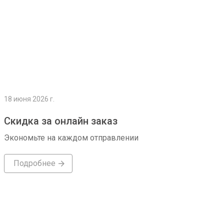
18 июня 2026 г.
Скидка за онлайн заказ
Экономьте на каждом отправлении
Подробнее