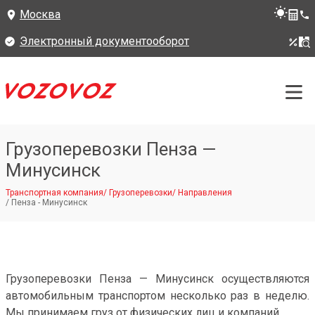
Москва
Электронный документооборот
Грузоперевозки Пенза —
Минусинск
Транспортная компания
/
Грузоперевозки
/
Направления
/
Пенза - Минусинск
Грузоперевозки Пенза — Минусинск осуществляются
автомобильным транспортом несколько раз в неделю.
Мы принимаем груз от физических лиц и компаний.