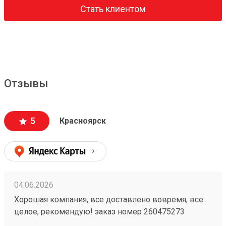
Стать клиентом
Отзывы
5
Красноярск
04.06.2026
Хорошая компания, все доставлено вовремя, все
целое, рекомендую! заказ номер 260475273