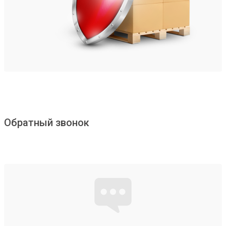
Обратный звонок