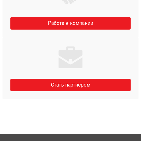
Работа в компании
Стать партнером