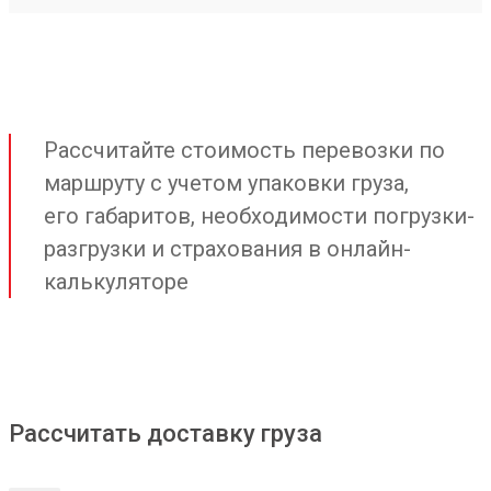
Рассчитайте стоимость перевозки по
маршруту с учетом упаковки груза,
его габаритов, необходимости погрузки-
разгрузки и страхования в онлайн-
калькуляторе
Рассчитать доставку груза