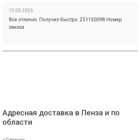
13.05.2026
Все отлично. Получил быстро. 251130098 Номер
заказа
Адресная доставка в Пенза и по
области
г Саранск