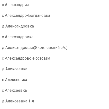
с Александрия
с Александро-Богдановка
д Александровка
с Александровка
д Александровка(Яковлевский с/с)
с Александрово-Ростовка
д Алексеевка
п Алексеевка
с Алексеевка
д Алексеевка 1-я