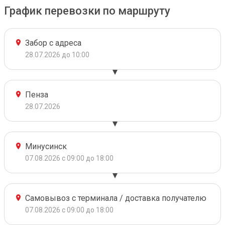
График перевозки по маршруту
Забор с адреса
28.07.2026 до 10:00
Пенза
28.07.2026
Минусинск
07.08.2026 с 09:00 до 18:00
Самовывоз с терминала / доставка получателю
07.08.2026 с 09:00 до 18:00