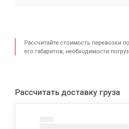
Рассчитайте стоимость перевозки по 
его габаритов, необходимости погруз
Рассчитать доставку груза