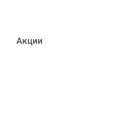
Акции
Подробнее