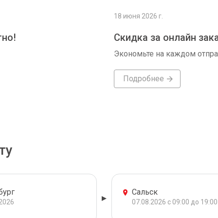
18 июня 2026 г.
тно!
Скидка за онлайн зак
Экономьте на каждом отпр
Подробнее
ту
бург
Сальск
.2026
07.08.2026 с 09:00 до 19:00