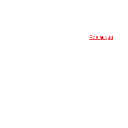
Все акции