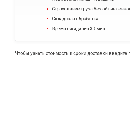
Страхование груза без объявленно
Складская обработка
Время ожидания 30 мин.
Чтобы узнать стоимость и сроки доставки введите 