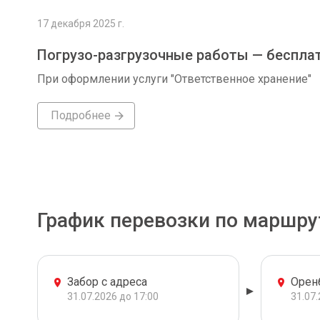
17 декабря 2025 г.
Погрузо-разгрузочные работы — беспла
При оформлении услуги "Ответственное хранение"
Подробнее
График перевозки по маршру
Забор с адреса
Орен
31.07.2026 до 17:00
31.07