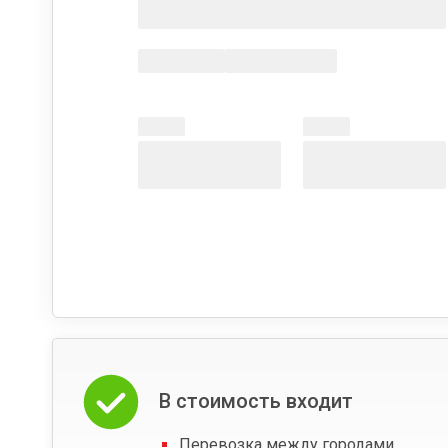
В стоимость входит
Перевозка между городами