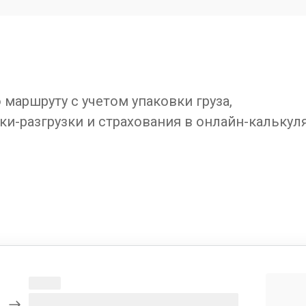
маршруту с учетом упаковки груза,
ки-разгрузки и страхования в онлайн-калькул