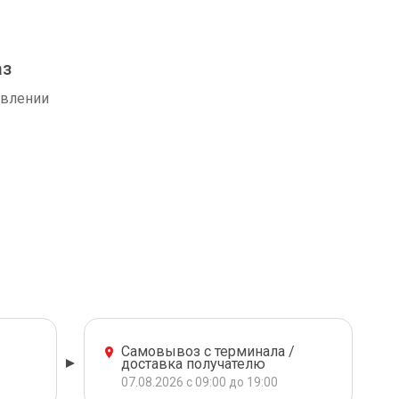
аз
авлении
Самовывоз с терминала /
доставка получателю
07.08.2026 с 09:00 до 19:00