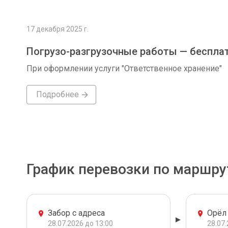
17 декабря 2025 г.
Погрузо-разгрузочные работы — беспла
При оформлении услуги "Ответственное хранение"
Подробнее
График перевозки по маршру
Забор с адреса
Орёл
28.07.2026 до 13:00
28.07