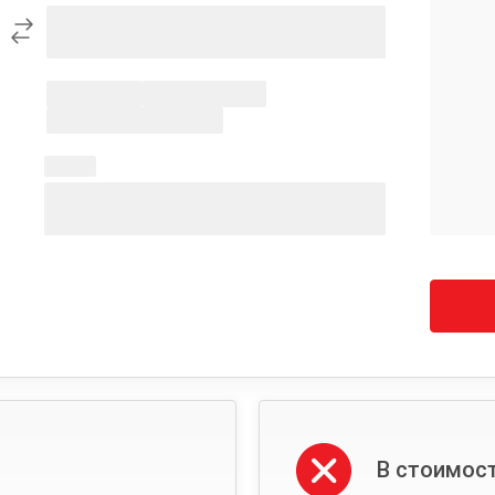
В стоимост