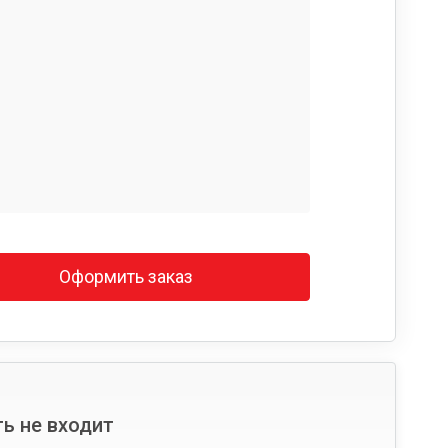
Оформить заказ
ь не входит