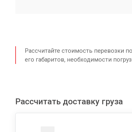
Рассчитайте стоимость перевозки по 
его габаритов, необходимости погруз
Рассчитать доставку груза