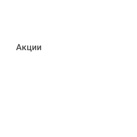
Акции
Подробнее