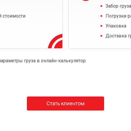
Забор груза
й стоимости
Погрузка-р
Упаковка
Доставка г
параметры груза в онлайн-калькулятор.
Стать клиентом