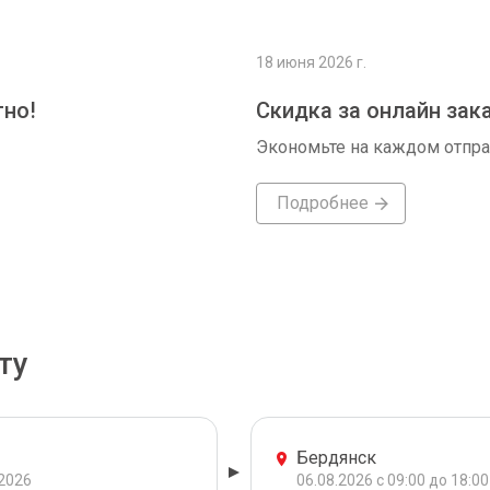
18 июня 2026 г.
тно!
Скидка за онлайн зак
Экономьте на каждом отпр
Подробнее
ту
Бердянск
.2026
06.08.2026 с 09:00 до 18:00