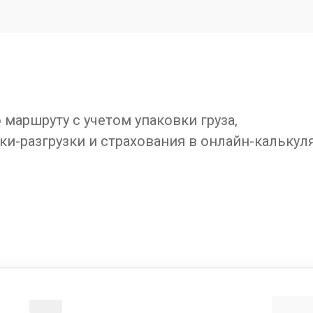
маршруту с учетом упаковки груза,
ки-разгрузки и страхования в онлайн-калькул