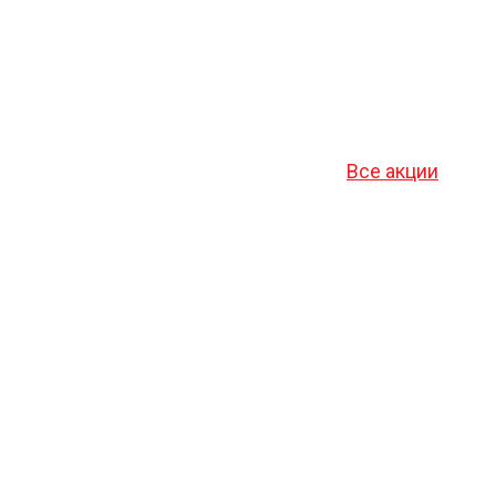
Все акции