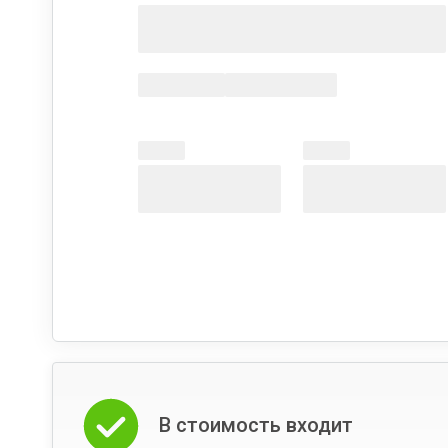
В стоимость входит