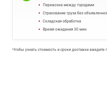
Перевозка между городами
Страхование груза без объявленно
Складская обработка
Время ожидания 30 мин.
Чтобы узнать стоимость и сроки доставки введите 