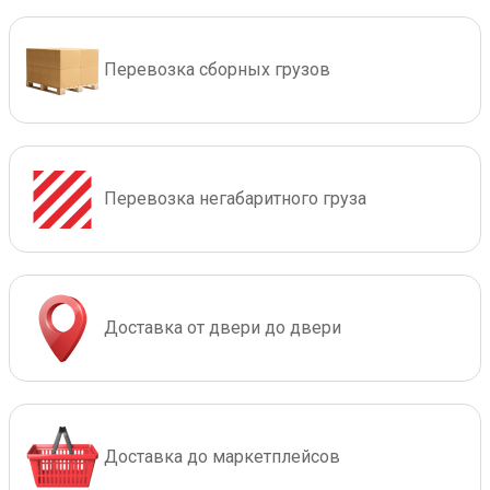
Перевозка сборных грузов
Перевозка негабаритного груза
Доставка от двери до двери
Доставка до маркетплейсов