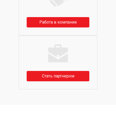
Работа в компании
Стать партнером