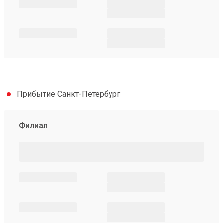
Прибытие Санкт-Петербург
Филиал