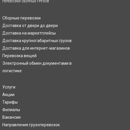
ПЕРЕВОЗКИ СБОРНЫХ ГРУЗОВ
Сборные перевозки
Доставка от двери до двери
Доставка на маркетплейсы
Доставка крупногабаритных грузов
Доставка для интернет-магазинов
Перевозка вещей
Электронный обмен документами в
логистике
Услуги
Акции
Тарифы
Филиалы
Вакансии
Направления грузоперевозок