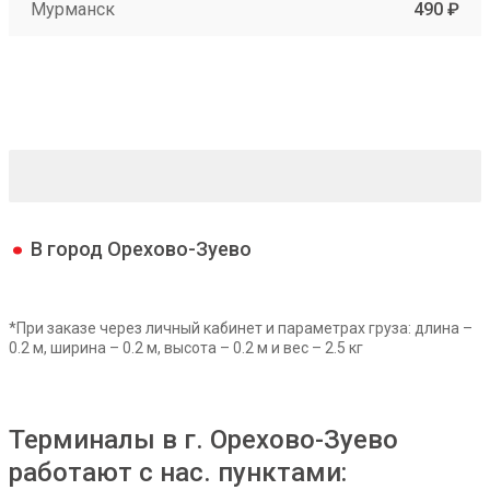
Мурманск
490 ₽
В город Орехово-Зуево
*При заказе через личный кабинет и параметрах груза: длина –
0.2 м, ширина – 0.2 м, высота – 0.2 м и вес – 2.5 кг
Терминалы в г. Орехово-Зуево
работают с нас. пунктами: