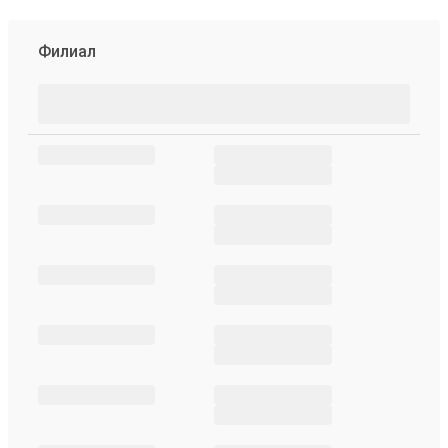
Филиал