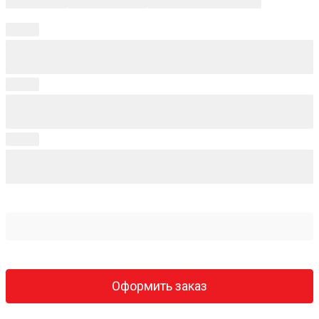
Оформить заказ