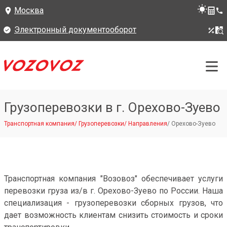
Москва
Электронный документооборот
Грузоперевозки в г. Орехово-Зуево
Транспортная компания
/
Грузоперевозки
/
Направления
/
Орехово-Зуево
Транспортная компания "Возовоз" обеспечивает услуги
перевозки груза из/в г. Орехово-Зуево по России. Наша
специализация - грузоперевозки сборных грузов, что
дает возможность клиентам снизить стоимость и сроки