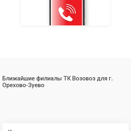
Ближайшие филиалы ТК Возовоз для г.
Орехово-Зуево