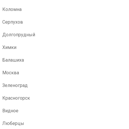
Коломна
Серпухов
Долгопрудный
Химки
Балашиха
Москва
Зеленоград
Красногорск
Видное
Люберцы