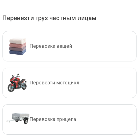
Перевезти груз частным лицам
Перевозка вещей
Перевезти мотоцикл
Перевозка прицепа