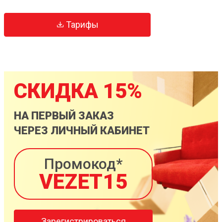
Тарифы
СКИДКА 15%
НА ПЕРВЫЙ ЗАКАЗ
ЧЕРЕЗ ЛИЧНЫЙ КАБИНЕТ
Промокод*
VEZET15
Зарегистрироваться