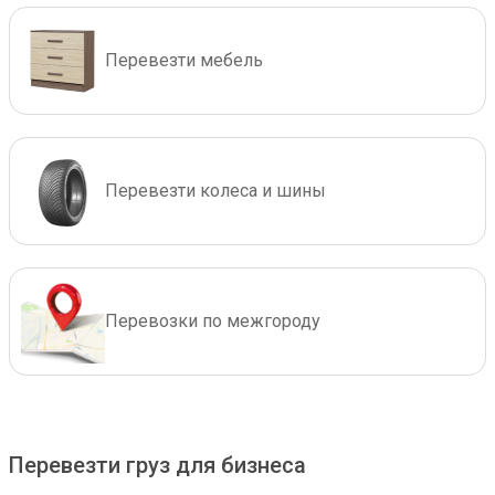
Перевезти мебель
Перевезти колеса и шины
Перевозки по межгороду
Перевезти груз для бизнеса