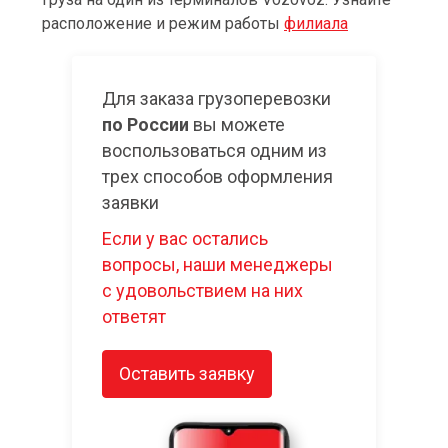
расположение и режим работы
филиала
Для заказа грузоперевозки
по России
вы можете
воспользоваться одним из
трех способов оформления
заявки
Если у вас остались
вопросы, наши менеджеры
с удовольствием на них
ответят
Оставить заявку