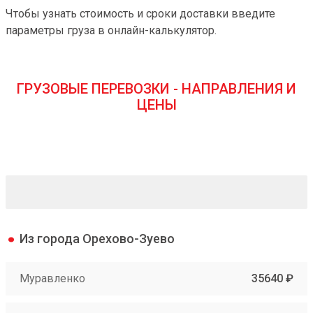
Чтобы узнать стоимость и сроки доставки введите
параметры груза в онлайн-калькулятор.
ГРУЗОВЫЕ ПЕРЕВОЗКИ - НАПРАВЛЕНИЯ И
ЦЕНЫ
Из города Орехово-Зуево
Муравленко
35640 ₽