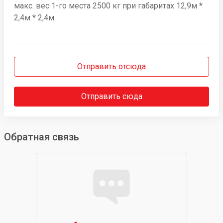
макс. вес 1-го места 2500 кг при габаритах 12,9м *
2,4м * 2,4м
Отправить отсюда
Отправить сюда
Обратная связь