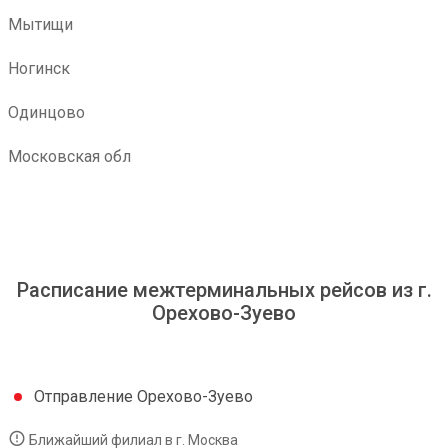
Мытищи
Ногинск
Одинцово
Московская обл
Расписание межтерминальных рейсов из г.
Орехово-Зуево
Отправление Орехово-Зуево
Ближайший филиал в г. Москва