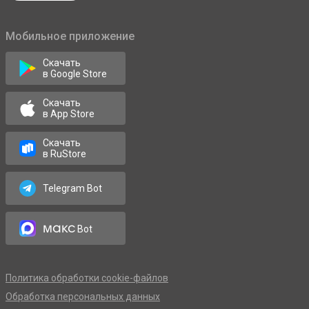
Мобильное приложение
Скачать
в Google Store
Скачать
в App Store
Скачать
в RuStore
Telegram Bot
макс
Bot
Политика обработки cookie-файлов
Обработка персональных данных