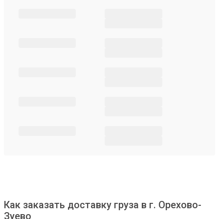
Как заказать доставку груза в г. Орехово-
Зуево