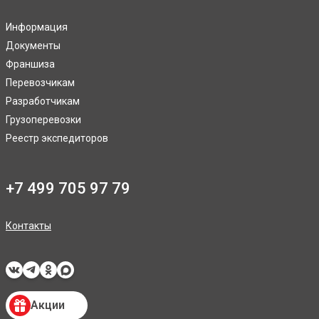
Информация
Документы
Франшиза
Перевозчикам
Разработчикам
Грузоперевозки
Реестр экспедиторов
+7 499 705 97 79
Контакты
Акции