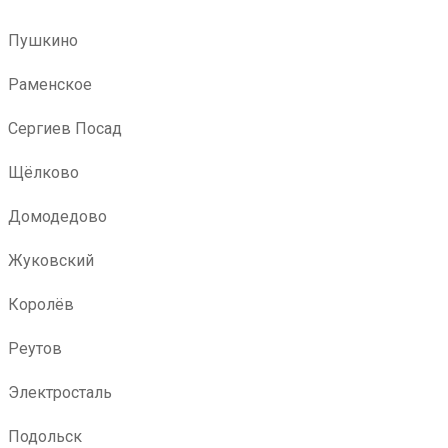
Пушкино
Раменское
Сергиев Посад
Щёлково
Домодедово
Жуковский
Королёв
Реутов
Электросталь
Подольск