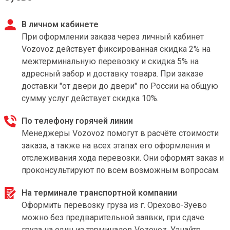
В личном кабинете
При оформлении заказа через личный кабинет
Vozovoz действует фиксированная скидка 2% на
межтерминальную перевозку и скидка 5% на
адресный забор и доставку товара. При заказе
доставки "от двери до двери" по России на общую
сумму услуг действует скидка 10%.
По телефону горячей линии
Менеджеры Vozovoz помогут в расчёте стоимости
заказа, а также на всех этапах его оформления и
отслеживания хода перевозки. Они оформят заказ и
проконсультируют по всем возможным вопросам.
На терминале транспортной компании
Оформить перевозку груза из г. Орехово-Зуево
можно без предварительной заявки, при сдаче
груза на один из терминалов Vozovoz. Узнайте