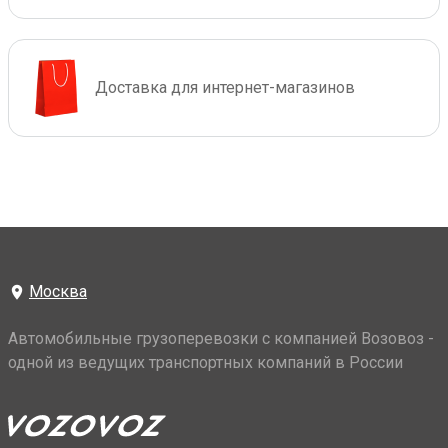
Доставка для интернет-магазинов
Москва
Автомобильные грузоперевозки с компанией Возовоз -
одной из ведущих транспортных компаний в России