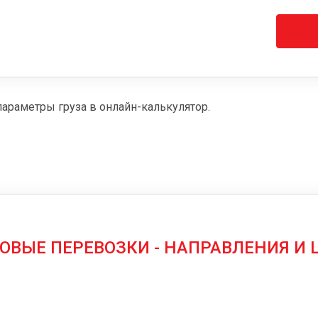
параметры груза в онлайн-калькулятор.
ОВЫЕ ПЕРЕВОЗКИ - НАПРАВЛЕНИЯ И