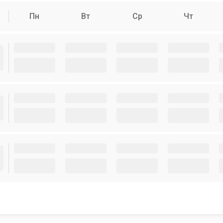
Пн
Вт
Ср
Чт