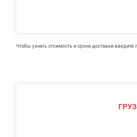
Чтобы узнать стоимость и сроки доставки введите 
ГРУЗ