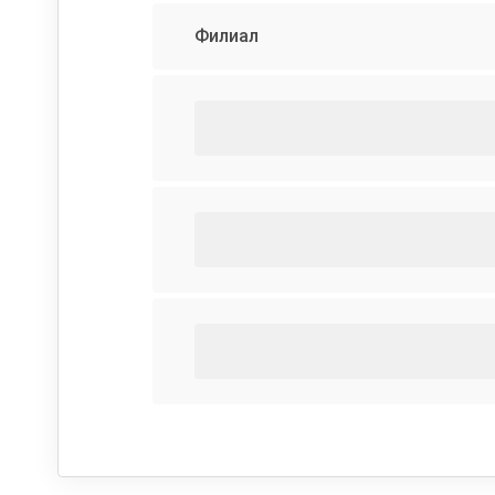
Филиал