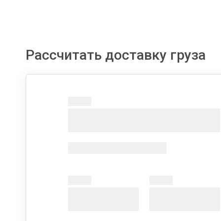
Рассчитать доставку груза