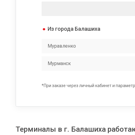
Из города Балашиха
Муравленко
Мурманск
*При заказе через личный кабинет и параметрах 
Терминалы в г. Балашиха работаю