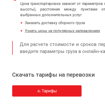
Цена транспортировки зависит от параметров 
высоты), расстояния между пунктами от
выбранных дополнительных услуг.
Заказать доставку сборного груза
Узнать цены на популярных направлениях
Для расчета стоимости и сроков пер
введите параметры груза в онлайн-к
Скачать тарифы на перевозки
Тарифы