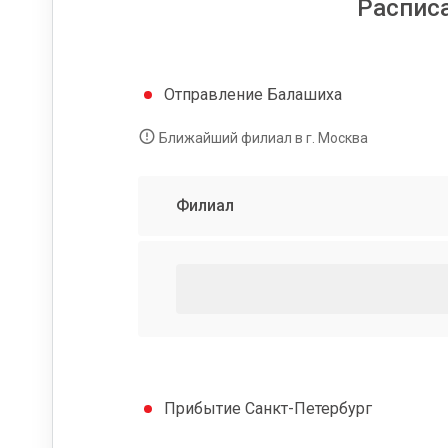
Распис
Отправление Балашиха
Ближайший филиал в г. Москва
Филиал
Прибытие Санкт-Петербург