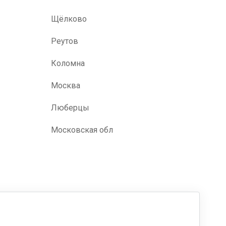
Щёлково
Реутов
Коломна
Москва
Люберцы
Московская обл