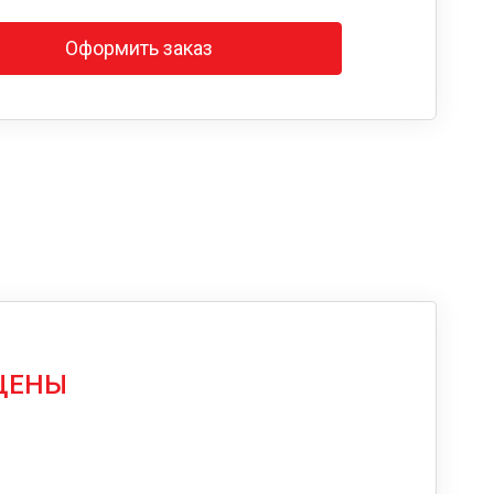
Оформить заказ
 ЦЕНЫ