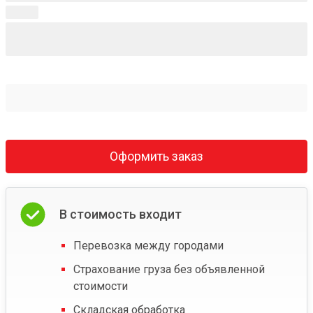
Оформить заказ
В стоимость входит
Перевозка между городами
Страхование груза без объявленной
стоимости
Складская обработка