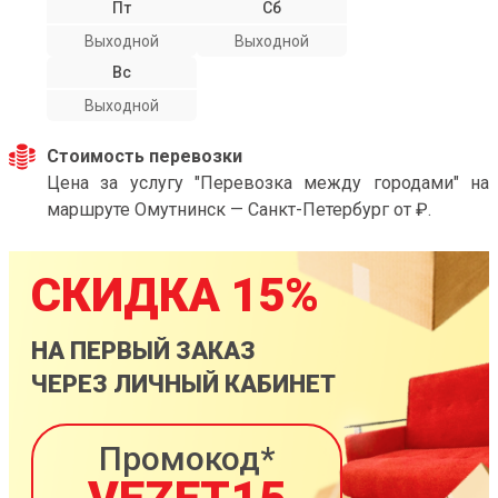
Пт
Сб
Выходной
Выходной
Вс
Выходной
Стоимость перевозки
Цена за услугу "Перевозка между городами" на
маршруте Омутнинск — Санкт-Петербург от ₽.
СКИДКА 15%
НА ПЕРВЫЙ ЗАКАЗ
ЧЕРЕЗ ЛИЧНЫЙ КАБИНЕТ
Промокод*