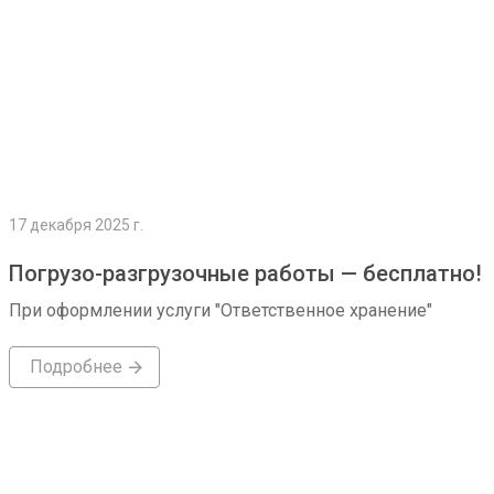
17 декабря 2025 г.
Погрузо-разгрузочные работы — бесплатно!
При оформлении услуги "Ответственное хранение"
Подробнее
Подробнее