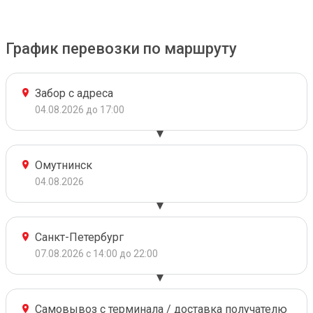
График перевозки по маршруту
Забор с адреса
04.08.2026 до 17:00
Омутнинск
04.08.2026
Санкт-Петербург
07.08.2026 с 14:00 до 22:00
Самовывоз с терминала / доставка получателю