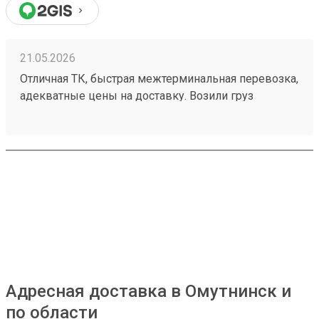
21.05.2026
Отличная ТК, быстрая межтерминальная перевозка,
адекватные цены на доставку. Возили груз
251233991
Адресная доставка в Омутнинск и
по области