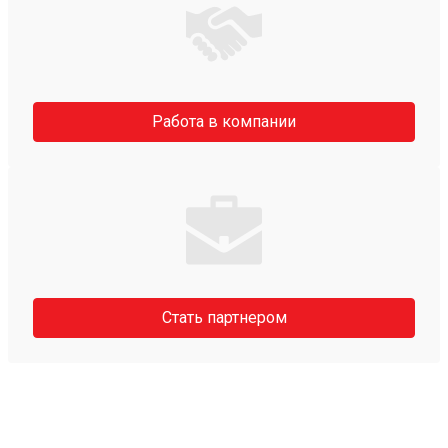
Работа в компании
Стать партнером