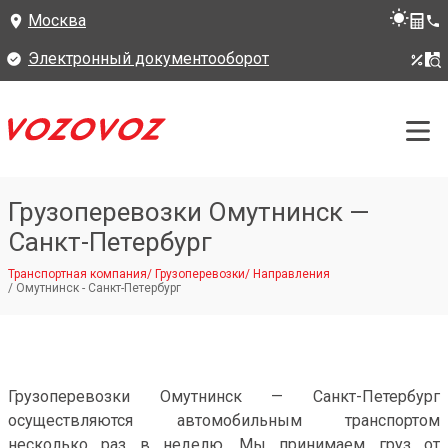
Москва
Электронный документооборот
Грузоперевозки Омутнинск —
Санкт-Петербург
Транспортная компания
/
Грузоперевозки
/
Направления
/
Омутнинск - Санкт-Петербург
Грузоперевозки Омутнинск — Санкт-Петербург
осуществляются автомобильным транспортом
несколько раз в неделю. Мы принимаем груз от