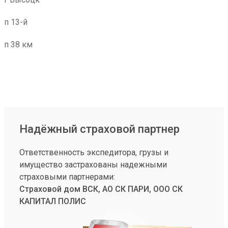
п 13-й
п 38 км
Надёжный страховой партнер
Ответственность экспедитора, грузы и
имущество застрахованы надежными
страховыми партнерами:
Страховой дом ВСК, АО СК ПАРИ, ООО СК
КАПИТАЛ ПОЛИС