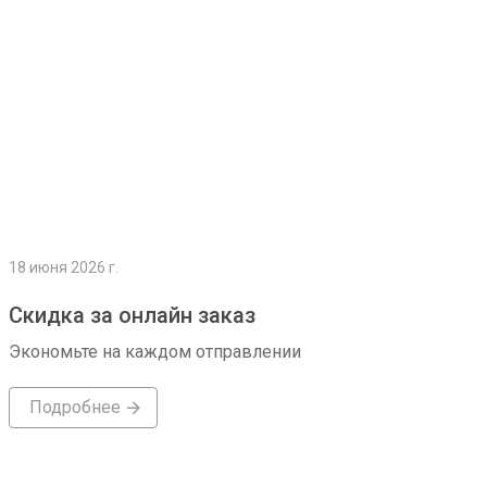
18 июня 2026 г.
Скидка за онлайн заказ
Экономьте на каждом отправлении
Подробнее