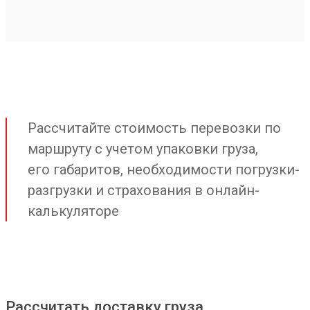
Рассчитайте стоимость перевозки по
маршруту с учетом упаковки груза,
его габаритов, необходимости погрузки-
разгрузки и страхования в онлайн-
калькуляторе
Рассчитать доставку груза