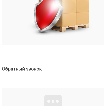
Обратный звонок