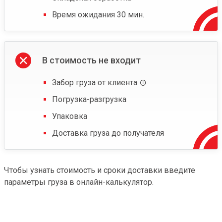
Время ожидания 30 мин.
В стоимость не входит
Забор груза от клиента
Погрузка-разгрузка
Упаковка
Доставка груза до получателя
Чтобы узнать стоимость и сроки доставки введите
параметры груза в онлайн-калькулятор.