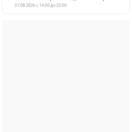
07.08.2026 с 14:00 до 22:00