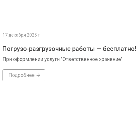
17 декабря 2025 г.
Погрузо-разгрузочные работы — бесплатно!
При оформлении услуги "Ответственное хранение"
Подробнее
Подробнее