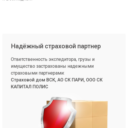
Надёжный страховой партнер
Ответственность экспедитора, грузы и
имущество застрахованы надежными
страховыми партнерами:
Страховой дом ВСК, АО СК ПАРИ, ООО СК
КАПИТАЛ ПОЛИС