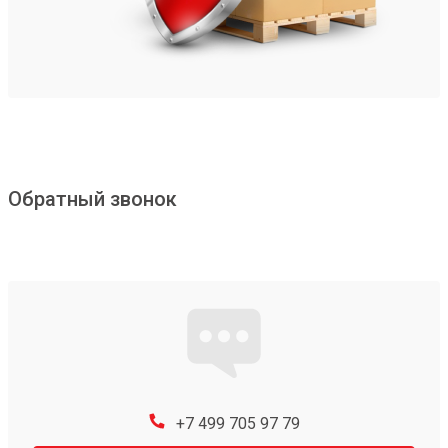
Обратный звонок
+7 499 705 97 79