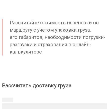
Рассчитайте стоимость перевозки по
маршруту с учетом упаковки груза,
его габаритов, необходимости погрузки-
разгрузки и страхования в онлайн-
калькуляторе
Рассчитать доставку груза