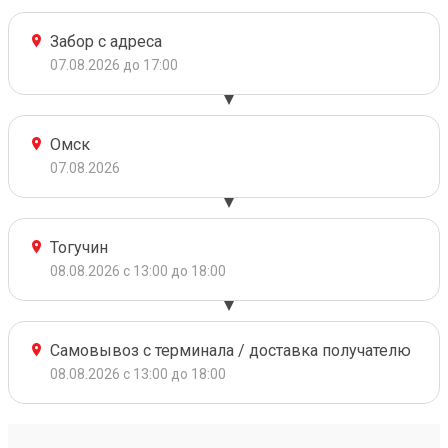
Забор с адреса
07.08.2026 до 17:00
Омск
07.08.2026
Тогучин
08.08.2026 с 13:00 до 18:00
Самовывоз с терминала / доставка получателю
08.08.2026 с 13:00 до 18:00