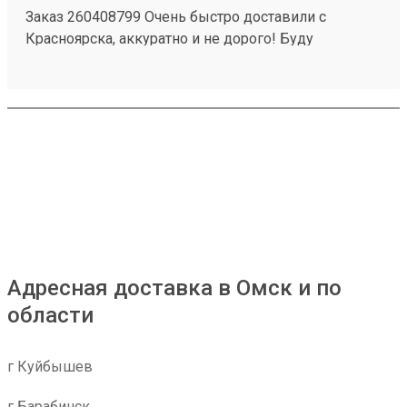
Заказ 260408799 Очень быстро доставили с
Красноярска, аккуратно и не дорого! Буду
пользоваться услугами компании)
Адресная доставка в Омск и по
области
г Куйбышев
г Барабинск