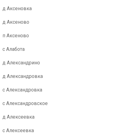
д Аксеновка
д Аксеново
п Аксеново
с Алабота
д Александрино
д Александровка
с Александровка
с Александровское
д Алексеевка
с Алексеевка