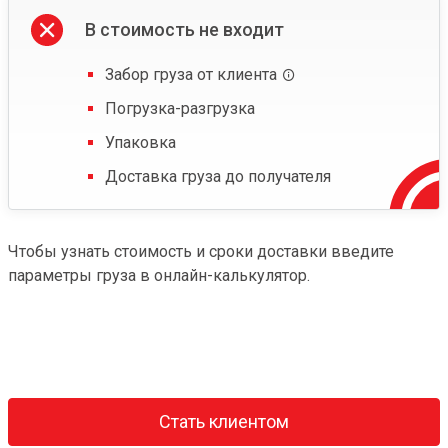
В стоимость не входит
Забор груза от клиента
Погрузка-разгрузка
Упаковка
Доставка груза до получателя
Чтобы узнать стоимость и сроки доставки введите
параметры груза в онлайн-калькулятор.
Стать клиентом