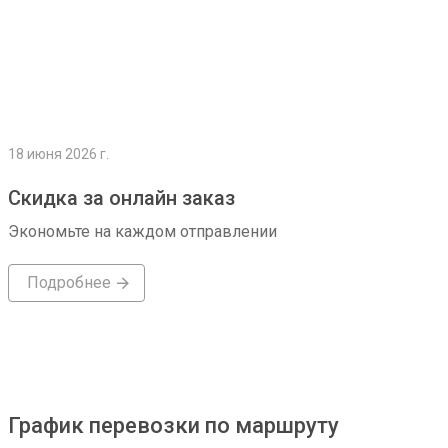
18 июня 2026 г.
Скидка за онлайн заказ
Экономьте на каждом отправлении
Подробнее
График перевозки по маршруту