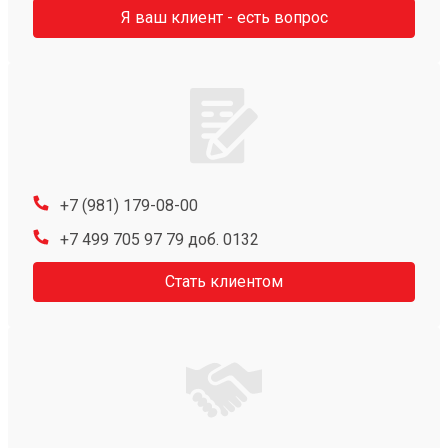
Я ваш клиент - есть вопрос
+7 (981) 179-08-00
+7 499 705 97 79 доб. 0132
Стать клиентом