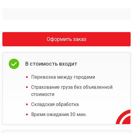
Оформить заказ
В стоимость входит
Перевозка между городами
Страхование груза без объявленной
стоимости
Складская обработка
Время ожидания 30 мин.