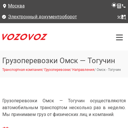
Москва
Электронный документооборот
Грузоперевозки Омск — Тогучин
Транспортная компания
/
Грузоперевозки
/
Направления
/
Омск - Тогучин
Грузоперевозки Омск — Тогучин осуществляются
автомобильным транспортом несколько раз в неделю.
Мы принимаем груз от физических лиц и компаний.