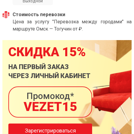
Выходной
Стоимость перевозки
Цена за услугу "Перевозка между городами" на
маршруте Омск — Тогучин от ₽.
СКИДКА 15%
НА ПЕРВЫЙ ЗАКАЗ
ЧЕРЕЗ ЛИЧНЫЙ КАБИНЕТ
Промокод*
VEZET15
Зарегистрироваться