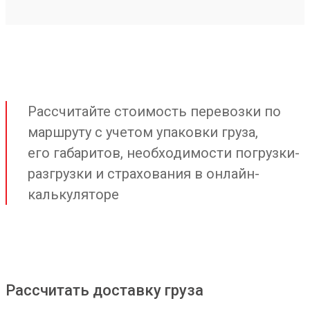
Рассчитайте стоимость перевозки по
маршруту с учетом упаковки груза,
его габаритов, необходимости погрузки-
разгрузки и страхования в онлайн-
калькуляторе
Рассчитать доставку груза