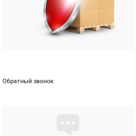
Обратный звонок