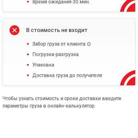
Время ожидания 30 мин.
В стоимость не входит
Забор груза от клиента
Погрузка-разгрузка
Упаковка
Доставка груза до получателя
Чтобы узнать стоимость и сроки доставки введите
параметры груза в онлайн-калькулятор.