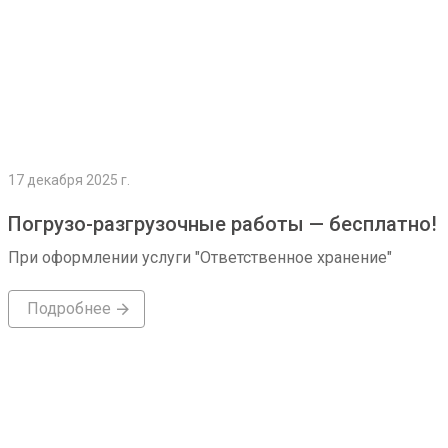
17 декабря 2025 г.
Погрузо-разгрузочные работы — бесплатно!
При оформлении услуги "Ответственное хранение"
Подробнее
Подробнее