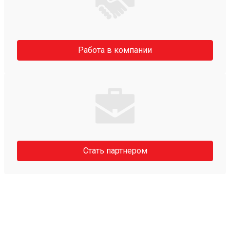
Работа в компании
Стать партнером