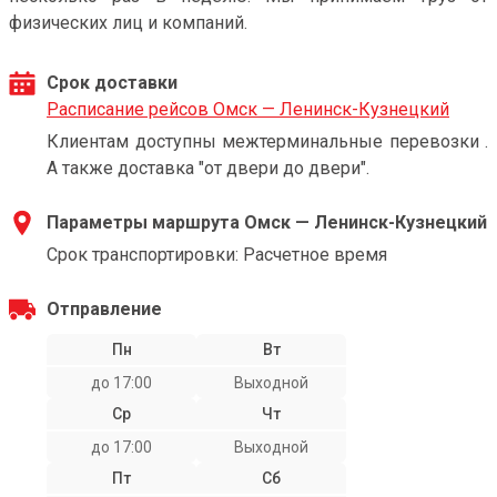
физических лиц и компаний.
Срок доставки
Расписание рейсов Омск — Ленинск-Кузнецкий
Клиентам доступны межтерминальные перевозки .
А также доставка "от двери до двери".
Параметры маршрута Омск — Ленинск-Кузнецкий
Срок транспортировки: Расчетное время
Отправление
Пн
Вт
до 17:00
Выходной
Ср
Чт
до 17:00
Выходной
Пт
Сб