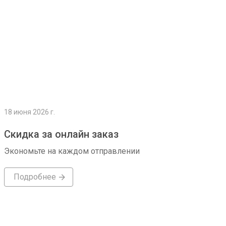
18 июня 2026 г.
Скидка за онлайн заказ
Экономьте на каждом отправлении
Подробнее