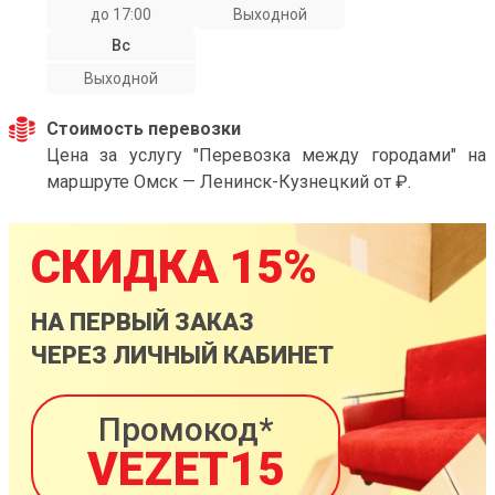
до 17:00
Выходной
Вс
Выходной
Стоимость перевозки
Цена за услугу "Перевозка между городами" на
маршруте Омск — Ленинск-Кузнецкий от ₽.
СКИДКА 15%
НА ПЕРВЫЙ ЗАКАЗ
ЧЕРЕЗ ЛИЧНЫЙ КАБИНЕТ
Промокод*
VEZET15