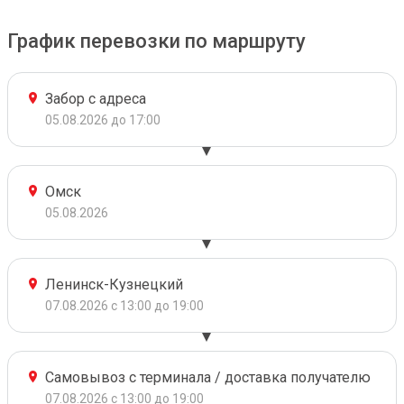
График перевозки по маршруту
Забор с адреса
05.08.2026 до 17:00
Омск
05.08.2026
Ленинск-Кузнецкий
07.08.2026 с 13:00 до 19:00
Самовывоз с терминала / доставка получателю
07.08.2026 с 13:00 до 19:00