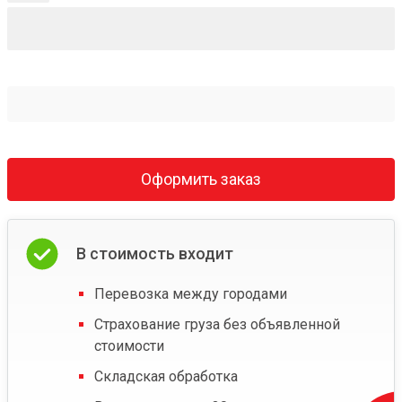
Оформить заказ
В стоимость входит
Перевозка между городами
Страхование груза без объявленной
стоимости
Складская обработка