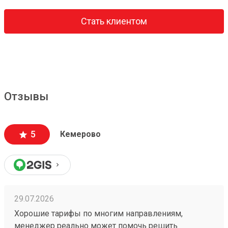
Стать клиентом
Отзывы
5
Кемерово
29.07.2026
Хорошие тарифы по многим направлениям,
менеджер реально может помочь решить