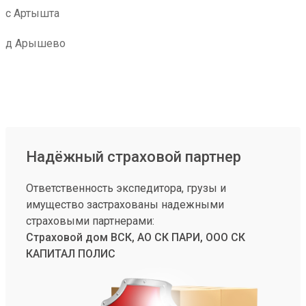
с Артышта
д Арышево
Надёжный страховой партнер
Ответственность экспедитора, грузы и
имущество застрахованы надежными
страховыми партнерами:
Страховой дом ВСК, АО СК ПАРИ, ООО СК
КАПИТАЛ ПОЛИС