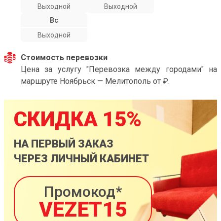
Выходной
Выходной
Вс
Выходной
Стоимость перевозки
Цена за услугу "Перевозка между городами" на
маршруте Ноябрьск — Мелитополь от ₽.
СКИДКА 15%
НА ПЕРВЫЙ ЗАКАЗ
ЧЕРЕЗ ЛИЧНЫЙ КАБИНЕТ
Промокод*
VEZET15