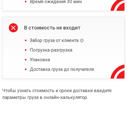
Время ожидания 30 мин.
В стоимость не входит
Забор груза от клиента
Погрузка-разгрузка
Упаковка
Доставка груза до получателя
Чтобы узнать стоимость и сроки доставки введите
параметры груза в онлайн-калькулятор.