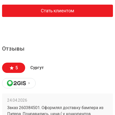
Стать клиентом
Отзывы
5
Сургут
24.04.2026
Заказ 260384501. Оформлял доставку бампера из
Питера. Понравились, цена ( у конкурентов