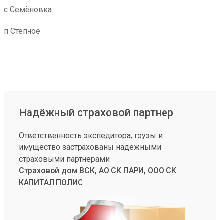
с Семёновка
п Степное
Надёжный страховой партнер
Ответственность экспедитора, грузы и
имущество застрахованы надежными
страховыми партнерами:
Страховой дом ВСК, АО СК ПАРИ, ООО СК
КАПИТАЛ ПОЛИС