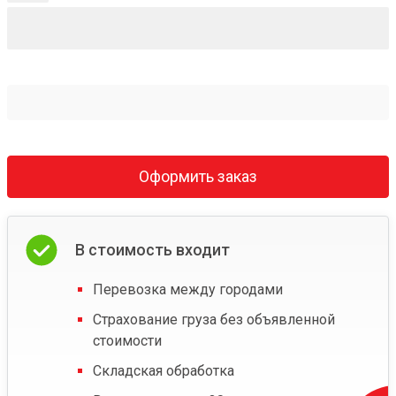
Оформить заказ
В стоимость входит
Перевозка между городами
Страхование груза без объявленной
стоимости
Складская обработка