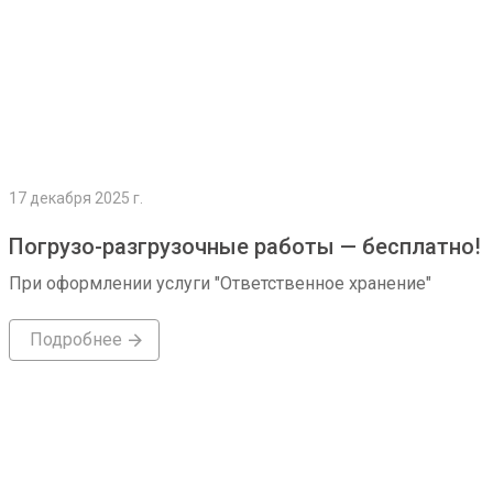
17 декабря 2025 г.
Погрузо-разгрузочные работы — бесплатно!
При оформлении услуги "Ответственное хранение"
Подробнее
Подробнее