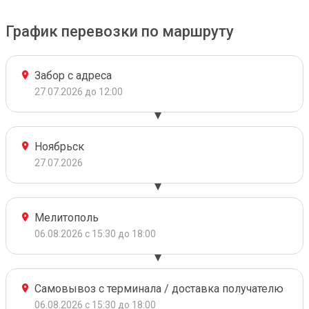
График перевозки по маршруту
Забор с адреса
27.07.2026 до 12:00
Ноябрьск
27.07.2026
Мелитополь
06.08.2026 с 15:30 до 18:00
Самовывоз с терминала / доставка получателю
06.08.2026 с 15:30 до 18:00