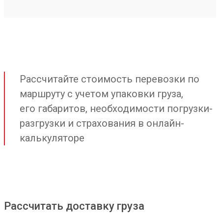
Рассчитайте стоимость перевозки по
маршруту с учетом упаковки груза,
его габаритов, необходимости погрузки-
разгрузки и страхования в онлайн-
калькуляторе
Рассчитать доставку груза