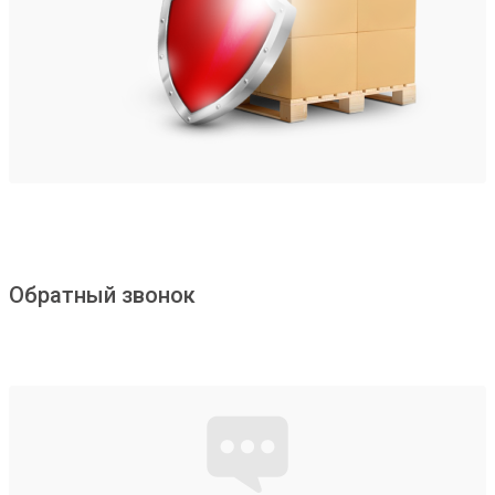
Обратный звонок