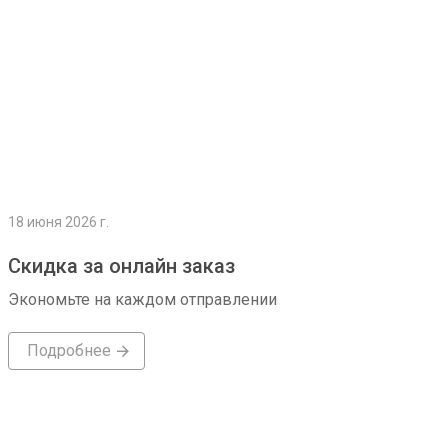
18 июня 2026 г.
Скидка за онлайн заказ
Экономьте на каждом отправлении
Подробнее