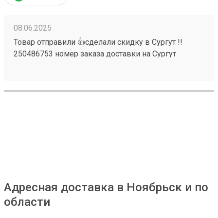
08.06.2025
Товар отправили 👍сделали скидку в Сургут !!
250486753 номер заказа доставки на Сургут
Адресная доставка в Ноябрьск и по
области