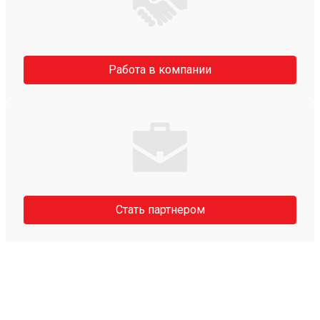
Работа в компании
Стать партнером