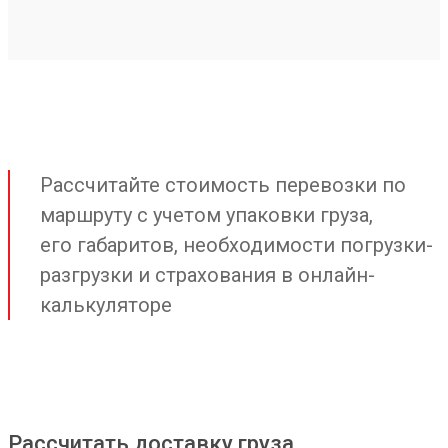
Рассчитайте стоимость перевозки по
маршруту с учетом упаковки груза,
его габаритов, необходимости погрузки-
разгрузки и страхования в онлайн-
калькуляторе
Рассчитать доставку груза