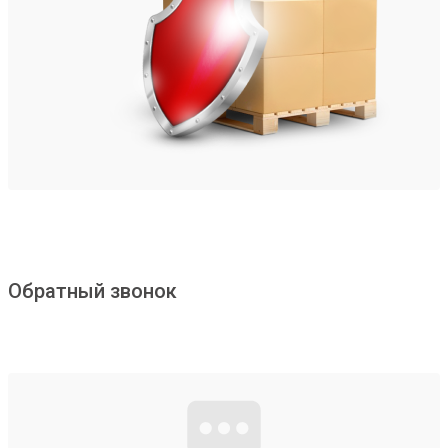
Обратный звонок