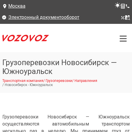
Москва
Электронный документооборот
Грузоперевозки Новосибирск —
Южноуральск
Транспортная компания
/
Грузоперевозки
/
Направления
/
Новосибирск - Южноуральск
Грузоперевозки Новосибирск — Южноуральск
осуществляются автомобильным транспортом
несколько раз в неделю. Мы принимаем груз от