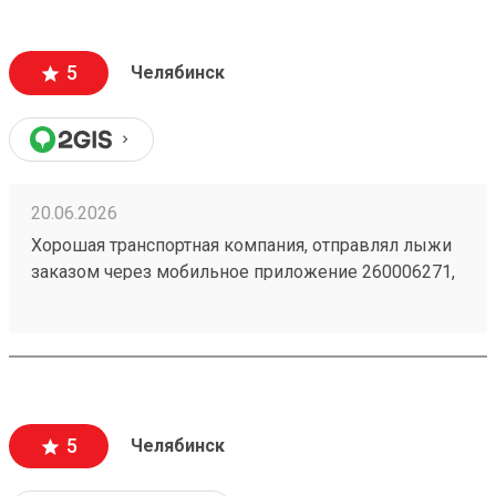
5
Челябинск
20.06.2026
Хорошая транспортная компания, отправлял лыжи
заказом через мобильное приложение 260006271,
доставили из Астаны в Челябинск точно в срок,
рекомендую!
5
Челябинск