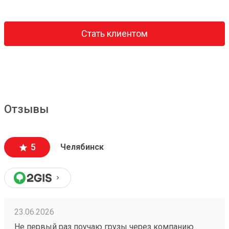
Стать клиентом
Отзывы
5
Челябинск
23.06.2026
Не первый раз поучаю грузы через компанию