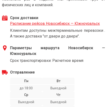
физических лиц и компаний.
Срок доставки
Расписание рейсов Новосибирск — Южноуральск
Клиентам доступны межтерминальные перевозки .
А также доставка "от двери до двери".
Параметры маршрута Новосибирск —
Южноуральск
Срок транспортировки: Расчетное время
Отправление
Пн
Вт
до 18:00
Выходной
Ср
Чт
Выходной
Выходной