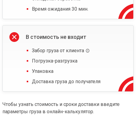
Время ожидания 30 мин.
В стоимость не входит
Забор груза от клиента
Погрузка-разгрузка
Упаковка
Доставка груза до получателя
Чтобы узнать стоимость и сроки доставки введите
параметры груза в онлайн-калькулятор.