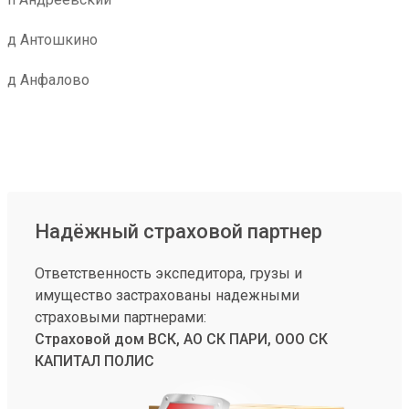
д Антошкино
д Анфалово
Надёжный страховой партнер
Ответственность экспедитора, грузы и
имущество застрахованы надежными
страховыми партнерами:
Страховой дом ВСК, АО СК ПАРИ, ООО СК
КАПИТАЛ ПОЛИС