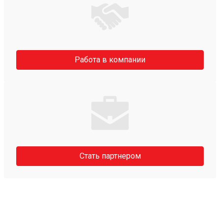
Работа в компании
Стать партнером