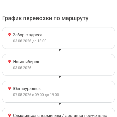
График перевозки по маршруту
Забор с адреса
03.08.2026 до 18:00
Новосибирск
03.08.2026
Южноуральск
07.08.2026 с 09:00 до 19:00
Самовывоз с терминала / доставка получателю