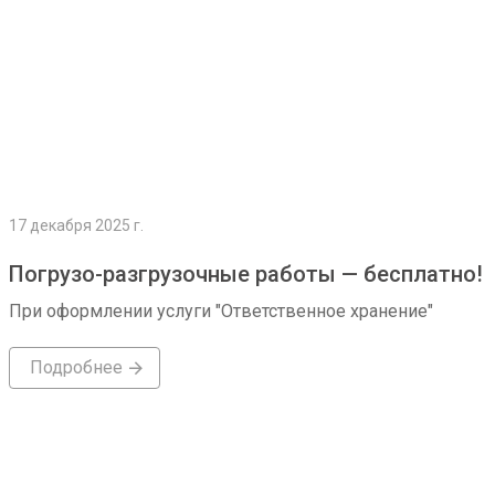
17 декабря 2025 г.
Погрузо-разгрузочные работы — бесплатно!
При оформлении услуги "Ответственное хранение"
Подробнее
Подробнее