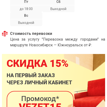
Пт
Сб
до 18:00
Выходной
Вс
Выходной
Стоимость перевозки
Цена за услугу "Перевозка между городами" на
маршруте Новосибирск — Южноуральск от ₽.
СКИДКА 15%
НА ПЕРВЫЙ ЗАКАЗ
ЧЕРЕЗ ЛИЧНЫЙ КАБИНЕТ
Промокод*