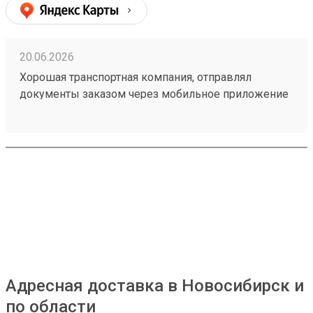
20.06.2026
Хорошая транспортная компания, отправлял
документы заказом через мобильное приложение
260314604, доставили из Астаны в Тюмень в срок,
рекомендую!
Адресная доставка в Новосибирск и
по области