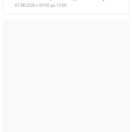
07.08.2026 с 09:00 до 19:00