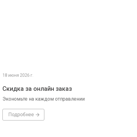
18 июня 2026 г.
Скидка за онлайн заказ
Экономьте на каждом отправлении
Подробнее