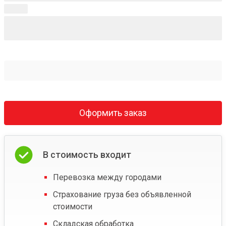
Оформить заказ
В стоимость входит
Перевозка между городами
Страхование груза без объявленной
стоимости
Складская обработка