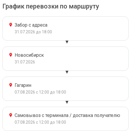
График перевозки по маршруту
Забор с адреса
31.07.2026 до 18:00
Новосибирск
31.07.2026
Гагарин
07.08.2026 с 12:00 до 18:00
Самовывоз с терминала / доставка получателю
07.08.2026 с 12:00 до 18:00