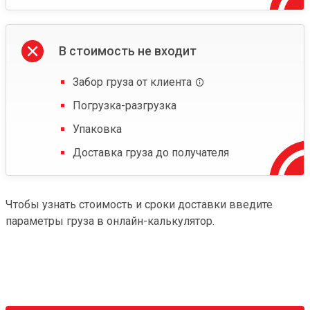
В стоимость не входит
Забор груза от клиента
Погрузка-разгрузка
Упаковка
Доставка груза до получателя
Чтобы узнать стоимость и сроки доставки введите
параметры груза в онлайн-калькулятор.