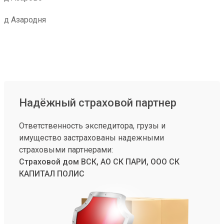
д Азародня
Надёжный страховой партнер
Ответственность экспедитора, грузы и
имущество застрахованы надежными
страховыми партнерами:
Страховой дом ВСК, АО СК ПАРИ, ООО СК
КАПИТАЛ ПОЛИС