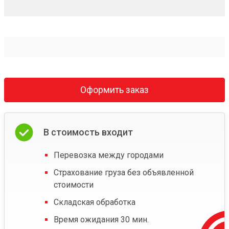
Оформить заказ
В стоимость входит
Перевозка между городами
Страхование груза без объявленной
стоимости
Складская обработка
Время ожидания 30 мин.