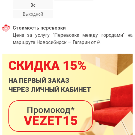
Вс
Выходной
Стоимость перевозки
Цена за услугу "Перевозка между городами" на
маршруте Новосибирск — Гагарин от ₽.
СКИДКА 15%
НА ПЕРВЫЙ ЗАКАЗ
ЧЕРЕЗ ЛИЧНЫЙ КАБИНЕТ
Промокод*
VEZET15