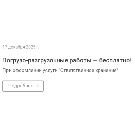
17 декабря 2025 г.
Погрузо-разгрузочные работы — бесплатно!
При оформлении услуги "Ответственное хранение"
Подробнее
Подробнее