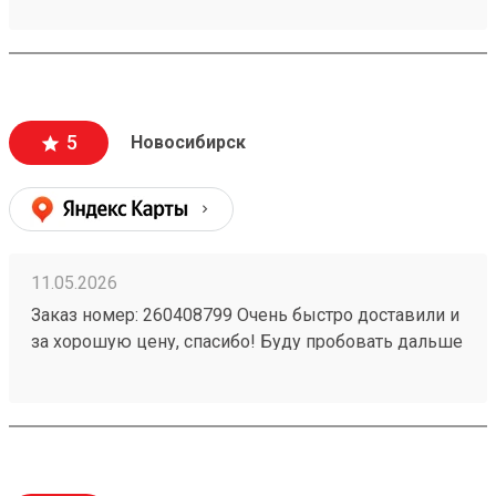
5
Новосибирск
11.05.2026
Заказ номер: 260408799 Очень быстро доставили и
за хорошую цену, спасибо! Буду пробовать дальше
пользоваться.)