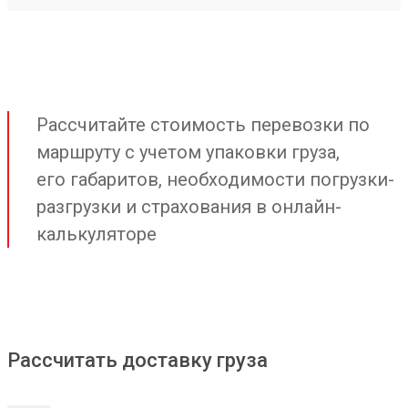
Рассчитайте стоимость перевозки по
маршруту с учетом упаковки груза,
его габаритов, необходимости погрузки-
разгрузки и страхования в онлайн-
калькуляторе
Рассчитать доставку груза