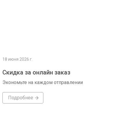
18 июня 2026 г.
Скидка за онлайн заказ
Экономьте на каждом отправлении
Подробнее