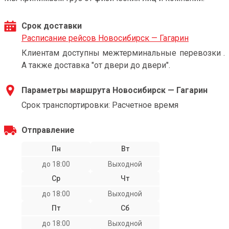
Срок доставки
Расписание рейсов Новосибирск — Гагарин
Клиентам доступны межтерминальные перевозки .
А также доставка "от двери до двери".
Параметры маршрута Новосибирск — Гагарин
Срок транспортировки: Расчетное время
Отправление
Пн
Вт
до 18:00
Выходной
Ср
Чт
до 18:00
Выходной
Пт
Сб
до 18:00
Выходной