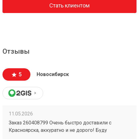
Стать клиентом
Отзывы
5
Новосибирск
11.05.2026
Заказ 260408799 Очень быстро доставили с
Красноярска, аккуратно и не дорого! Буду
пользоваться услугами компании)