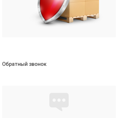
Обратный звонок