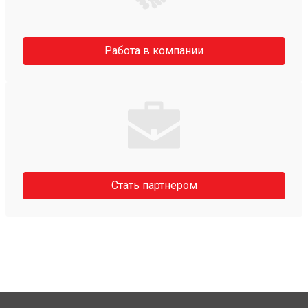
Работа в компании
Стать партнером