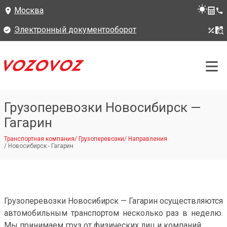
Москва
Электронный документооборот
Грузоперевозки Новосибирск —
Гагарин
Транспортная компания
/
Грузоперевозки
/
Направления
/
Новосибирск - Гагарин
Грузоперевозки Новосибирск — Гагарин осуществляются
автомобильным транспортом несколько раз в неделю.
Мы принимаем груз от физических лиц и компаний.