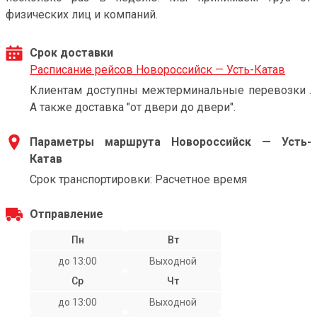
физических лиц и компаний.
Срок доставки
Расписание рейсов Новороссийск — Усть-Катав
Клиентам доступны межтерминальные перевозки .
А также доставка "от двери до двери".
Параметры маршрута Новороссийск — Усть-
Катав
Срок транспортировки: Расчетное время
Отправление
Пн
Вт
до 13:00
Выходной
Ср
Чт
до 13:00
Выходной