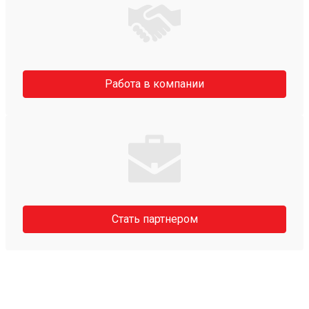
Работа в компании
Стать партнером