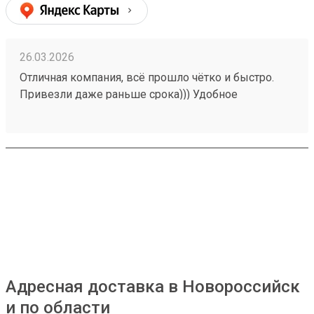
26.03.2026
Отличная компания, всё прошло чётко и быстро.
Привезли даже раньше срока))) Удобное
приложение, сайт. Заказ 251037095.
Адресная доставка в Новороссийск
и по области