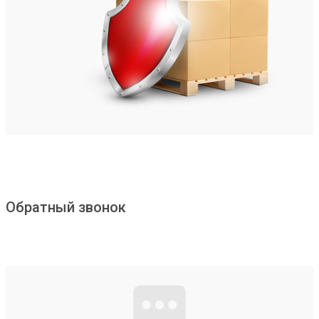
Обратный звонок