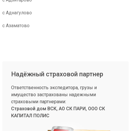
с Аднагулово
с Азаматово
Надёжный страховой партнер
Ответственность экспедитора, грузы и
имущество застрахованы надежными
страховыми партнерами:
Страховой дом ВСК, АО СК ПАРИ, ООО СК
КАПИТАЛ ПОЛИС