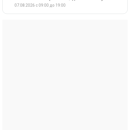
07.08.2026 с 09:00 до 19:00