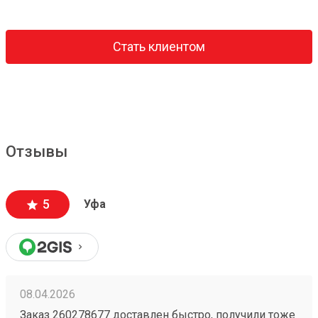
Стать клиентом
Отзывы
5
Уфа
08.04.2026
Заказ 260278677 доставлен быстро, получили тоже