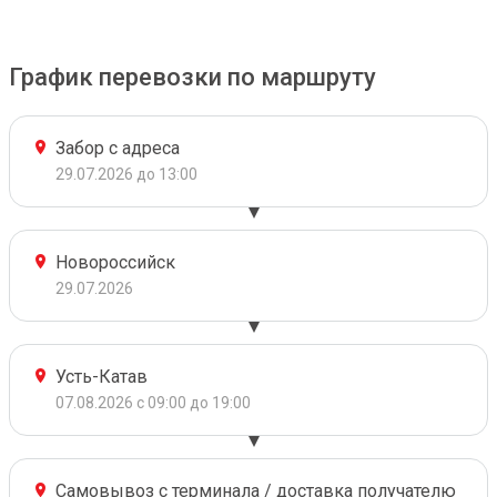
График перевозки по маршруту
Забор с адреса
29.07.2026 до 13:00
Новороссийск
29.07.2026
Усть-Катав
07.08.2026 с 09:00 до 19:00
Самовывоз с терминала / доставка получателю