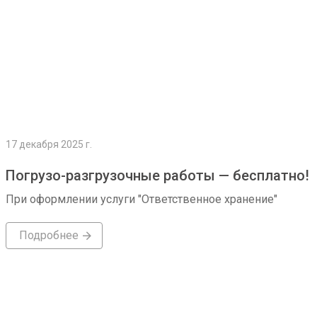
17 декабря 2025 г.
Погрузо-разгрузочные работы — бесплатно!
При оформлении услуги "Ответственное хранение"
Подробнее
Подробнее