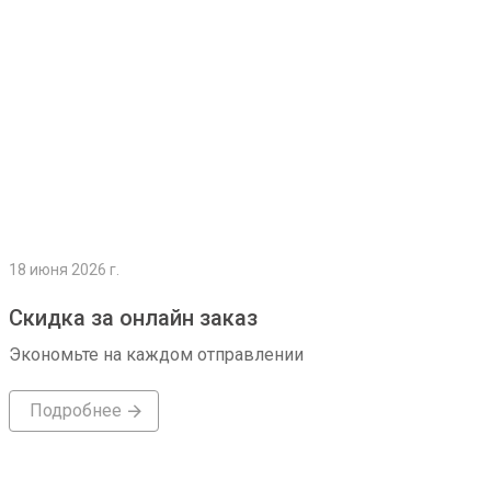
18 июня 2026 г.
Скидка за онлайн заказ
Экономьте на каждом отправлении
Подробнее