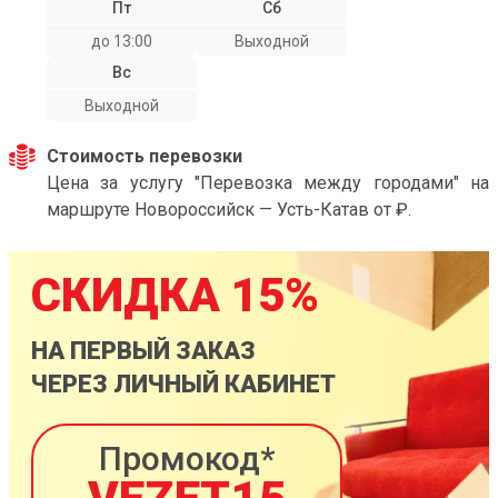
Пт
Сб
до 13:00
Выходной
Вс
Выходной
Стоимость перевозки
Цена за услугу "Перевозка между городами" на
маршруте Новороссийск — Усть-Катав от ₽.
СКИДКА 15%
НА ПЕРВЫЙ ЗАКАЗ
ЧЕРЕЗ ЛИЧНЫЙ КАБИНЕТ
Промокод*