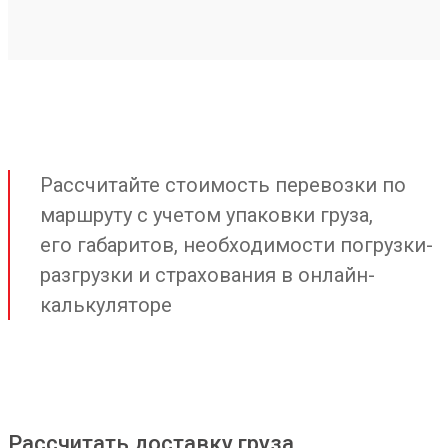
Рассчитайте стоимость перевозки по
маршруту с учетом упаковки груза,
его габаритов, необходимости погрузки-
разгрузки и страхования в онлайн-
калькуляторе
Рассчитать доставку груза