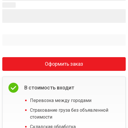
Оформить заказ
В стоимость входит
Перевозка между городами
Страхование груза без объявленной
стоимости
Складская обработка