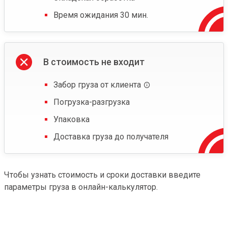
Время ожидания 30 мин.
В стоимость не входит
Забор груза от клиента
Погрузка-разгрузка
Упаковка
Доставка груза до получателя
Чтобы узнать стоимость и сроки доставки введите
параметры груза в онлайн-калькулятор.