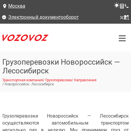
Москва
Электронный документооборот
Грузоперевозки Новороссийск —
Лесосибирск
Транспортная компания
/
Грузоперевозки
/
Направления
/
Новороссийск - Лесосибирск
Грузоперевозки Новороссийск — Лесосибирск
осуществляются автомобильным транспортом
несколько раз в неделю. Мы принимаем груз от