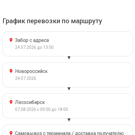
График перевозки по маршруту
Забор с адреса
24.07.2026 до 13:00
Новороссийск
24.07.2026
Лесосибирск
07.08.2026 с 09:00 до 18:00
Самовывоз с терминала / доставка получателю