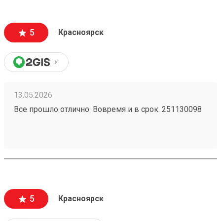
5
Красноярск
13.05.2026
Все прошло отлично. Вовремя и в срок. 251130098
5
Красноярск