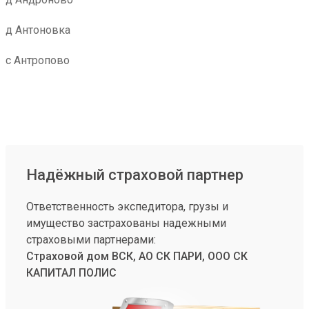
д Антоновка
с Антропово
Надёжный страховой партнер
Ответственность экспедитора, грузы и
имущество застрахованы надежными
страховыми партнерами:
Страховой дом ВСК, АО СК ПАРИ, ООО СК
КАПИТАЛ ПОЛИС