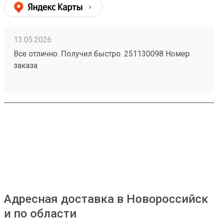
13.05.2026
Все отлично. Получил быстро. 251130098 Номер
заказа
Адресная доставка в Новороссийск
и по области