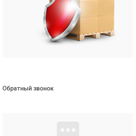
Обратный звонок