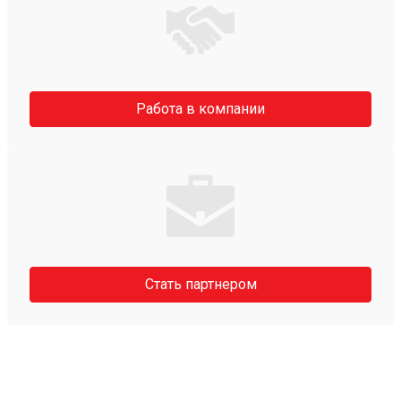
Работа в компании
Стать партнером