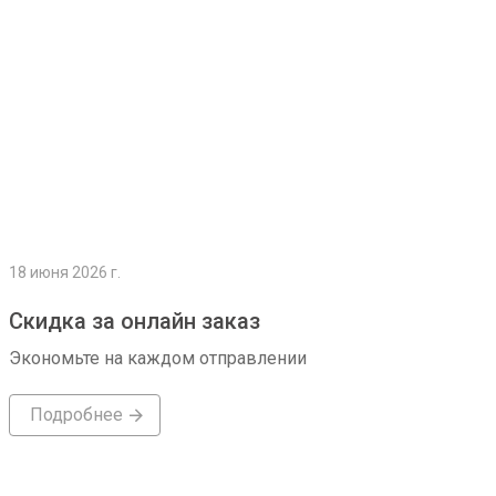
18 июня 2026 г.
Скидка за онлайн заказ
Экономьте на каждом отправлении
Подробнее