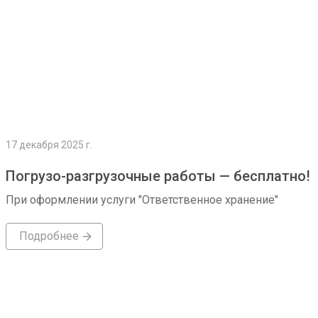
17 декабря 2025 г.
Погрузо-разгрузочные работы — бесплатно!
При оформлении услуги "Ответственное хранение"
Подробнее
Подробнее