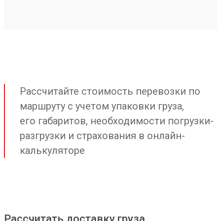
Рассчитайте стоимость перевозки по
маршруту с учетом упаковки груза,
его габаритов, необходимости погрузки-
разгрузки и страхования в онлайн-
калькуляторе
Рассчитать доставку груза