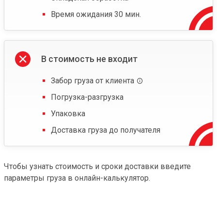
Время ожидания 30 мин.
В стоимость не входит
Забор груза от клиента
Погрузка-разгрузка
Упаковка
Доставка груза до получателя
Чтобы узнать стоимость и сроки доставки введите
параметры груза в онлайн-калькулятор.