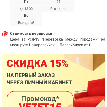
Пт
Сб
до 13:00
Выходной
Вс
Выходной
Стоимость перевозки
Цена за услугу "Перевозка между городами" на
маршруте Новороссийск — Лесосибирск от ₽.
СКИДКА 15%
НА ПЕРВЫЙ ЗАКАЗ
ЧЕРЕЗ ЛИЧНЫЙ КАБИНЕТ
Промокод*