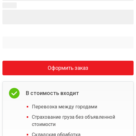
Оформить заказ
В стоимость входит
Перевозка между городами
Страхование груза без объявленной
стоимости
Складская обработка