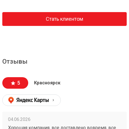
Стать клиентом
Отзывы
5
Красноярск
04.06.2026
Хорошая компания, все доставлено вовремя, все