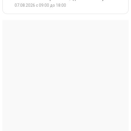
07.08.2026 с 09:00 до 18:00