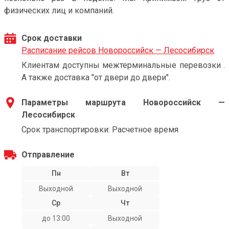
физических лиц и компаний.
Срок доставки
Расписание рейсов Новороссийск — Лесосибирск
Клиентам доступны межтерминальные перевозки .
А также доставка "от двери до двери".
Параметры маршрута Новороссийск —
Лесосибирск
Срок транспортировки: Расчетное время
Отправление
Пн
Вт
Выходной
Выходной
Ср
Чт
до 13:00
Выходной