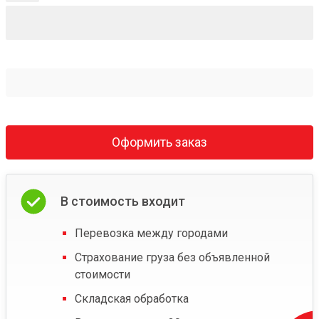
Оформить заказ
В стоимость входит
Перевозка между городами
Страхование груза без объявленной
стоимости
Складская обработка