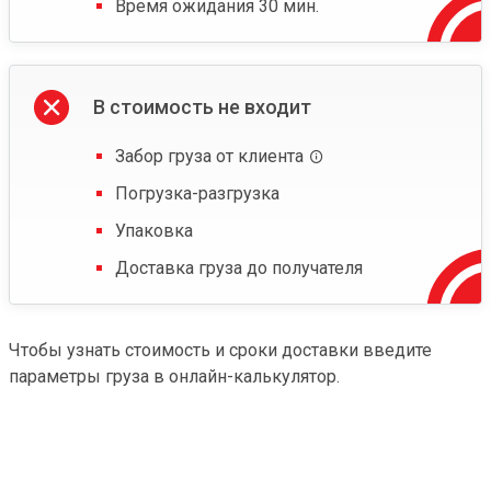
Время ожидания 30 мин.
В стоимость не входит
Забор груза от клиента
Погрузка-разгрузка
Упаковка
Доставка груза до получателя
Чтобы узнать стоимость и сроки доставки введите
параметры груза в онлайн-калькулятор.