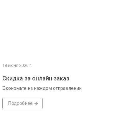
18 июня 2026 г.
Скидка за онлайн заказ
Экономьте на каждом отправлении
Подробнее