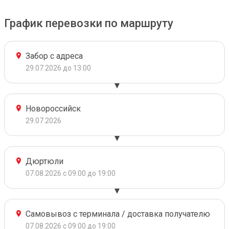
График перевозки по маршруту
Забор с адреса
29.07.2026 до 13:00
Новороссийск
29.07.2026
Дюртюли
07.08.2026 с 09:00 до 19:00
Самовывоз с терминала / доставка получателю
07.08.2026 с 09:00 до 19:00