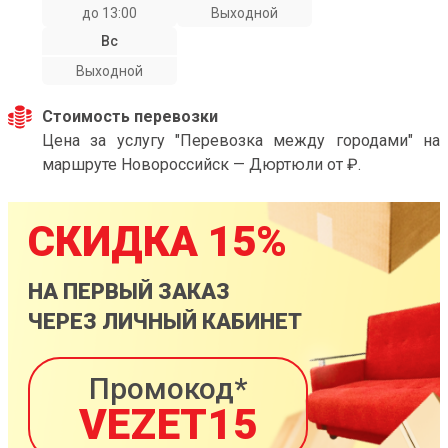
до 13:00
Выходной
Вс
Выходной
Стоимость перевозки
Цена за услугу "Перевозка между городами" на
маршруте Новороссийск — Дюртюли от ₽.
СКИДКА 15%
НА ПЕРВЫЙ ЗАКАЗ
ЧЕРЕЗ ЛИЧНЫЙ КАБИНЕТ
Промокод*
VEZET15