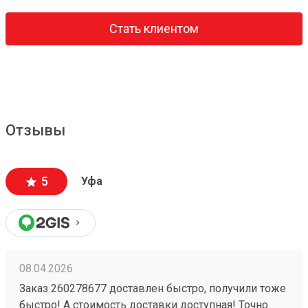
Стать клиентом
Отзывы
5
Уфа
08.04.2026
Заказ 260278677 доставлен быстро, получили тоже
быстро! А стоимость доставки доступная! Точно