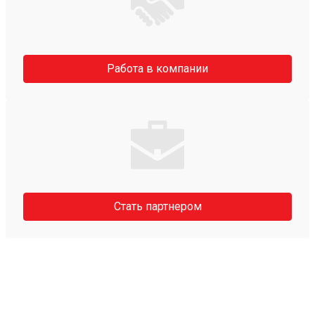
Работа в компании
Стать партнером