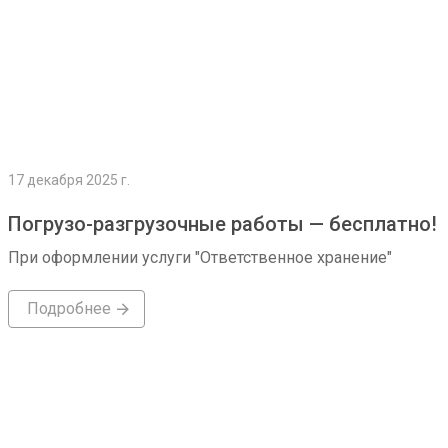
17 декабря 2025 г.
Погрузо-разгрузочные работы — бесплатно!
При оформлении услуги "Ответственное хранение"
Подробнее
Подробнее