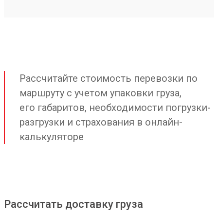
Рассчитайте стоимость перевозки по
маршруту с учетом упаковки груза,
его габаритов, необходимости погрузки-
разгрузки и страхования в онлайн-
калькуляторе
Рассчитать доставку груза