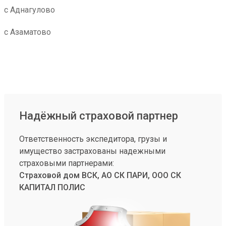
с Аднагулово
с Азаматово
Надёжный страховой партнер
Ответственность экспедитора, грузы и
имущество застрахованы надежными
страховыми партнерами:
Страховой дом ВСК, АО СК ПАРИ, ООО СК
КАПИТАЛ ПОЛИС