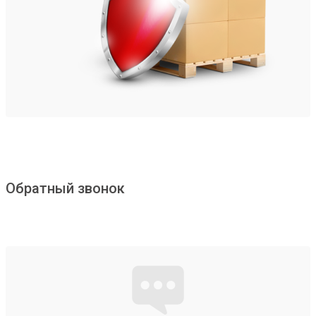
Обратный звонок