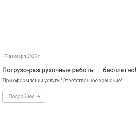
17 декабря 2025 г.
Погрузо-разгрузочные работы — бесплатно!
При оформлении услуги "Ответственное хранение"
Подробнее
Подробнее