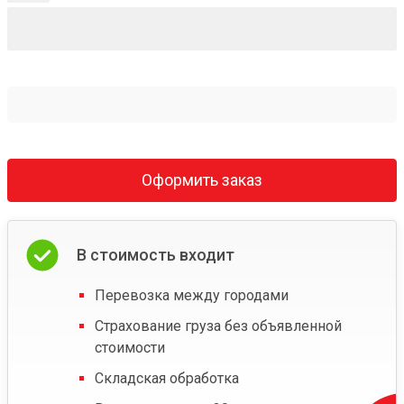
Оформить заказ
В стоимость входит
Перевозка между городами
Страхование груза без объявленной
стоимости
Складская обработка