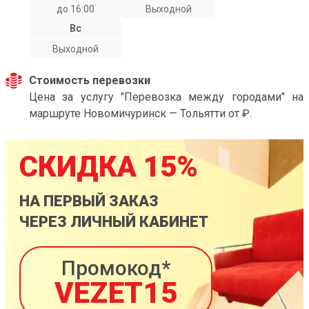
до 16:00
Выходной
Вс
Выходной
Стоимость перевозки
Цена за услугу "Перевозка между городами" на
маршруте Новомичуринск — Тольятти от ₽.
СКИДКА 15%
НА ПЕРВЫЙ ЗАКАЗ
ЧЕРЕЗ ЛИЧНЫЙ КАБИНЕТ
Промокод*
VEZET15