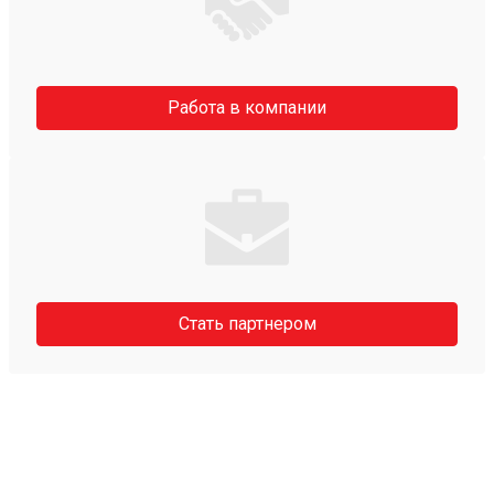
Работа в компании
Стать партнером