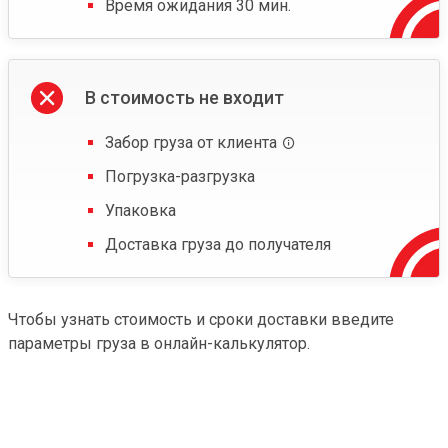
Время ожидания 30 мин.
В стоимость не входит
Забор груза от клиента
Погрузка-разгрузка
Упаковка
Доставка груза до получателя
Чтобы узнать стоимость и сроки доставки введите
параметры груза в онлайн-калькулятор.