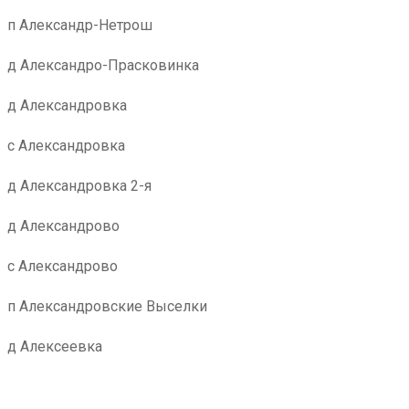
п Александр-Нетрош
д Александро-Прасковинка
д Александровка
с Александровка
д Александровка 2-я
д Александрово
с Александрово
п Александровские Выселки
д Алексеевка