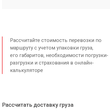
Рассчитайте стоимость перевозки по
маршруту с учетом упаковки груза,
его габаритов, необходимости погрузки-
разгрузки и страхования в онлайн-
калькуляторе
Рассчитать доставку груза