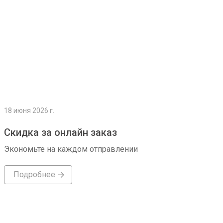
18 июня 2026 г.
Скидка за онлайн заказ
Экономьте на каждом отправлении
Подробнее