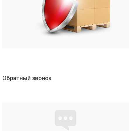
Обратный звонок