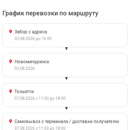
График перевозки по маршруту
Забор с адреса
03.08.2026 до 16:00
Новомичуринск
03.08.2026
Тольятти
07.08.2026 с 11:00 до 18:00
Самовывоз с терминала / доставка получателю
07.08.2026 с 11:00 до 18:00