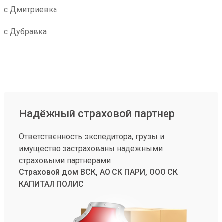
с Дмитриевка
с Дубравка
Надёжный страховой партнер
Ответственность экспедитора, грузы и
имущество застрахованы надежными
страховыми партнерами:
Страховой дом ВСК, АО СК ПАРИ, ООО СК
КАПИТАЛ ПОЛИС