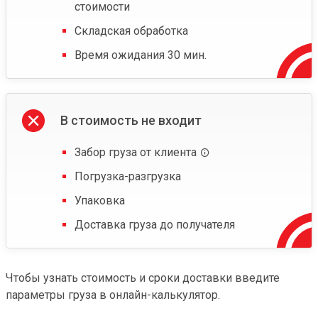
стоимости
Складская обработка
Время ожидания 30 мин.
В стоимость не входит
Забор груза от клиента
Погрузка-разгрузка
Упаковка
Доставка груза до получателя
Чтобы узнать стоимость и сроки доставки введите
параметры груза в онлайн-калькулятор.