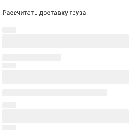
Рассчитать доставку груза