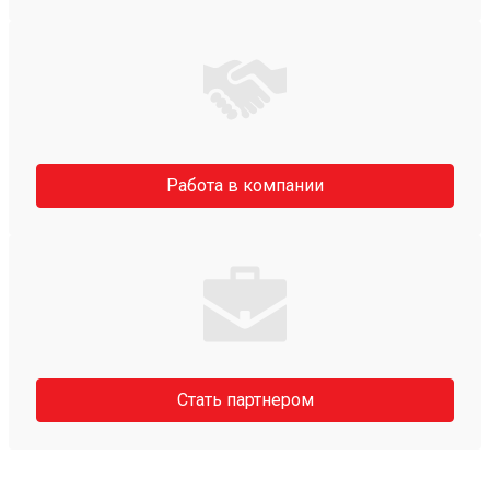
Работа в компании
Стать партнером