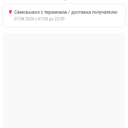
Самовывоз с терминала / доставка получателю
07.08.2026 с 07:00 до 22:00