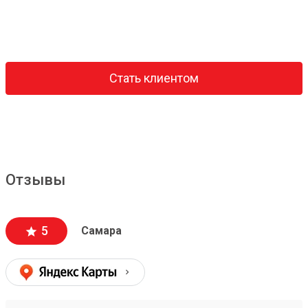
Стать клиентом
Отзывы
5
Самара