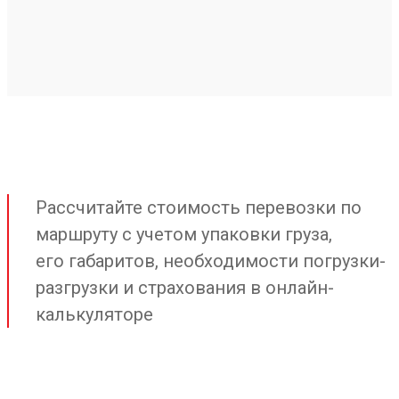
Рассчитайте стоимость перевозки по
маршруту с учетом упаковки груза,
его габаритов, необходимости погрузки-
разгрузки и страхования в онлайн-
калькуляторе