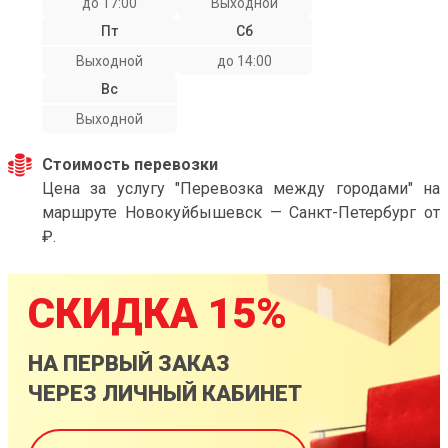
до 17:00
Выходной
Пт
Сб
Выходной
до 14:00
Вс
Выходной
Стоимость перевозки
Цена за услугу "Перевозка между городами" на
маршруте Новокуйбышевск — Санкт-Петербург от
₽.
СКИДКА 15%
НА ПЕРВЫЙ ЗАКАЗ
ЧЕРЕЗ ЛИЧНЫЙ КАБИНЕТ