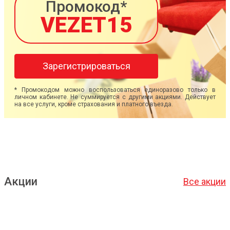
Промокод*
VEZET15
Зарегистрироваться
* Промокодом можно воспользоваться единоразово только в
личном кабинете. Не суммируется с другими акциями. Действует
на все услуги, кроме страхования и платного въезда.
Акции
Все акции
Подробнее