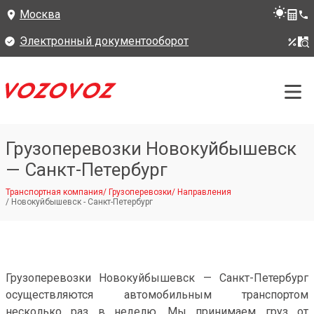
Москва
Электронный документооборот
Грузоперевозки Новокуйбышевск
— Санкт-Петербург
Транспортная компания
/
Грузоперевозки
/
Направления
/
Новокуйбышевск - Санкт-Петербург
Грузоперевозки Новокуйбышевск — Санкт-Петербург
осуществляются автомобильным транспортом
несколько раз в неделю. Мы принимаем груз от