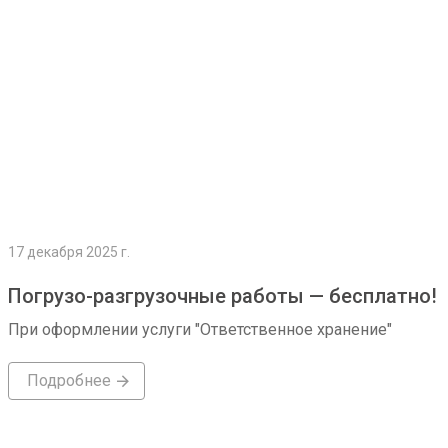
17 декабря 2025 г.
Погрузо-разгрузочные работы — бесплатно!
При оформлении услуги "Ответственное хранение"
Подробнее