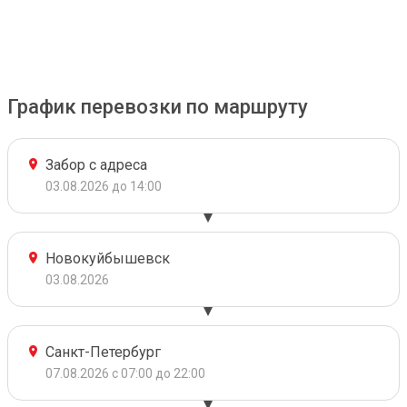
График перевозки по маршруту
Забор с адреса
03.08.2026 до 14:00
Новокуйбышевск
03.08.2026
Санкт-Петербург
07.08.2026 с 07:00 до 22:00