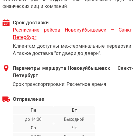
физических лиц и компаний.
Срок доставки
Расписание рейсов Новокуйбышевск — Санкт-
Петербург
Клиентам доступны межтерминальные перевозки .
А также доставка "от двери до двери".
Параметры маршрута Новокуйбышевск — Санкт-
Петербург
Срок транспортировки: Расчетное время
Отправление
Пн
Вт
до 14:00
Выходной
Ср
Чт