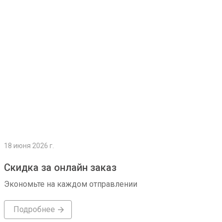
Подробнее
18 июня 2026 г.
Скидка за онлайн заказ
Экономьте на каждом отправлении
Подробнее