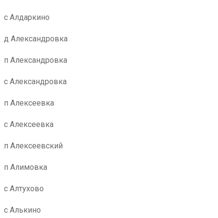
с Алдаркино
д Александровка
п Александровка
с Александровка
п Алексеевка
с Алексеевка
п Алексеевский
п Алимовка
с Алтухово
с Алькино