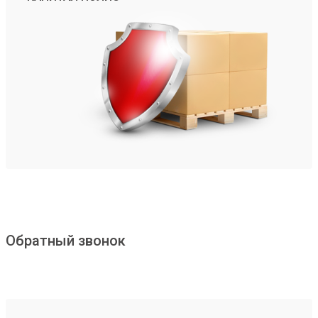
Обратный звонок