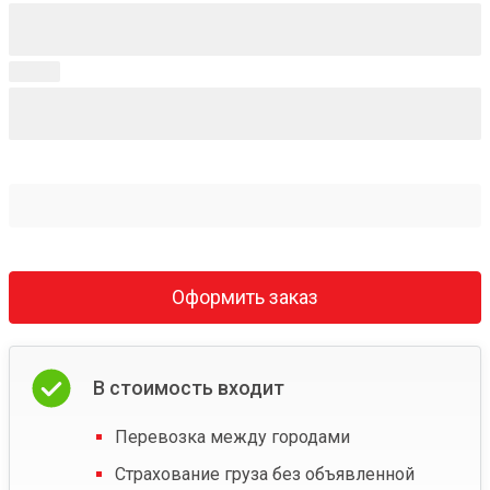
Оформить заказ
В стоимость входит
Перевозка между городами
Страхование груза без объявленной