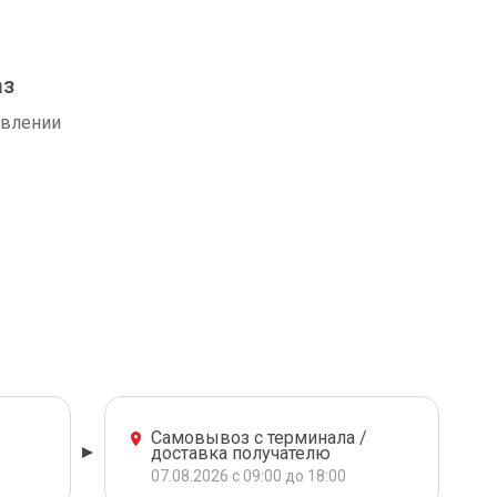
аз
авлении
Самовывоз с терминала /
доставка получателю
07.08.2026 с 09:00 до 18:00