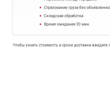
Страхование груза без объявленно
Складская обработка
Время ожидания 30 мин.
Чтобы узнать стоимость и сроки доставки введите 