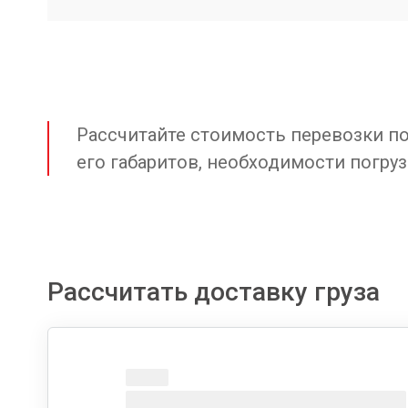
Рассчитайте стоимость перевозки по 
его габаритов, необходимости погруз
Рассчитать доставку груза