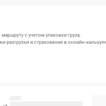
маршруту с учетом упаковки груза,
ки-разгрузки и страхования в онлайн-калькул