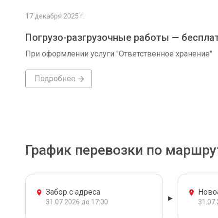
17 декабря 2025 г.
Погрузо-разгрузочные работы — беспла
При оформлении услуги "Ответственное хранение"
Подробнее
График перевозки по маршру
Забор с адреса
Ново
31.07.2026 до 17:00
31.07