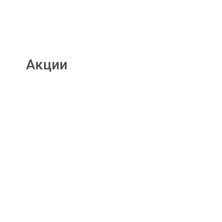
Акции
Подробнее