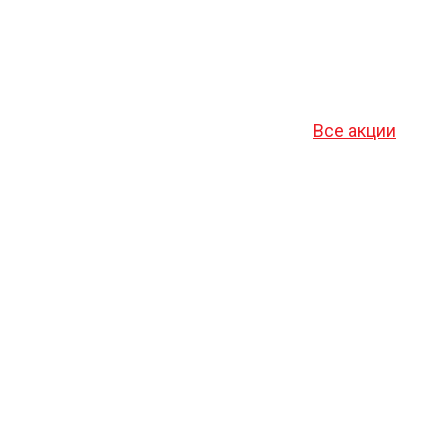
Все акции