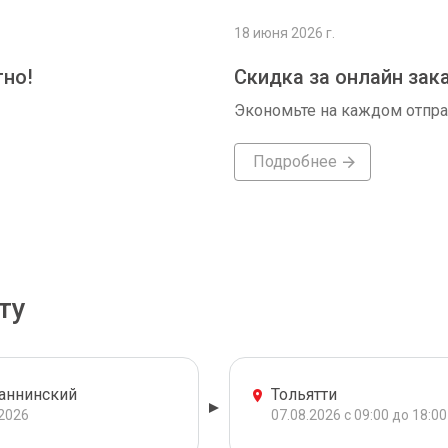
18 июня 2026 г.
тно!
Скидка за онлайн зак
Экономьте на каждом отпр
Подробнее
ту
аннинский
Тольятти
.2026
07.08.2026 с 09:00 до 18:00