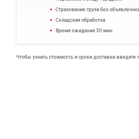
Страхование груза без объявленно
Складская обработка
Время ожидания 30 мин.
Чтобы узнать стоимость и сроки доставки введите 