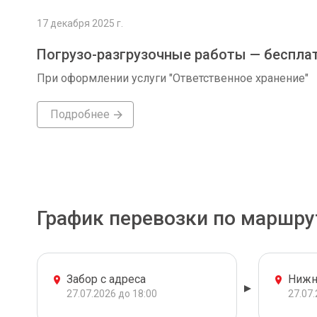
17 декабря 2025 г.
Погрузо-разгрузочные работы — беспла
При оформлении услуги "Ответственное хранение"
Подробнее
График перевозки по маршру
Забор с адреса
Нижн
27.07.2026 до 18:00
27.07