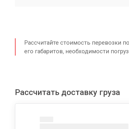
Рассчитайте стоимость перевозки по 
его габаритов, необходимости погруз
Рассчитать доставку груза