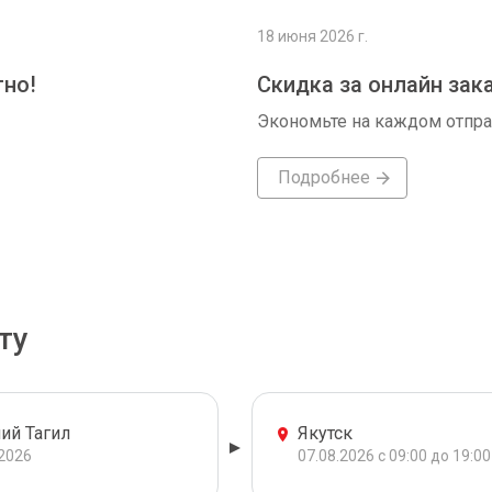
18 июня 2026 г.
тно!
Скидка за онлайн зак
Экономьте на каждом отпр
Подробнее
ту
ий Тагил
Якутск
.2026
07.08.2026 с 09:00 до 19:00