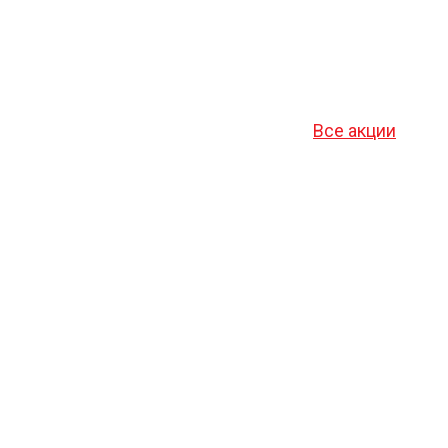
Все акции