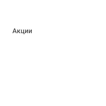
Акции
Подробнее