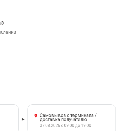
аз
авлении
Самовывоз с терминала /
доставка получателю
07.08.2026 с 09:00 до 19:00