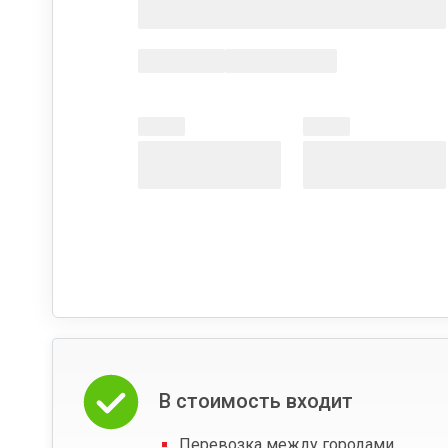
В стоимость входит
Перевозка между городами