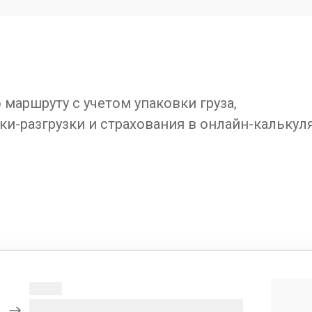
маршруту с учетом упаковки груза,
ки-разгрузки и страхования в онлайн-калькул