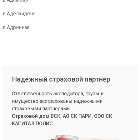
д Аделаидено
д Адринная
Надёжный страховой партнер
Ответственность экспедитора, грузы и
имущество застрахованы надежными
страховыми партнерами:
Страховой дом ВСК, АО СК ПАРИ, ООО СК
КАПИТАЛ ПОЛИС