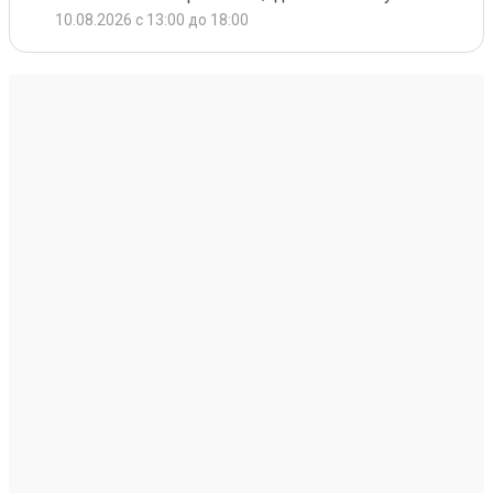
10.08.2026 с 13:00 до 18:00