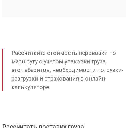
Рассчитайте стоимость перевозки по
маршруту с учетом упаковки груза,
его габаритов, необходимости погрузки-
разгрузки и страхования в онлайн-
калькуляторе
Рассчитать доставку груза