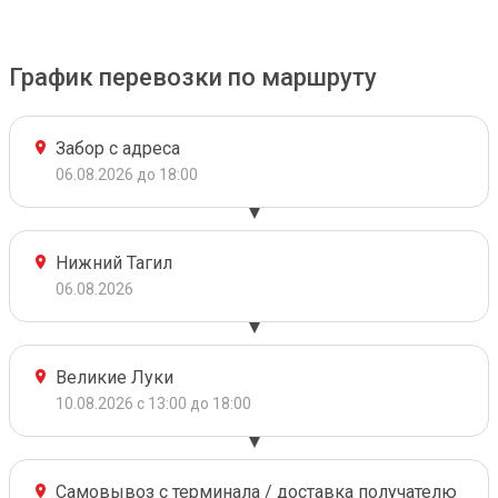
График перевозки по маршруту
Забор с адреса
06.08.2026 до 18:00
Нижний Тагил
06.08.2026
Великие Луки
10.08.2026 с 13:00 до 18:00
Самовывоз с терминала / доставка получателю