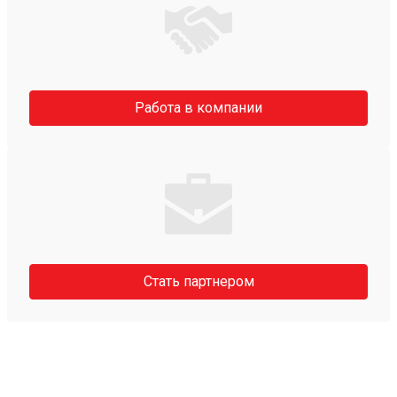
Работа в компании
Стать партнером