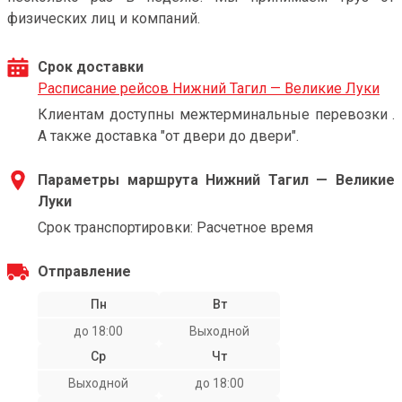
физических лиц и компаний.
Срок доставки
Расписание рейсов Нижний Тагил — Великие Луки
Клиентам доступны межтерминальные перевозки .
А также доставка "от двери до двери".
Параметры маршрута Нижний Тагил — Великие
Луки
Срок транспортировки: Расчетное время
Отправление
Пн
Вт
до 18:00
Выходной
Ср
Чт
Выходной
до 18:00