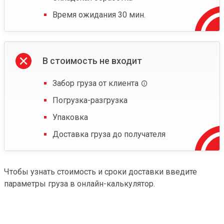
Время ожидания 30 мин.
В стоимость не входит
Забор груза от клиента
Погрузка-разгрузка
Упаковка
Доставка груза до получателя
Чтобы узнать стоимость и сроки доставки введите
параметры груза в онлайн-калькулятор.