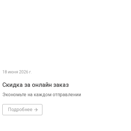
18 июня 2026 г.
Скидка за онлайн заказ
Экономьте на каждом отправлении
Подробнее