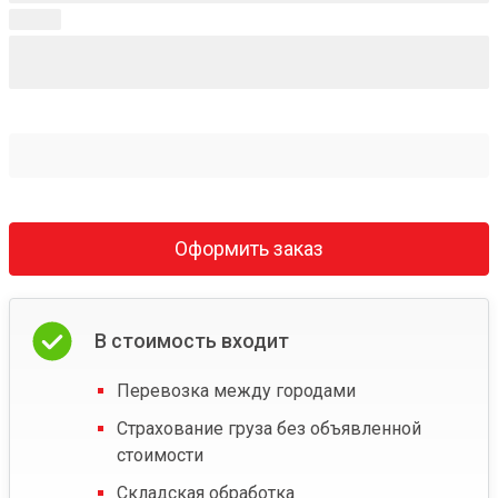
Оформить заказ
В стоимость входит
Перевозка между городами
Страхование груза без объявленной
стоимости
Складская обработка