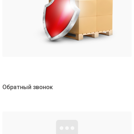
Обратный звонок