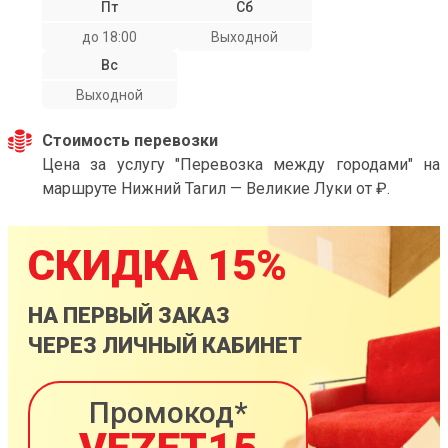
Пт
Сб
до 18:00
Выходной
Вс
Выходной
Стоимость перевозки
Цена за услугу "Перевозка между городами" на
маршруте Нижний Тагил — Великие Луки от ₽.
СКИДКА 15%
НА ПЕРВЫЙ ЗАКАЗ
ЧЕРЕЗ ЛИЧНЫЙ КАБИНЕТ
Промокод*