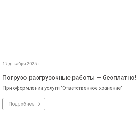
17 декабря 2025 г.
Погрузо-разгрузочные работы — бесплатно!
При оформлении услуги "Ответственное хранение"
Подробнее
Подробнее