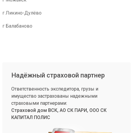
г Ликино-Дулёво
г Балабаново
Надёжный страховой партнер
Ответственность экспедитора, грузы и
имущество застрахованы надежными
страховыми партнерами:
Страховой дом ВСК, АО СК ПАРИ, ООО СК
КАПИТАЛ ПОЛИС