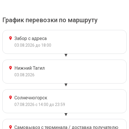
График перевозки по маршруту
Забор с адреса
03.08.2026 до 18:00
Нижний Тагил
03.08.2026
Солнечногорск
07.08.2026 с 14:00 до 23:59
Самовывоз с терминала / доставка получателю