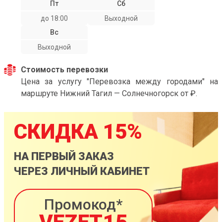
Пт
Сб
до 18:00
Выходной
Вс
Выходной
Стоимость перевозки
Цена за услугу "Перевозка между городами" на
маршруте Нижний Тагил — Солнечногорск от ₽.
СКИДКА 15%
НА ПЕРВЫЙ ЗАКАЗ
ЧЕРЕЗ ЛИЧНЫЙ КАБИНЕТ
Промокод*