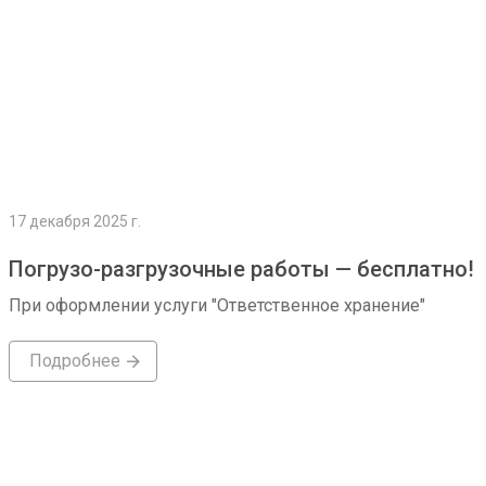
17 декабря 2025 г.
Погрузо-разгрузочные работы — бесплатно!
При оформлении услуги "Ответственное хранение"
Подробнее
Подробнее