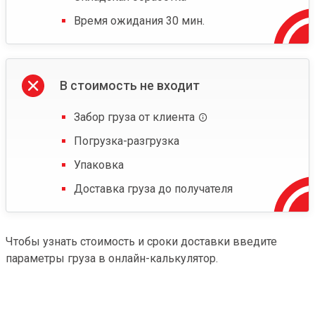
Время ожидания 30 мин.
В стоимость не входит
Забор груза от клиента
Погрузка-разгрузка
Упаковка
Доставка груза до получателя
Чтобы узнать стоимость и сроки доставки введите
параметры груза в онлайн-калькулятор.