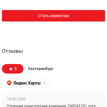
Стать клиентом
Отзывы
5
Екатеринбург
16.06.2026
Отличная транспортная компания, 260543741 груз