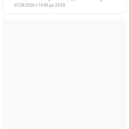
07.08.2026 с 14:00 до 23:59