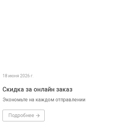
18 июня 2026 г.
Скидка за онлайн заказ
Экономьте на каждом отправлении
Подробнее