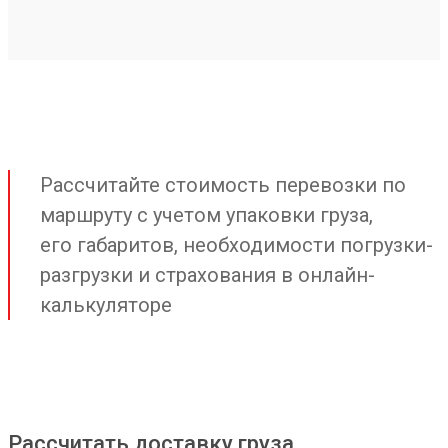
Рассчитайте стоимость перевозки по
маршруту с учетом упаковки груза,
его габаритов, необходимости погрузки-
разгрузки и страхования в онлайн-
калькуляторе
Рассчитать доставку груза