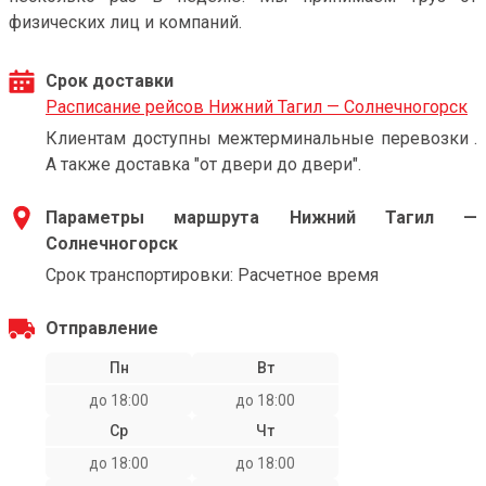
физических лиц и компаний.
Срок доставки
Расписание рейсов Нижний Тагил — Солнечногорск
Клиентам доступны межтерминальные перевозки .
А также доставка "от двери до двери".
Параметры маршрута Нижний Тагил —
Солнечногорск
Срок транспортировки: Расчетное время
Отправление
Пн
Вт
до 18:00
до 18:00
Ср
Чт
до 18:00
до 18:00