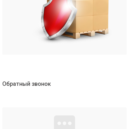
Обратный звонок