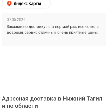
07.05.2026
Заказываю доставку не в первый раз, все четко и
вовремя, сервис отличный, очень приятные цены,
дешевле чем в других компаниях, рекомендую!
Номер моего последнего заказа 260421894
Адресная доставка в Нижний Тагил
и по области