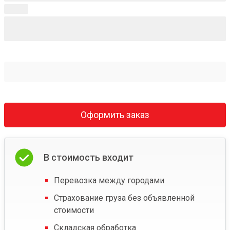
Оформить заказ
В стоимость входит
Перевозка между городами
Страхование груза без объявленной
стоимости
Складская обработка