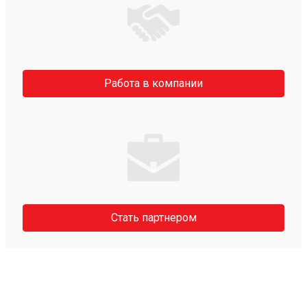
Работа в компании
Стать партнером