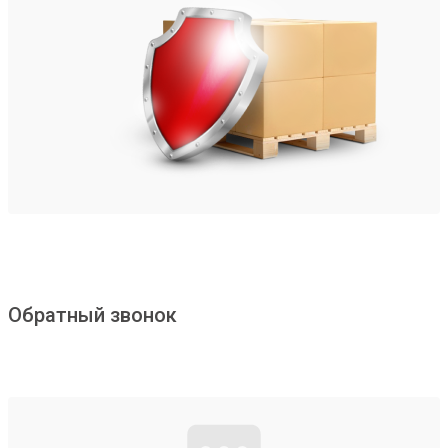
Обратный звонок