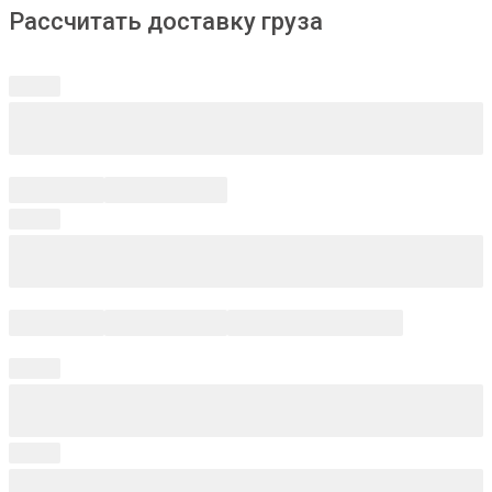
Рассчитать доставку груза