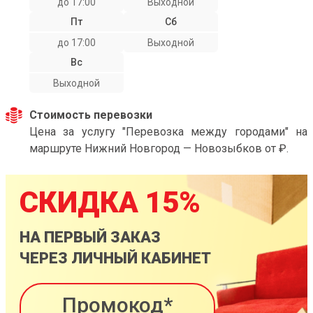
до 17:00
Выходной
Пт
Сб
до 17:00
Выходной
Вс
Выходной
Стоимость перевозки
Цена за услугу "Перевозка между городами" на
маршруте Нижний Новгород — Новозыбков от ₽.
СКИДКА 15%
НА ПЕРВЫЙ ЗАКАЗ
ЧЕРЕЗ ЛИЧНЫЙ КАБИНЕТ
Промокод*