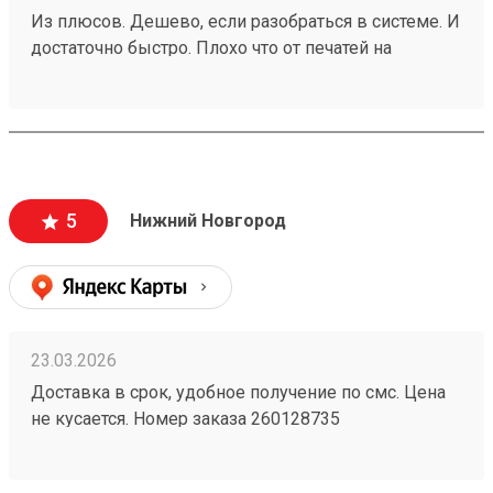
Из плюсов. Дешево, если разобраться в системе. И
достаточно быстро. Плохо что от печатей на
доверенностях отказались. заказ 260188924
5
Нижний Новгород
23.03.2026
Доставка в срок, удобное получение по смс. Цена
не кусается. Номер заказа 260128735