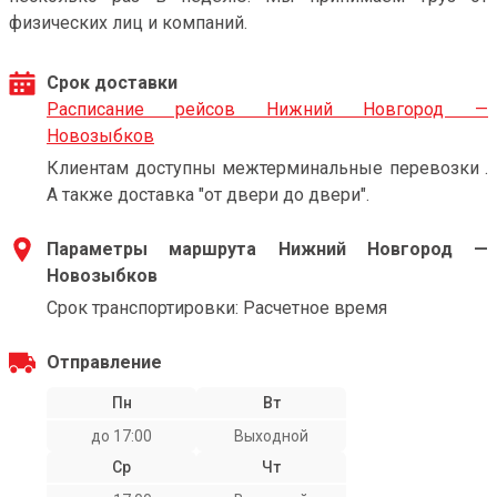
физических лиц и компаний.
Срок доставки
Расписание рейсов Нижний Новгород —
Новозыбков
Клиентам доступны межтерминальные перевозки .
А также доставка "от двери до двери".
Параметры маршрута Нижний Новгород —
Новозыбков
Срок транспортировки: Расчетное время
Отправление
Пн
Вт
до 17:00
Выходной
Ср
Чт