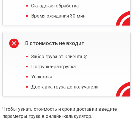
Складская обработка
Время ожидания 30 мин.
В стоимость не входит
Забор груза от клиента
Погрузка-разгрузка
Упаковка
Доставка груза до получателя
Чтобы узнать стоимость и сроки доставки введите
параметры груза в онлайн-калькулятор.