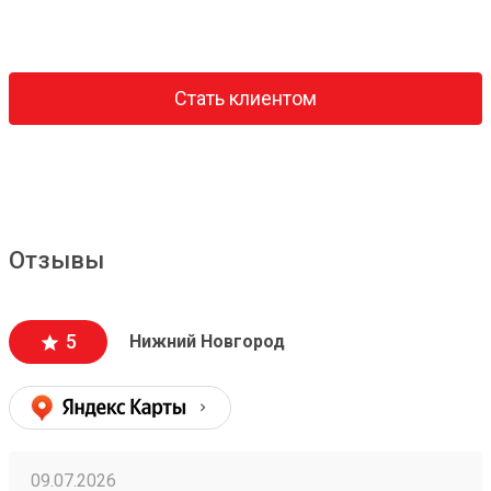
Стать клиентом
Отзывы
5
Нижний Новгород
09.07.2026