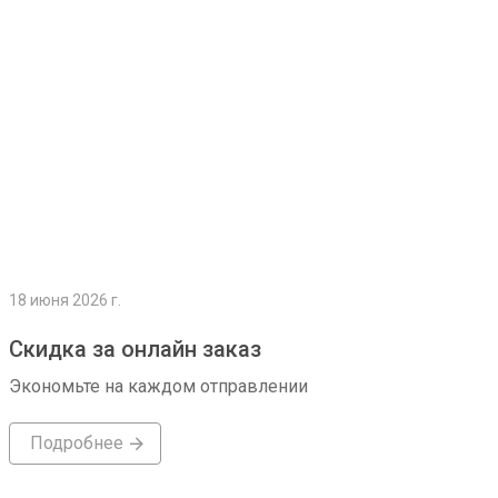
18 июня 2026 г.
Скидка за онлайн заказ
Экономьте на каждом отправлении
Подробнее