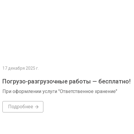
17 декабря 2025 г.
Погрузо-разгрузочные работы — бесплатно!
При оформлении услуги "Ответственное хранение"
Подробнее
Подробнее