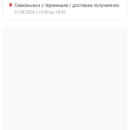
Самовывоз с терминала / доставка получателю
07.08.2026 с 16:00 до 18:00