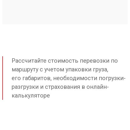
Рассчитайте стоимость перевозки по
маршруту с учетом упаковки груза,
его габаритов, необходимости погрузки-
разгрузки и страхования в онлайн-
калькуляторе