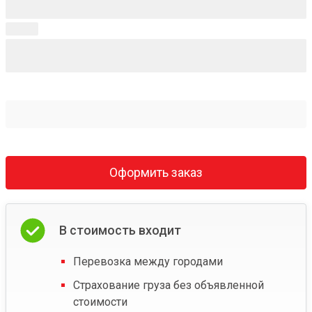
Оформить заказ
В стоимость входит
Перевозка между городами
Страхование груза без объявленной
стоимости