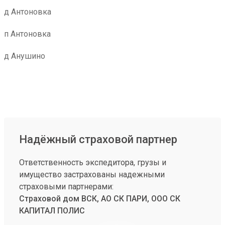
д Антоновка
п Антоновка
д Анушино
Надёжный страховой партнер
Ответственность экспедитора, грузы и
имущество застрахованы надежными
страховыми партнерами:
Страховой дом ВСК, АО СК ПАРИ, ООО СК
КАПИТАЛ ПОЛИС