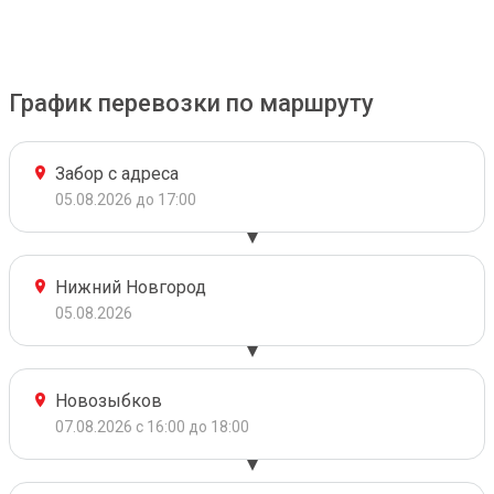
График перевозки по маршруту
Забор с адреса
05.08.2026 до 17:00
Нижний Новгород
05.08.2026
Новозыбков
07.08.2026 с 16:00 до 18:00