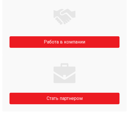
Работа в компании
Стать партнером