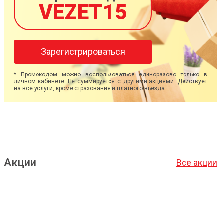
VEZET15
Зарегистрироваться
* Промокодом можно воспользоваться единоразово только в
личном кабинете. Не суммируется с другими акциями. Действует
на все услуги, кроме страхования и платного въезда.
Акции
Все акции
Подробнее