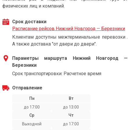
физических лиц и компаний.
Срок доставки
Расписание рейсов Нижний Новгород — Березники
Клиентам доступны межтерминальные перевозки .
А также доставка "от двери до двери".
Параметры маршрута Нижний Новгород —
Березники
Срок транспортировки: Расчетное время
Отправление
Пн
Вт
до 17:00
до 13:00
Ср
Чт
Выходной
до 17:00