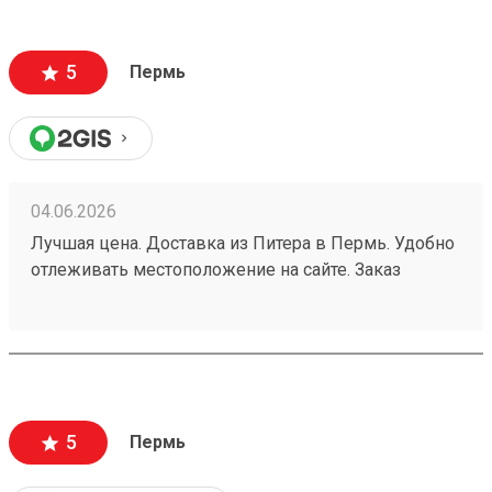
5
Пермь
04.06.2026
Лучшая цена. Доставка из Питера в Пермь. Удобно
отлеживать местоположение на сайте. Заказ
260532216.
5
Пермь