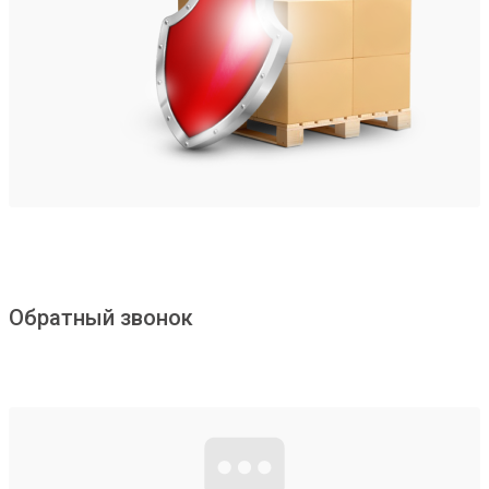
Обратный звонок