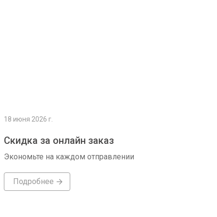
18 июня 2026 г.
Скидка за онлайн заказ
Экономьте на каждом отправлении
Подробнее