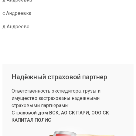
с Андреевка
д Андреево
Надёжный страховой партнер
Ответственность экспедитора, грузы и
имущество застрахованы надежными
страховыми партнерами:
Страховой дом ВСК, АО СК ПАРИ, ООО СК
КАПИТАЛ ПОЛИС