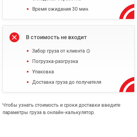
Время ожидания 30 мин.
В стоимость не входит
Забор груза от клиента
Погрузка-разгрузка
Упаковка
Доставка груза до получателя
Чтобы узнать стоимость и сроки доставки введите
параметры груза в онлайн-калькулятор.