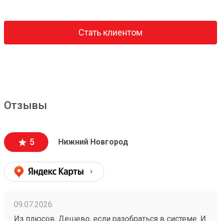
Стать клиентом
Отзывы
5
Нижний Новгород
09.07.2026
Из плюсов. Дешево, если разобраться в системе. И