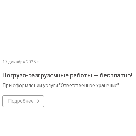
17 декабря 2025 г.
Погрузо-разгрузочные работы — бесплатно!
При оформлении услуги "Ответственное хранение"
Подробнее
Подробнее