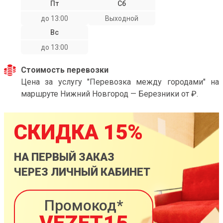
Пт
Сб
до 13:00
Выходной
Вс
до 13:00
Стоимость перевозки
Цена за услугу "Перевозка между городами" на
маршруте Нижний Новгород — Березники от ₽.
СКИДКА 15%
НА ПЕРВЫЙ ЗАКАЗ
ЧЕРЕЗ ЛИЧНЫЙ КАБИНЕТ
Промокод*