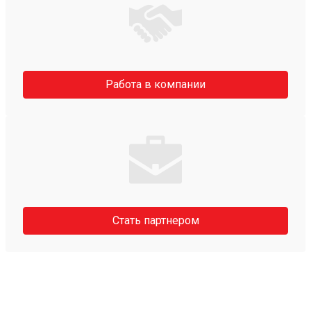
Работа в компании
Стать партнером