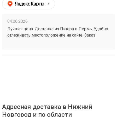
04.06.2026
Лучшая цена. Доставка из Питера в Пермь. Удобно
отлеживать местоположение на сайте. Заказ
260532216.
Адресная доставка в Нижний
Новгород и по области