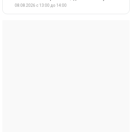
08.08.2026 с 13:00 до 14:00