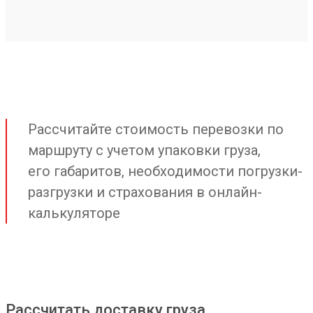
Рассчитайте стоимость перевозки по
маршруту с учетом упаковки груза,
его габаритов, необходимости погрузки-
разгрузки и страхования в онлайн-
калькуляторе
Рассчитать доставку груза