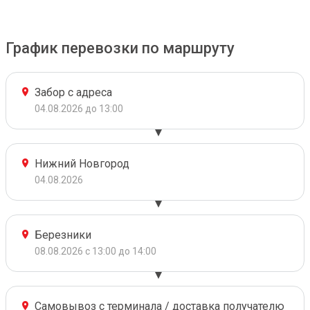
График перевозки по маршруту
Забор с адреса
04.08.2026 до 13:00
Нижний Новгород
04.08.2026
Березники
08.08.2026 с 13:00 до 14:00
Самовывоз с терминала / доставка получателю