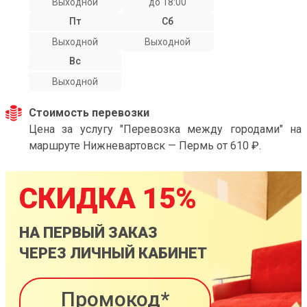
Выходной
до 18:00
Пт
Сб
Выходной
Выходной
Вс
Выходной
Стоимость перевозки
Цена за услугу "Перевозка между городами" на
маршруте Нижневартовск — Пермь от 610 ₽.
СКИДКА 15%
НА ПЕРВЫЙ ЗАКАЗ
ЧЕРЕЗ ЛИЧНЫЙ КАБИНЕТ
Промокод*