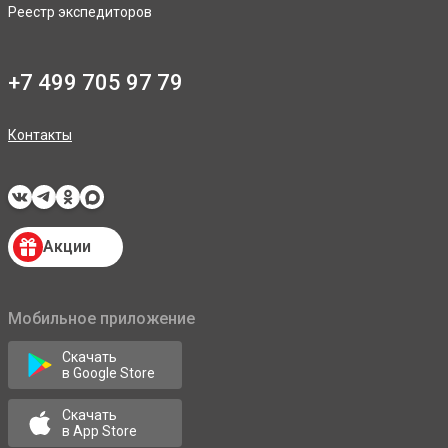
Реестр экспедиторов
+7 499 705 97 79
Контакты
Акции
Мобильное приложение
Скачать
в Google Store
Скачать
в App Store