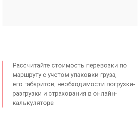
Рассчитайте стоимость перевозки по
маршруту с учетом упаковки груза,
его габаритов, необходимости погрузки-
разгрузки и страхования в онлайн-
калькуляторе