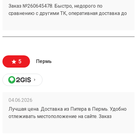
Заказ №260645478. Быстро, недорого по
сравнению с другими ТК, оперативная доставка до
адреса.
5
Пермь
04.06.2026
Лучшая цена. Доставка из Питера в Пермь. Удобно
отлеживать местоположение на сайте. Заказ
260532216.