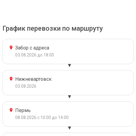
График перевозки по маршруту
Забор с адреса
03.08.2026 до 18:00
Нижневартовск
03.08.2026
Пермь
08.08.2026 с 10:00 до 14:00