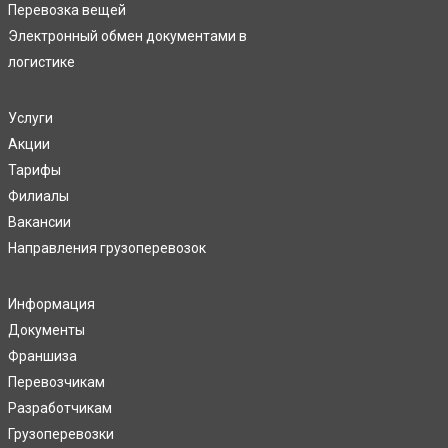
Перевозка вещей
Электронный обмен документами в
логистике
Услуги
Акции
Тарифы
Филиалы
Вакансии
Направления грузоперевозок
Информация
Документы
Франшиза
Перевозчикам
Разработчикам
Грузоперевозки