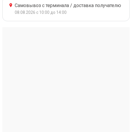
Самовывоз с терминала / доставка получателю
08.08.2026 с 10:00 до 14:00