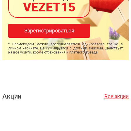
VEZET15
Зарегистрироваться
* Промокодом можно воспользоваться единоразово только в
личном кабинете. Не суммируется с другими акциями. Действует
на все услуги, кроме страхования и платного въезда.
Акции
Все акции
Подробнее