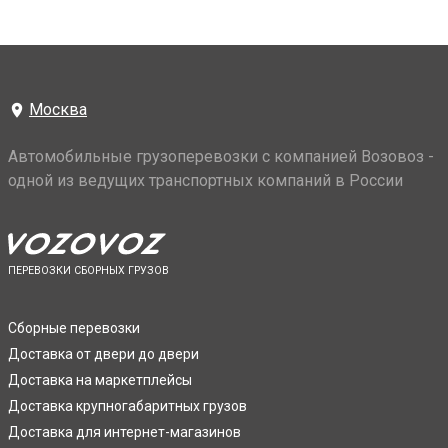
Москва
Автомобильные грузоперевозки с компанией Возовоз -
одной из ведущих транспортных компаний в России
ПЕРЕВОЗКИ СБОРНЫХ ГРУЗОВ
Сборные перевозки
Доставка от двери до двери
Доставка на маркетплейсы
Доставка крупногабаритных грузов
Доставка для интернет-магазинов