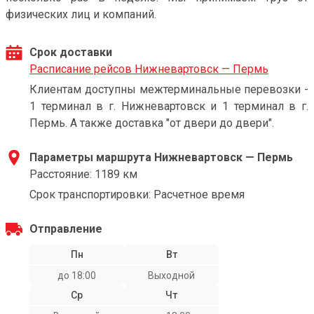
физических лиц и компаний.
Срок доставки
Расписание рейсов Нижневартовск — Пермь
Клиентам доступны межтерминальные перевозки -
1 терминал в г. Нижневартовск и 1 терминал в г.
Пермь. А также доставка "от двери до двери".
Параметры маршрута Нижневартовск — Пермь
Расстояние: 1189 км
Срок транспортировки: Расчетное время
Отправление
Пн
Вт
до 18:00
Выходной
Ср
Чт