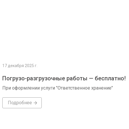
17 декабря 2025 г.
Погрузо-разгрузочные работы — бесплатно!
При оформлении услуги "Ответственное хранение"
Подробнее
Подробнее