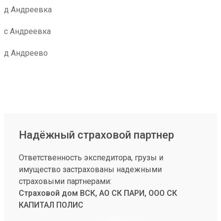
д Андреевка
с Андреевка
д Андреево
Надёжный страховой партнер
Ответственность экспедитора, грузы и
имущество застрахованы надежными
страховыми партнерами:
Страховой дом ВСК, АО СК ПАРИ, ООО СК
КАПИТАЛ ПОЛИС