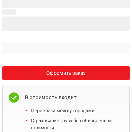
Оформить заказ
В стоимость входит
Перевозка между городами
Страхование груза без объявленной
стоимости