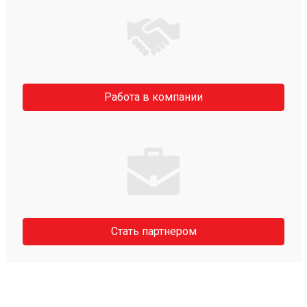
Работа в компании
Стать партнером