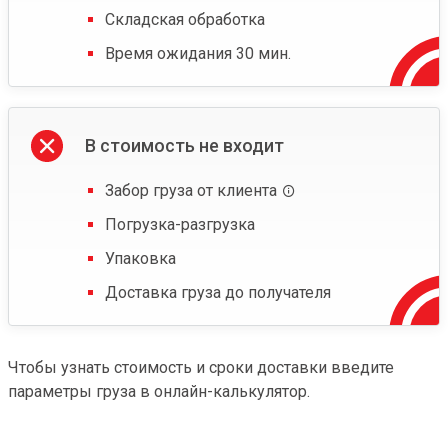
Складская обработка
Время ожидания 30 мин.
В стоимость не входит
Забор груза от клиента
Погрузка-разгрузка
Упаковка
Доставка груза до получателя
Чтобы узнать стоимость и сроки доставки введите
параметры груза в онлайн-калькулятор.