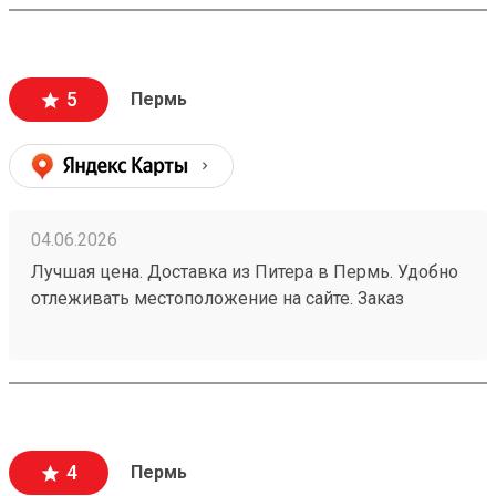
5
Пермь
04.06.2026
Лучшая цена. Доставка из Питера в Пермь. Удобно
отлеживать местоположение на сайте. Заказ
260532216.
4
Пермь