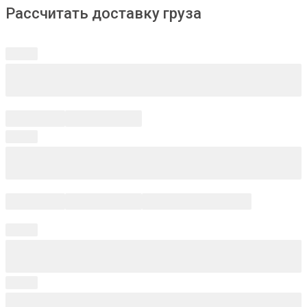
Рассчитать доставку груза