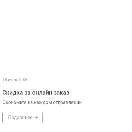
18 июня 2026 г.
Скидка за онлайн заказ
Экономьте на каждом отправлении
Подробнее