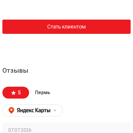
Стать клиентом
Отзывы
5
Пермь
07.07.2026