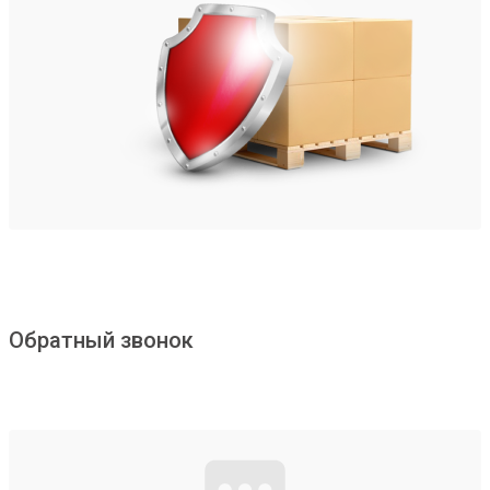
Обратный звонок