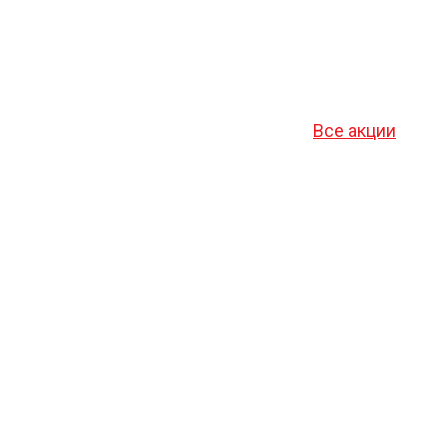
Все акции