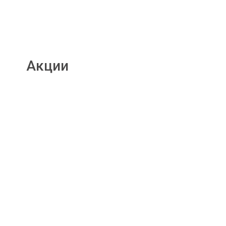
Акции
Подробнее