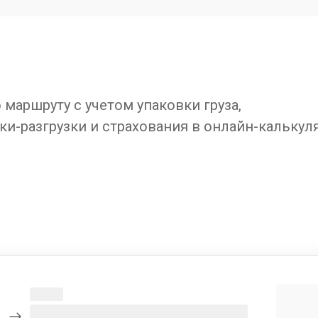
маршруту с учетом упаковки груза,
ки-разгрузки и страхования в онлайн-калькул