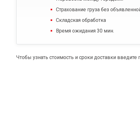
Страхование груза без объявленно
Складская обработка
Время ожидания 30 мин.
Чтобы узнать стоимость и сроки доставки введите 