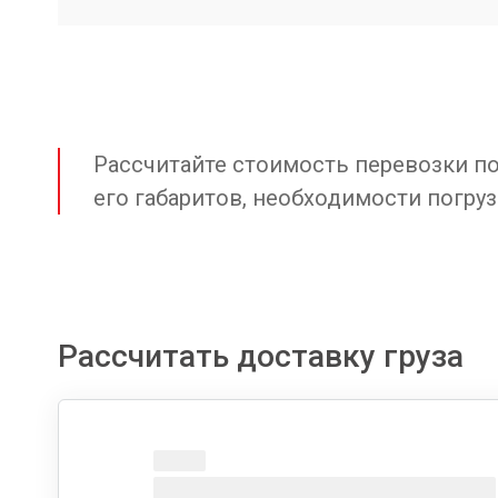
Рассчитайте стоимость перевозки по 
его габаритов, необходимости погруз
Рассчитать доставку груза