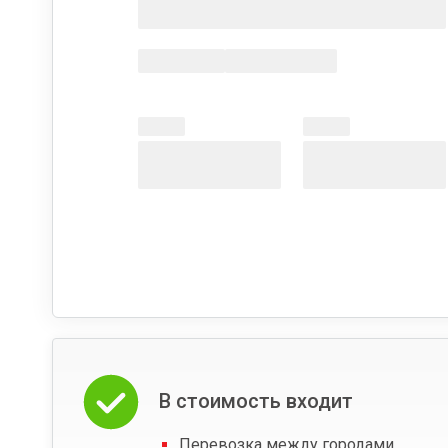
В стоимость входит
Перевозка между городами