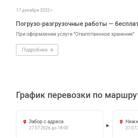
17 декабря 2025 г.
Погрузо-разгрузочные работы — беспла
При оформлении услуги "Ответственное хранение"
Подробнее
График перевозки по маршру
Забор с адреса
Нижн
27.07.2026 до 18:00
27.07