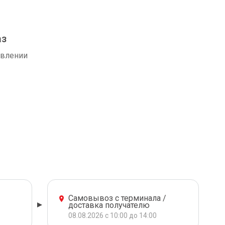
аз
авлении
Самовывоз с терминала /
доставка получателю
08.08.2026 с 10:00 до 14:00