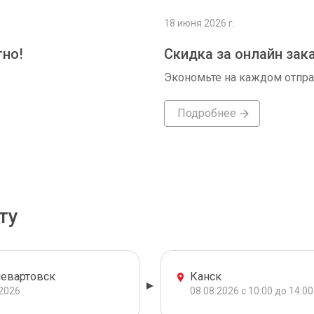
18 июня 2026 г.
тно!
Скидка за онлайн зак
Экономьте на каждом отпр
Подробнее
ту
евартовск
Канск
.2026
08.08.2026 с 10:00 до 14:00