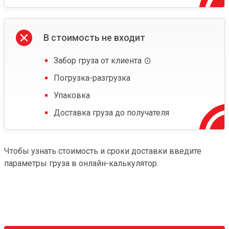
В стоимость не входит
Забор груза от клиента
Погрузка-разгрузка
Упаковка
Доставка груза до получателя
Чтобы узнать стоимость и сроки доставки введите
параметры груза в онлайн-калькулятор.