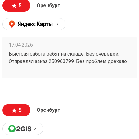
5
Оренбург
17.04.2026
Быстрая работа ребят на складе. Без очередей.
Отправлял заказ 250963799. Без проблем доехало
5
Оренбург