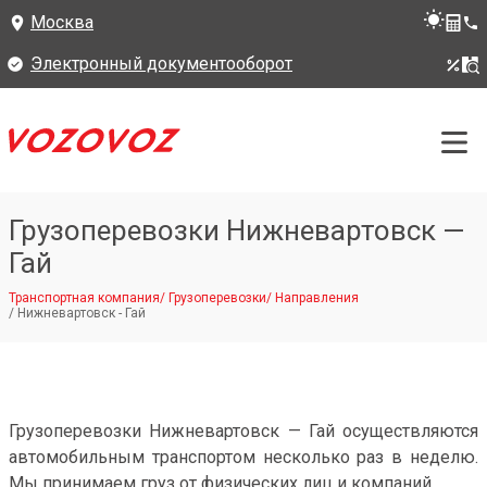
Москва
Электронный документооборот
Грузоперевозки Нижневартовск —
Гай
Транспортная компания
/
Грузоперевозки
/
Направления
/
Нижневартовск - Гай
Грузоперевозки Нижневартовск — Гай осуществляются
автомобильным транспортом несколько раз в неделю.
Мы принимаем груз от физических лиц и компаний.