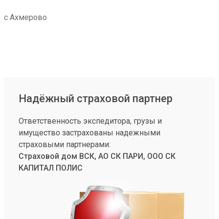
с Ахмерово
Надёжный страховой партнер
Ответственность экспедитора, грузы и
имущество застрахованы надежными
страховыми партнерами:
Страховой дом ВСК, АО СК ПАРИ, ООО СК
КАПИТАЛ ПОЛИС