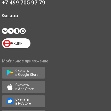
+7 499 705 97 79
Контакты
Акции
Мобильное приложение
Скачать
в Google Store
Скачать
в App Store
Скачать
в RuStore