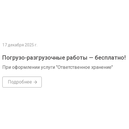
17 декабря 2025 г.
Погрузо-разгрузочные работы — бесплатно!
При оформлении услуги "Ответственное хранение"
Подробнее
Подробнее