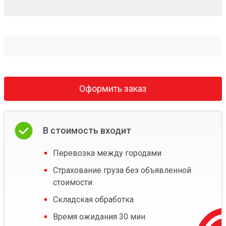
Оформить заказ
В стоимость входит
Перевозка между городами
Страхование груза без объявленной
стоимости
Складская обработка
Время ожидания 30 мин.