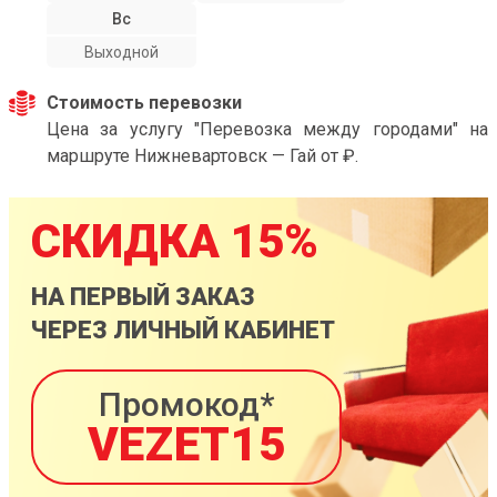
Вс
Выходной
Стоимость перевозки
Цена за услугу "Перевозка между городами" на
маршруте Нижневартовск — Гай от ₽.
СКИДКА 15%
НА ПЕРВЫЙ ЗАКАЗ
ЧЕРЕЗ ЛИЧНЫЙ КАБИНЕТ
Промокод*
VEZET15