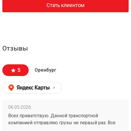
Стать клиентом
Отзывы
5
Оренбург
06.05.2026
Всех приветствую. Данной транспортной
компанией отправляю грузы не первый раз. Все
четко, без задержек отправляют. Стоимость