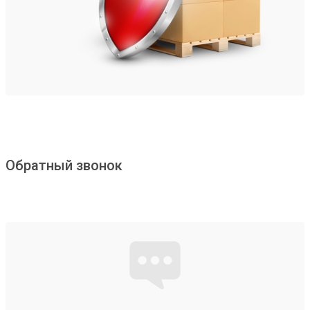
Обратный звонок