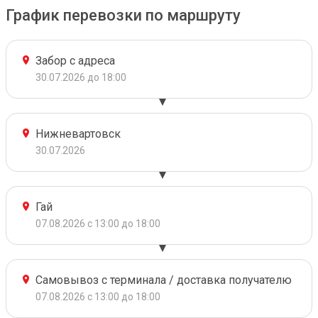
График перевозки по маршруту
Забор с адреса
30.07.2026 до 18:00
Нижневартовск
30.07.2026
Гай
07.08.2026 с 13:00 до 18:00
Самовывоз с терминала / доставка получателю
07.08.2026 с 13:00 до 18:00