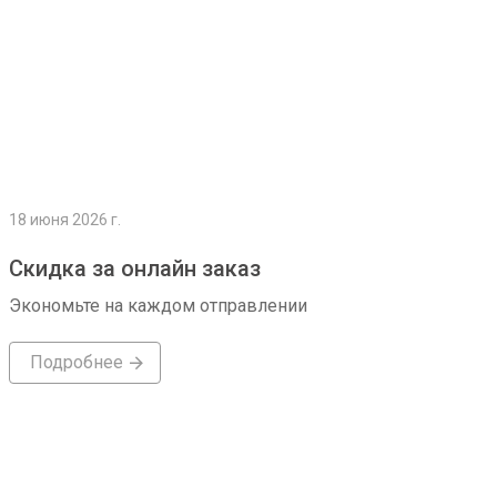
18 июня 2026 г.
Скидка за онлайн заказ
Экономьте на каждом отправлении
Подробнее