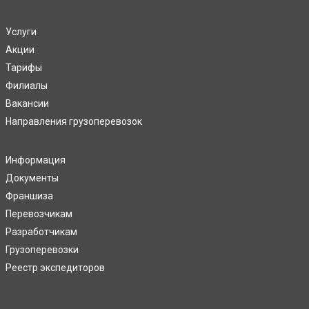
Услуги
Акции
Тарифы
Филиалы
Вакансии
Направления грузоперевозок
Информация
Документы
Франшиза
Перевозчикам
Разработчикам
Грузоперевозки
Реестр экспедиторов