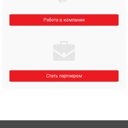
Работа в компании
Стать партнером