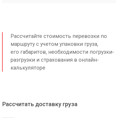
Рассчитайте стоимость перевозки по
маршруту с учетом упаковки груза,
его габаритов, необходимости погрузки-
разгрузки и страхования в онлайн-
калькуляторе
Рассчитать доставку груза