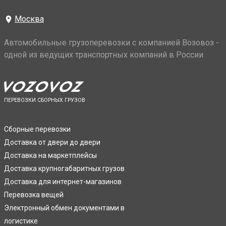
Москва
Автомобильные грузоперевозки с компанией Возовоз -
одной из ведущих транспортных компаний в России
ПЕРЕВОЗКИ СБОРНЫХ ГРУЗОВ
Сборные перевозки
Доставка от двери до двери
Доставка на маркетплейсы
Доставка крупногабаритных грузов
Доставка для интернет-магазинов
Перевозка вещей
Электронный обмен документами в
логистике