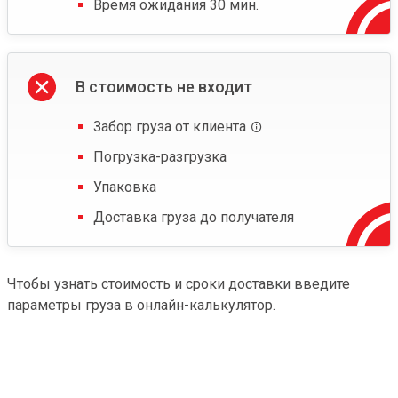
Время ожидания 30 мин.
В стоимость не входит
Забор груза от клиента
Погрузка-разгрузка
Упаковка
Доставка груза до получателя
Чтобы узнать стоимость и сроки доставки введите
параметры груза в онлайн-калькулятор.