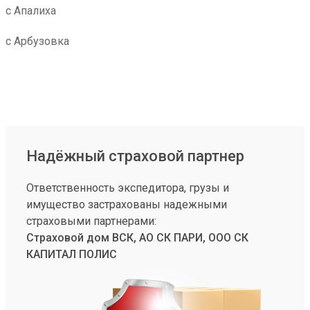
с Апалиха
с Арбузовка
Надёжный страховой партнер
Ответственность экспедитора, грузы и
имущество застрахованы надежными
страховыми партнерами:
Страховой дом ВСК, АО СК ПАРИ, ООО СК
КАПИТАЛ ПОЛИС