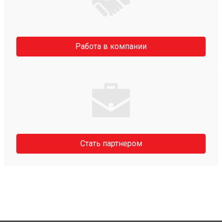
Работа в компании
Стать партнером