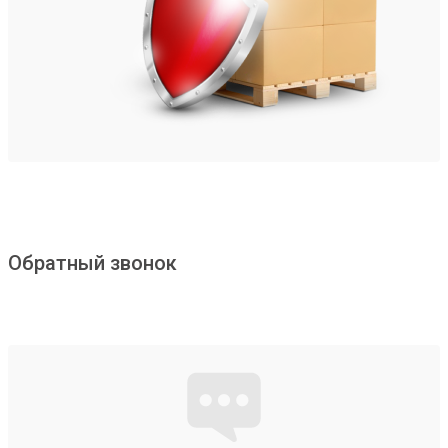
Обратный звонок