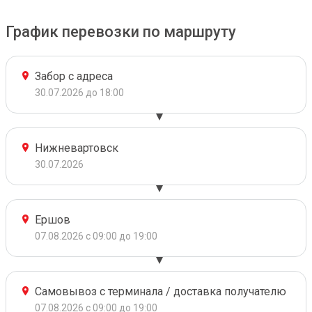
График перевозки по маршруту
Забор с адреса
30.07.2026 до 18:00
Нижневартовск
30.07.2026
Ершов
07.08.2026 с 09:00 до 19:00
Самовывоз с терминала / доставка получателю
07.08.2026 с 09:00 до 19:00