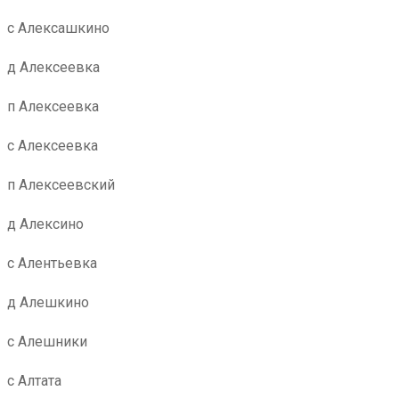
с Алексашкино
д Алексеевка
п Алексеевка
с Алексеевка
п Алексеевский
д Алексино
с Алентьевка
д Алешкино
с Алешники
с Алтата