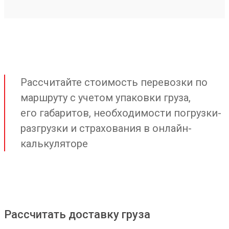
Рассчитайте стоимость перевозки по
маршруту с учетом упаковки груза,
его габаритов, необходимости погрузки-
разгрузки и страхования в онлайн-
калькуляторе
Рассчитать доставку груза