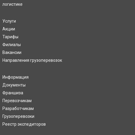
логистике
Услуги
Акции
Тарифы
Филиалы
Вакансии
Направления грузоперевозок
Информация
Документы
Франшиза
Перевозчикам
Разработчикам
Грузоперевозки
Реестр экспедиторов