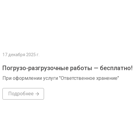
17 декабря 2025 г.
Погрузо-разгрузочные работы — бесплатно!
При оформлении услуги "Ответственное хранение"
Подробнее
Подробнее