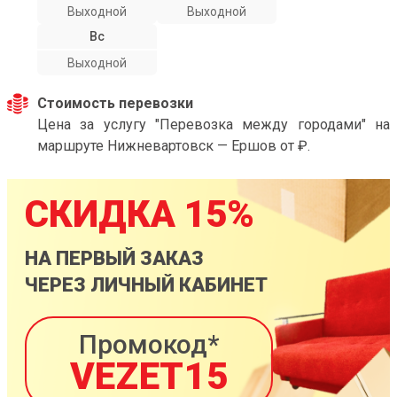
Выходной
Выходной
Вс
Выходной
Стоимость перевозки
Цена за услугу "Перевозка между городами" на
маршруте Нижневартовск — Ершов от ₽.
СКИДКА 15%
НА ПЕРВЫЙ ЗАКАЗ
ЧЕРЕЗ ЛИЧНЫЙ КАБИНЕТ
Промокод*
VEZET15