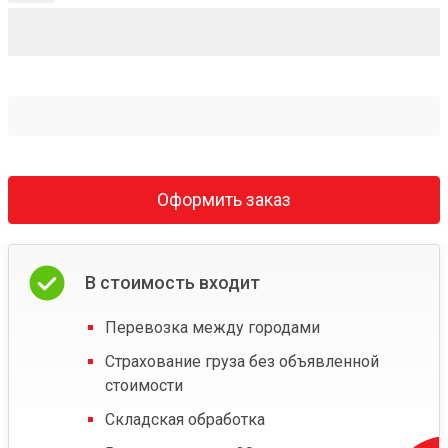
Оформить заказ
В стоимость входит
Перевозка между городами
Страхование груза без объявленной
стоимости
Складская обработка