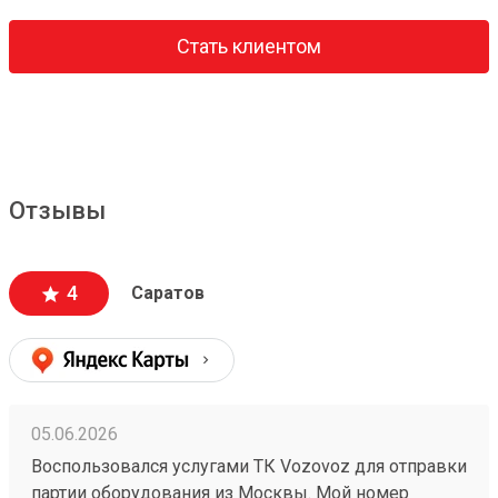
Стать клиентом
Отзывы
4
Саратов
05.06.2026
Воспользовался услугами ТК Vozovoz для отправки
партии оборудования из Москвы. Мой номер