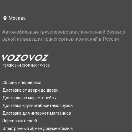
Москва
Автомобильные грузоперевозки с компанией Возовоз -
одной из ведущих транспортных компаний в России
ПЕРЕВОЗКИ СБОРНЫХ ГРУЗОВ
Сборные перевозки
Доставка от двери до двери
Доставка на маркетплейсы
Доставка крупногабаритных грузов
Доставка для интернет-магазинов
Перевозка вещей
Электронный обмен документами в