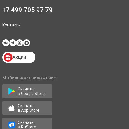
+7 499 705 97 79
Контакты
Акции
Мобильное приложение
Скачать
в Google Store
Скачать
в App Store
Скачать
в RuStore