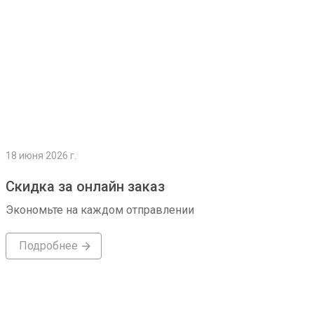
18 июня 2026 г.
Скидка за онлайн заказ
Экономьте на каждом отправлении
Подробнее