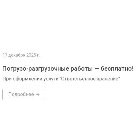
17 декабря 2025 г.
Погрузо-разгрузочные работы — бесплатно!
При оформлении услуги "Ответственное хранение"
Подробнее
Подробнее