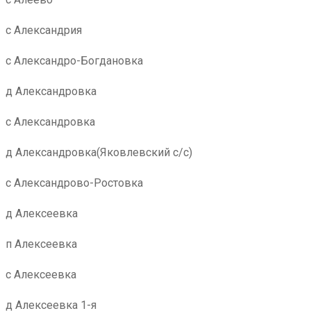
с Александрия
с Александро-Богдановка
д Александровка
с Александровка
д Александровка(Яковлевский с/с)
с Александрово-Ростовка
д Алексеевка
п Алексеевка
с Алексеевка
д Алексеевка 1-я