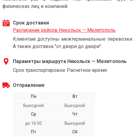
физических лиц и компаний.
Срок доставки
Расписание рейсов Никольск — Мелитополь
Клиентам доступны межтерминальные перевозки .
А также доставка "от двери до двери".
Параметры маршрута Никольск — Мелитополь
Срок транспортировки: Расчетное время
Отправление
Пн
Вт
Выходной
Выходной
Ср
Чт
до 16:00
Выходной
Пт
Сб