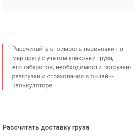
Рассчитайте стоимость перевозки по
маршруту с учетом упаковки груза,
его габаритов, необходимости погрузки-
разгрузки и страхования в онлайн-
калькуляторе
Рассчитать доставку груза