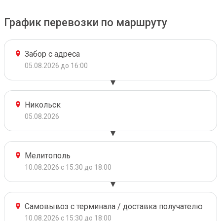
График перевозки по маршруту
Забор с адреса
05.08.2026 до 16:00
Никольск
05.08.2026
Мелитополь
10.08.2026 с 15:30 до 18:00
Самовывоз с терминала / доставка получателю
10.08.2026 с 15:30 до 18:00