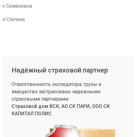
с Семёновка
п Степное
Надёжный страховой партнер
Ответственность экспедитора, грузы и
имущество застрахованы надежными
страховыми партнерами:
Страховой дом ВСК, АО СК ПАРИ, ООО СК
КАПИТАЛ ПОЛИС