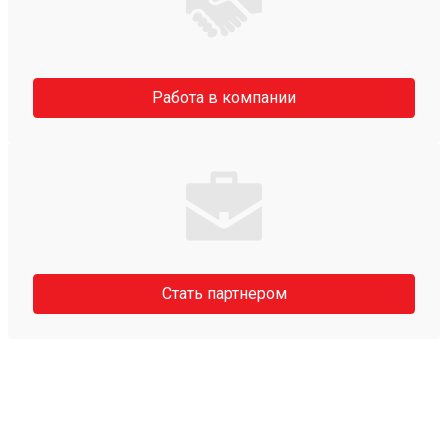
Работа в компании
Стать партнером