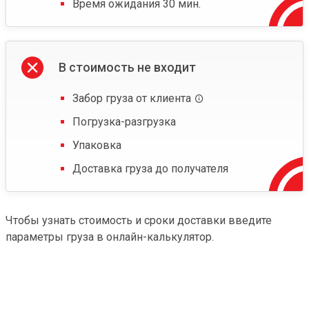
Время ожидания 30 мин.
В стоимость не входит
Забор груза от клиента
Погрузка-разгрузка
Упаковка
Доставка груза до получателя
Чтобы узнать стоимость и сроки доставки введите
параметры груза в онлайн-калькулятор.