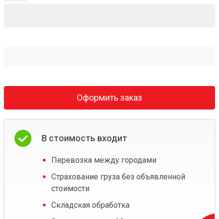
Оформить заказ
В стоимость входит
Перевозка между городами
Страхование груза без объявленной
стоимости
Складская обработка