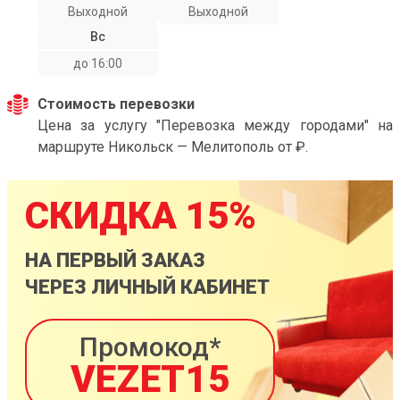
Выходной
Выходной
Вс
до 16:00
Стоимость перевозки
Цена за услугу "Перевозка между городами" на
маршруте Никольск — Мелитополь от ₽.
СКИДКА 15%
НА ПЕРВЫЙ ЗАКАЗ
ЧЕРЕЗ ЛИЧНЫЙ КАБИНЕТ
Промокод*
VEZET15