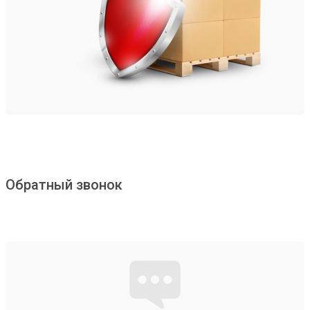
Обратный звонок