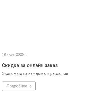
18 июня 2026 г.
Скидка за онлайн заказ
Экономьте на каждом отправлении
Подробнее