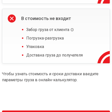
В стоимость не входит
Забор груза от клиента
Погрузка-разгрузка
Упаковка
Доставка груза до получателя
Чтобы узнать стоимость и сроки доставки введите
параметры груза в онлайн-калькулятор.