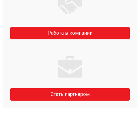
Работа в компании
Стать партнером