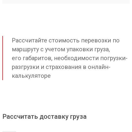
Рассчитайте стоимость перевозки по
маршруту с учетом упаковки груза,
его габаритов, необходимости погрузки-
разгрузки и страхования в онлайн-
калькуляторе
Рассчитать доставку груза