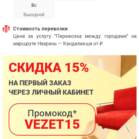
Вс
Выходной
Стоимость перевозки
Цена за услугу "Перевозка между городами" на
маршруте Назрань — Кандалакша от ₽.
СКИДКА 15%
НА ПЕРВЫЙ ЗАКАЗ
ЧЕРЕЗ ЛИЧНЫЙ КАБИНЕТ
Промокод*
VEZET15