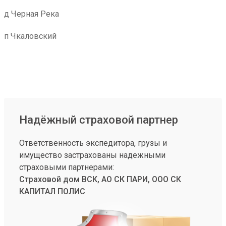
д Черная Река
п Чкаловский
Надёжный страховой партнер
Ответственность экспедитора, грузы и
имущество застрахованы надежными
страховыми партнерами:
Страховой дом ВСК, АО СК ПАРИ, ООО СК
КАПИТАЛ ПОЛИС