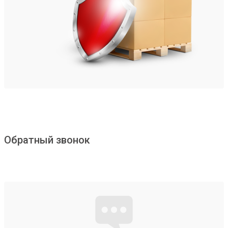
Обратный звонок