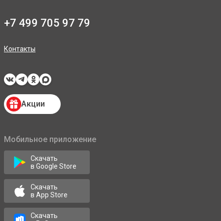
+7 499 705 97 79
Контакты
Акции
Мобильное приложение
Скачать
в Google Store
Скачать
в App Store
Скачать