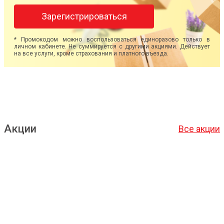
Зарегистрироваться
* Промокодом можно воспользоваться единоразово только в
личном кабинете. Не суммируется с другими акциями. Действует
на все услуги, кроме страхования и платного въезда.
Акции
Все акции
Подробнее