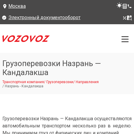
Москва
Электронный документооборот
Грузоперевозки Назрань —
Кандалакша
Транспортная компания
/
Грузоперевозки
/
Направления
/
Назрань - Кандалакша
Грузоперевозки Назрань — Кандалакша осуществляются
автомобильным транспортом несколько раз в неделю.
Мы принимаем груз от физических лиц и компаний.