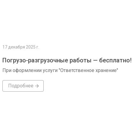
17 декабря 2025 г.
Погрузо-разгрузочные работы — бесплатно!
При оформлении услуги "Ответственное хранение"
Подробнее
Подробнее