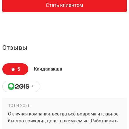
Стать клиентом
Отзывы
5
Кандалакша
10.04.2026
Отличная компания, всегда всё вовремя и главное
быстро приходит, цены приемлемые. Работники в
пункте выдачи Кандалакша всегда помогают и