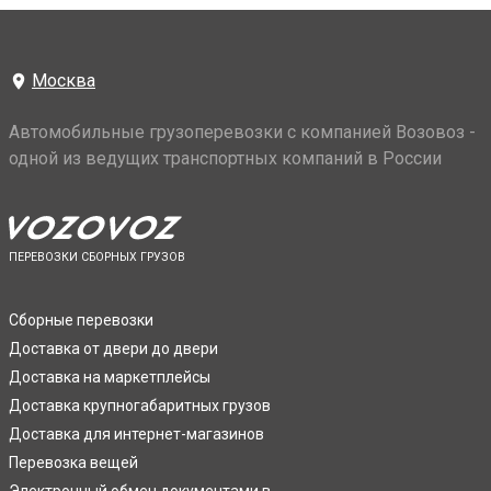
Москва
Автомобильные грузоперевозки с компанией Возовоз -
одной из ведущих транспортных компаний в России
ПЕРЕВОЗКИ СБОРНЫХ ГРУЗОВ
Сборные перевозки
Доставка от двери до двери
Доставка на маркетплейсы
Доставка крупногабаритных грузов
Доставка для интернет-магазинов
Перевозка вещей