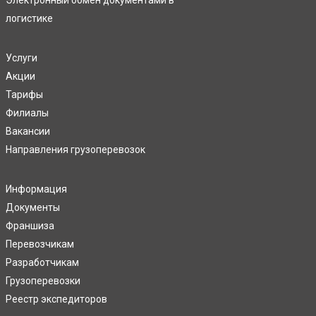
Электронный обмен документами в
логистике
Услуги
Акции
Тарифы
Филиалы
Вакансии
Направления грузоперевозок
Информация
Документы
Франшиза
Перевозчикам
Разработчикам
Грузоперевозки
Реестр экспедиторов