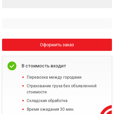
Оформить заказ
В стоимость входит
Перевозка между городами
Страхование груза без объявленной
стоимости
Складская обработка
Время ожидания 30 мин.