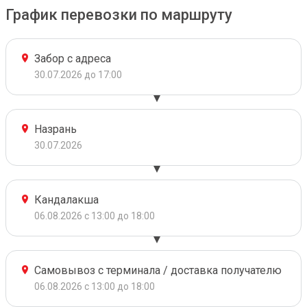
График перевозки по маршруту
Забор с адреса
30.07.2026 до 17:00
Назрань
30.07.2026
Кандалакша
06.08.2026 с 13:00 до 18:00
Самовывоз с терминала / доставка получателю
06.08.2026 с 13:00 до 18:00