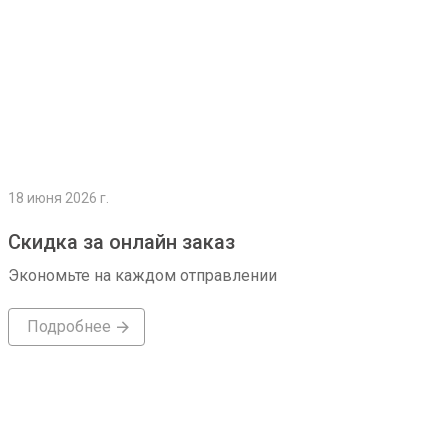
18 июня 2026 г.
Скидка за онлайн заказ
Экономьте на каждом отправлении
Подробнее