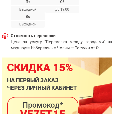
Пт
Сб
Выходной
до 19:00
Вс
Выходной
Стоимость перевозки
Цена за услугу "Перевозка между городами" на
маршруте Набережные Челны — Тогучин от ₽.
СКИДКА 15%
НА ПЕРВЫЙ ЗАКАЗ
ЧЕРЕЗ ЛИЧНЫЙ КАБИНЕТ
Промокод*