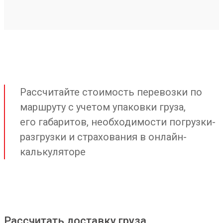
Рассчитайте стоимость перевозки по
маршруту с учетом упаковки груза,
его габаритов, необходимости погрузки-
разгрузки и страхования в онлайн-
калькуляторе
Рассчитать доставку груза