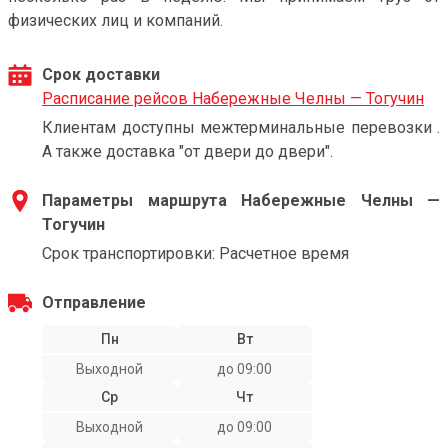
физических лиц и компаний.
Срок доставки
Расписание рейсов Набережные Челны — Тогучин
Клиентам доступны межтерминальные перевозки .
А также доставка "от двери до двери".
Параметры маршрута Набережные Челны —
Тогучин
Срок транспортировки: Расчетное время
Отправление
Пн
Вт
Выходной
до 09:00
Ср
Чт
Выходной
до 09:00