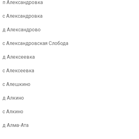
п Александровка
с Александровка
д Александрово
с Александровская Слобода
д Алексеевка
с Алексеевка
с Алешкино
д Алкино
с Алкино
д Алма-Ата