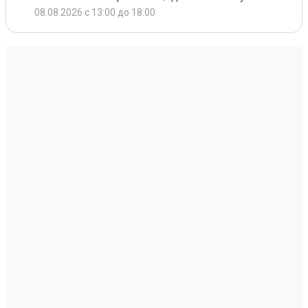
08.08.2026 с 13:00 до 18:00