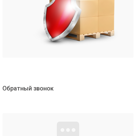
Обратный звонок