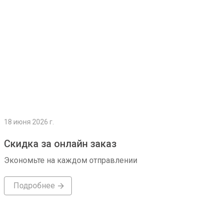
18 июня 2026 г.
Скидка за онлайн заказ
Экономьте на каждом отправлении
Подробнее