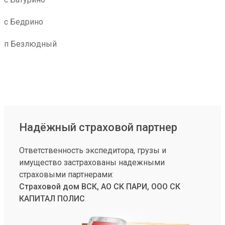
с Бедрино
п Безлюдный
Надёжный страховой партнер
Ответственность экспедитора, грузы и
имущество застрахованы надежными
страховыми партнерами:
Страховой дом ВСК, АО СК ПАРИ, ООО СК
КАПИТАЛ ПОЛИС