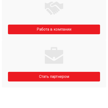
Работа в компании
Стать партнером