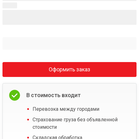
Оформить заказ
В стоимость входит
Перевозка между городами
Страхование груза без объявленной
стоимости
Складская обработка