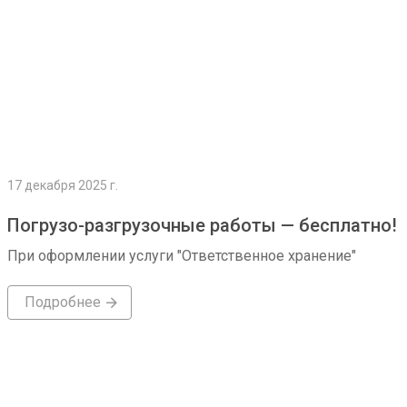
17 декабря 2025 г.
Погрузо-разгрузочные работы — бесплатно!
При оформлении услуги "Ответственное хранение"
Подробнее
Подробнее