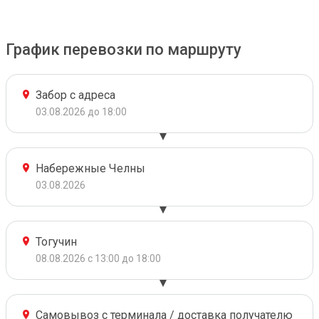
График перевозки по маршруту
Забор с адреса
03.08.2026 до 18:00
Набережные Челны
03.08.2026
Тогучин
08.08.2026 с 13:00 до 18:00
Самовывоз с терминала / доставка получателю