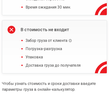
Время ожидания 30 мин.
В стоимость не входит
Забор груза от клиента
Погрузка-разгрузка
Упаковка
Доставка груза до получателя
Чтобы узнать стоимость и сроки доставки введите
параметры груза в онлайн-калькулятор.