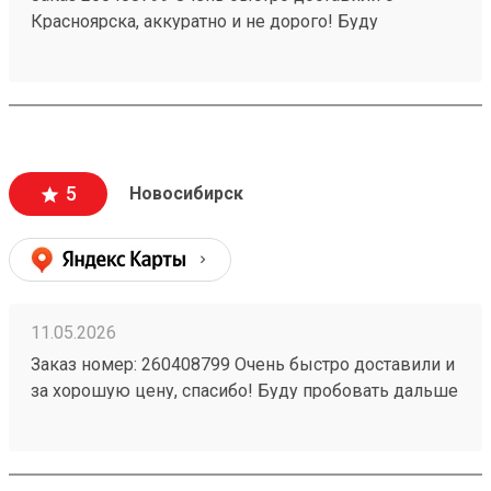
Красноярска, аккуратно и не дорого! Буду
пользоваться услугами компании)
5
Новосибирск
11.05.2026
Заказ номер: 260408799 Очень быстро доставили и
за хорошую цену, спасибо! Буду пробовать дальше
пользоваться.)