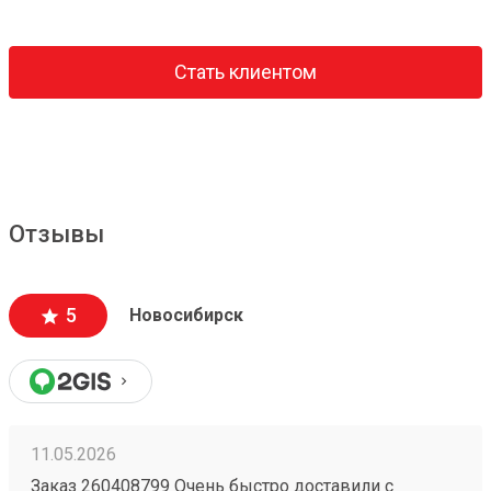
Стать клиентом
Отзывы
5
Новосибирск
11.05.2026
Заказ 260408799 Очень быстро доставили с