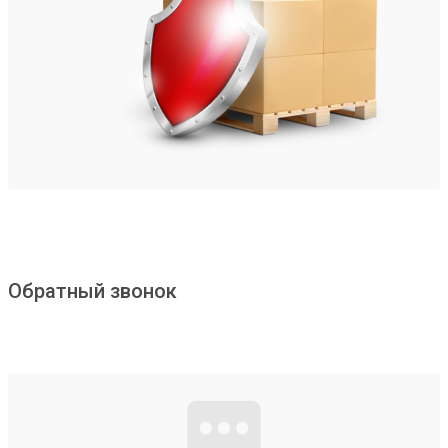
Обратный звонок