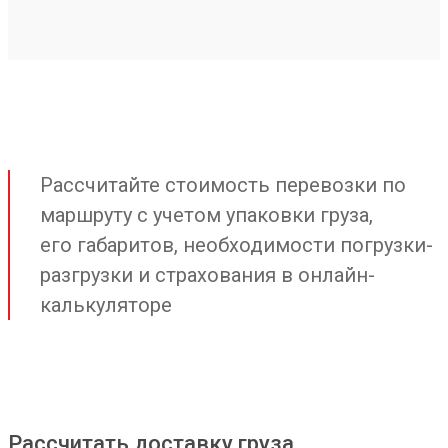
Рассчитайте стоимость перевозки по
маршруту с учетом упаковки груза,
его габаритов, необходимости погрузки-
разгрузки и страхования в онлайн-
калькуляторе
Рассчитать доставку груза