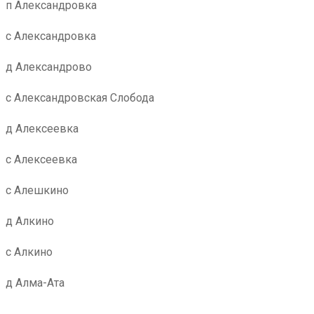
п Александровка
с Александровка
д Александрово
с Александровская Слобода
д Алексеевка
с Алексеевка
с Алешкино
д Алкино
с Алкино
д Алма-Ата