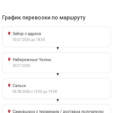
График перевозки по маршруту
Забор с адреса
30.07.2026 до 18:00
Набережные Челны
30.07.2026
Сальск
06.08.2026 с 13:00 до 19:00
Самовывоз с терминала / доставка получателю