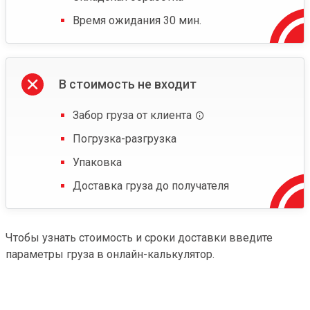
Время ожидания 30 мин.
В стоимость не входит
Забор груза от клиента
Погрузка-разгрузка
Упаковка
Доставка груза до получателя
Чтобы узнать стоимость и сроки доставки введите
параметры груза в онлайн-калькулятор.