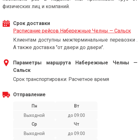
физических лиц и компаний.
Срок доставки
Расписание рейсов Набережные Челны — Сальск
Клиентам доступны межтерминальные перевозки .
А также доставка "от двери до двери".
Параметры маршрута Набережные Челны —
Сальск
Срок транспортировки: Расчетное время
Отправление
Пн
Вт
Выходной
до 09:00
Ср
Чт
Выходной
до 09:00