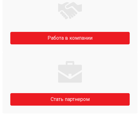
Работа в компании
Стать партнером