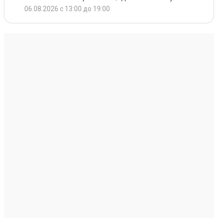
06.08.2026 с 13:00 до 19:00