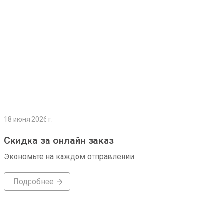
18 июня 2026 г.
Скидка за онлайн заказ
Экономьте на каждом отправлении
Подробнее