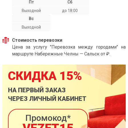
Пт
Сб
Выходной
до 18:00
Вс
Выходной
Стоимость перевозки
Цена за услугу "Перевозка между городами" на
маршруте Набережные Челны — Сальск от ₽.
СКИДКА 15%
НА ПЕРВЫЙ ЗАКАЗ
ЧЕРЕЗ ЛИЧНЫЙ КАБИНЕТ
Промокод*