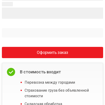
Оформить заказ
В стоимость входит
Перевозка между городами
Страхование груза без объявленной
стоимости
Складская обработка