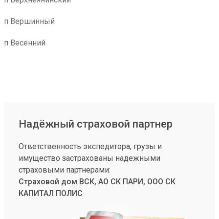
п Вершинный
п Весенний
Надёжный страховой партнер
Ответственность экспедитора, грузы и
имущество застрахованы надежными
страховыми партнерами:
Страховой дом ВСК, АО СК ПАРИ, ООО СК
КАПИТАЛ ПОЛИС