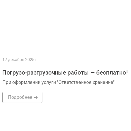
17 декабря 2025 г.
Погрузо-разгрузочные работы — бесплатно!
При оформлении услуги "Ответственное хранение"
Подробнее
Подробнее