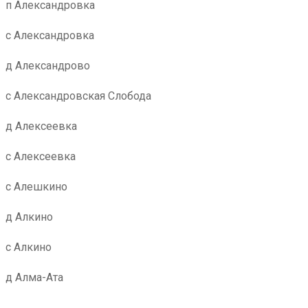
п Александровка
с Александровка
д Александрово
с Александровская Слобода
д Алексеевка
с Алексеевка
с Алешкино
д Алкино
с Алкино
д Алма-Ата