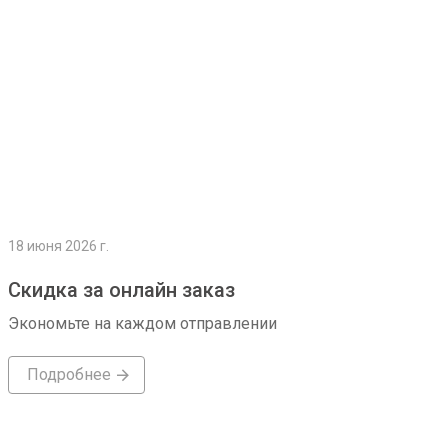
18 июня 2026 г.
Скидка за онлайн заказ
Экономьте на каждом отправлении
Подробнее