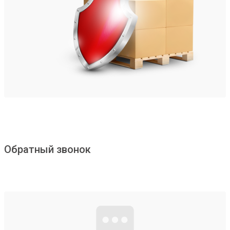
Обратный звонок