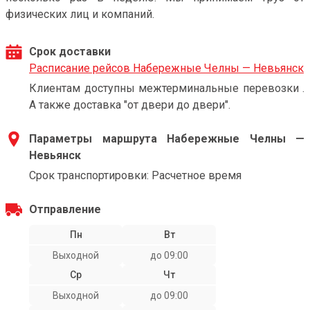
физических лиц и компаний.
Срок доставки
Расписание рейсов Набережные Челны — Невьянск
Клиентам доступны межтерминальные перевозки .
А также доставка "от двери до двери".
Параметры маршрута Набережные Челны —
Невьянск
Срок транспортировки: Расчетное время
Отправление
Пн
Вт
Выходной
до 09:00
Ср
Чт
Выходной
до 09:00