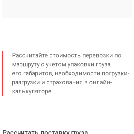
Рассчитайте стоимость перевозки по
маршруту с учетом упаковки груза,
его габаритов, необходимости погрузки-
разгрузки и страхования в онлайн-
калькуляторе
Рассчитать доставку груза