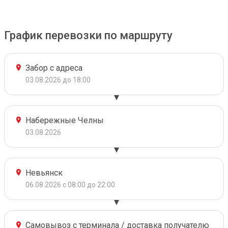
График перевозки по маршруту
Забор с адреса
03.08.2026 до 18:00
Набережные Челны
03.08.2026
Невьянск
06.08.2026 с 08:00 до 22:00
Самовывоз с терминала / доставка получателю