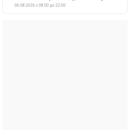
06.08.2026 с 08:00 до 22:00