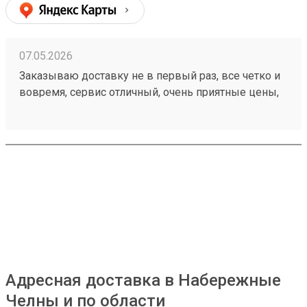
07.05.2026
Заказываю доставку не в первый раз, все четко и
вовремя, сервис отличный, очень приятные цены,
дешевле чем в других компаниях, рекомендую!
Номер моего последнего заказа 260421894
Адресная доставка в Набережные
Челны и по области