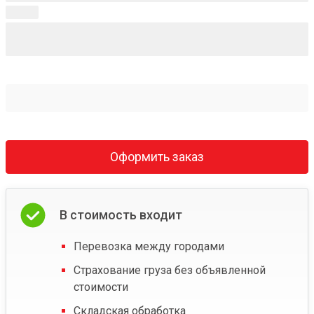
Оформить заказ
В стоимость входит
Перевозка между городами
Страхование груза без объявленной
стоимости
Складская обработка