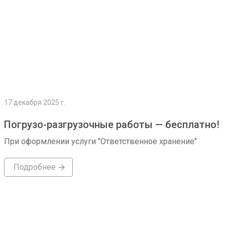
17 декабря 2025 г.
Погрузо-разгрузочные работы — бесплатно!
При оформлении услуги "Ответственное хранение"
Подробнее
Подробнее