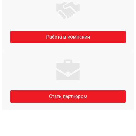
Работа в компании
Стать партнером