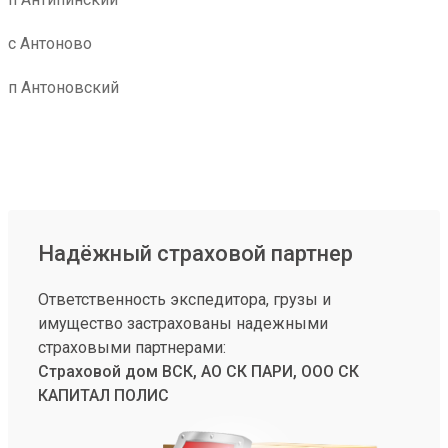
с Антоново
п Антоновский
Надёжный страховой партнер
Ответственность экспедитора, грузы и
имущество застрахованы надежными
страховыми партнерами:
Страховой дом ВСК, АО СК ПАРИ, ООО СК
КАПИТАЛ ПОЛИС