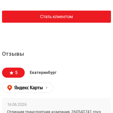
Стать клиентом
Отзывы
5
Екатеринбург
16.06.2026
Отличная транспортная компания, 260543741 груз