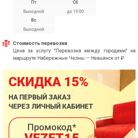
Пт
Сб
Выходной
до 19:00
Вс
Выходной
Стоимость перевозки
Цена за услугу "Перевозка между городами" на
маршруте Набережные Челны — Невьянск от ₽.
СКИДКА 15%
НА ПЕРВЫЙ ЗАКАЗ
ЧЕРЕЗ ЛИЧНЫЙ КАБИНЕТ
Промокод*