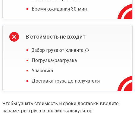
Время ожидания 30 мин.
В стоимость не входит
Забор груза от клиента
Погрузка-разгрузка
Упаковка
Доставка груза до получателя
Чтобы узнать стоимость и сроки доставки введите
параметры груза в онлайн-калькулятор.