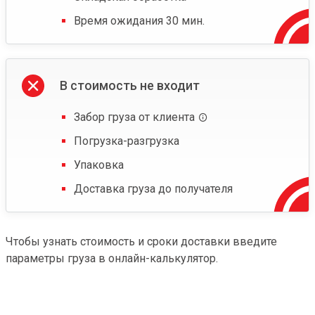
Время ожидания 30 мин.
В стоимость не входит
Забор груза от клиента
Погрузка-разгрузка
Упаковка
Доставка груза до получателя
Чтобы узнать стоимость и сроки доставки введите
параметры груза в онлайн-калькулятор.