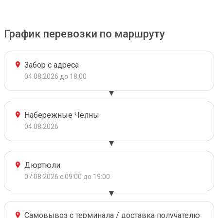
График перевозки по маршруту
Забор с адреса
04.08.2026 до 18:00
Набережные Челны
04.08.2026
Дюртюли
07.08.2026 с 09:00 до 19:00
Самовывоз с терминала / доставка получателю