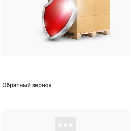
Обратный звонок