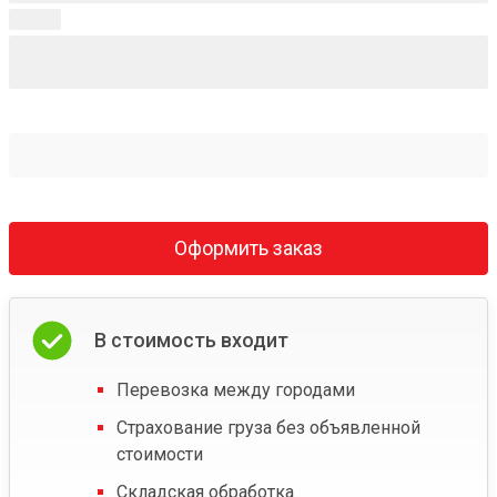
Оформить заказ
В стоимость входит
Перевозка между городами
Страхование груза без объявленной
стоимости
Складская обработка