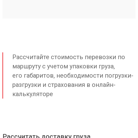
Рассчитайте стоимость перевозки по
маршруту с учетом упаковки груза,
его габаритов, необходимости погрузки-
разгрузки и страхования в онлайн-
калькуляторе
Рассчитать доставку груза