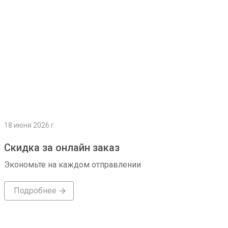
18 июня 2026 г.
Скидка за онлайн заказ
Экономьте на каждом отправлении
Подробнее