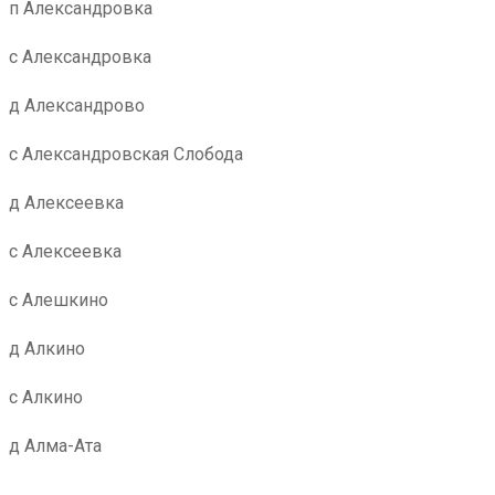
п Александровка
с Александровка
д Александрово
с Александровская Слобода
д Алексеевка
с Алексеевка
с Алешкино
д Алкино
с Алкино
д Алма-Ата