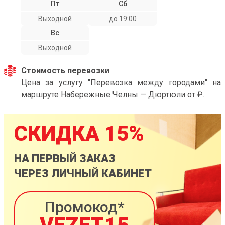
Пт
Сб
Выходной
до 19:00
Вс
Выходной
Стоимость перевозки
Цена за услугу "Перевозка между городами" на
маршруте Набережные Челны — Дюртюли от ₽.
СКИДКА 15%
НА ПЕРВЫЙ ЗАКАЗ
ЧЕРЕЗ ЛИЧНЫЙ КАБИНЕТ
Промокод*