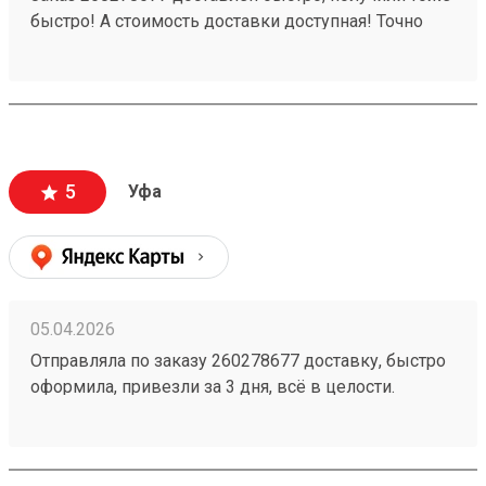
быстро! А стоимость доставки доступная! Точно
будем пользоваться ещё!
5
Уфа
05.04.2026
Отправляла по заказу 260278677 доставку, быстро
оформила, привезли за 3 дня, всё в целости.
Стоимость доставки порадовала, думала будет
дороже ещё и скидку сделали