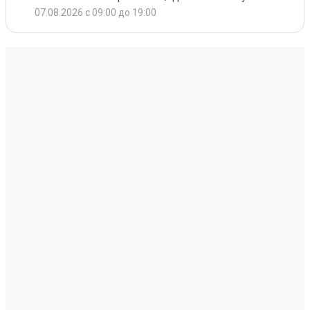
07.08.2026 с 09:00 до 19:00