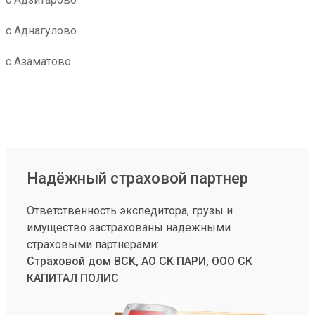
с Аднагулово
с Азаматово
Надёжный страховой партнер
Ответственность экспедитора, грузы и
имущество застрахованы надежными
страховыми партнерами:
Страховой дом ВСК, АО СК ПАРИ, ООО СК
КАПИТАЛ ПОЛИС