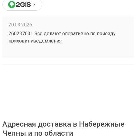
20.03.2026
260237631 Все делают оперативно по приезду
приходит уведомления
Адресная доставка в Набережные
Челны и по области