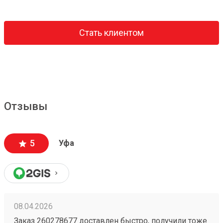
Стать клиентом
Отзывы
5
Уфа
08.04.2026
Заказ 260278677 доставлен быстро, получили тоже