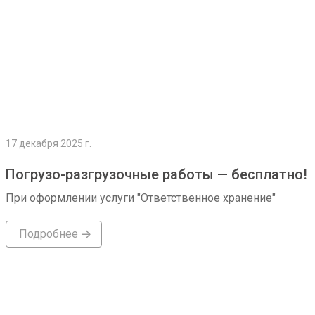
17 декабря 2025 г.
Погрузо-разгрузочные работы — бесплатно!
При оформлении услуги "Ответственное хранение"
Подробнее
Подробнее