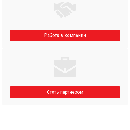
Работа в компании
Стать партнером