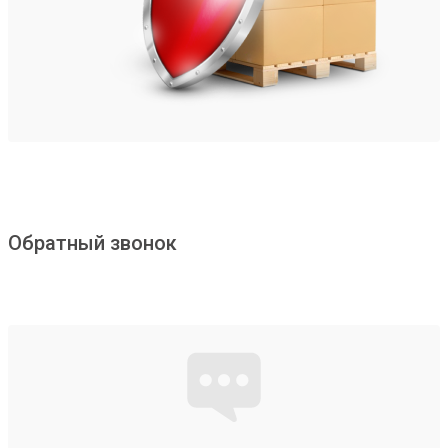
Обратный звонок