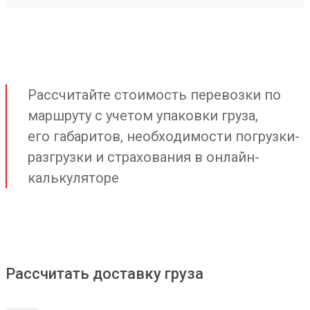
Рассчитайте стоимость перевозки по
маршруту с учетом упаковки груза,
его габаритов, необходимости погрузки-
разгрузки и страхования в онлайн-
калькуляторе
Рассчитать доставку груза