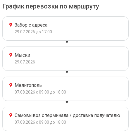
График перевозки по маршруту
Забор с адреса
29.07.2026 до 17:00
Мыски
29.07.2026
Мелитополь
07.08.2026 с 09:00 до 18:00
Самовывоз с терминала / доставка получателю
07.08.2026 с 09:00 до 18:00