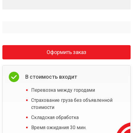
Оформить заказ
В стоимость входит
Перевозка между городами
Страхование груза без объявленной
стоимости
Складская обработка
Время ожидания 30 мин.