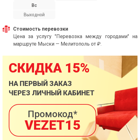
Вс
Выходной
Стоимость перевозки
Цена за услугу "Перевозка между городами" на
маршруте Мыски — Мелитополь от ₽.
СКИДКА 15%
НА ПЕРВЫЙ ЗАКАЗ
ЧЕРЕЗ ЛИЧНЫЙ КАБИНЕТ
Промокод*
VEZET15