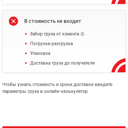
В стоимость не входит
Забор груза от клиента
Погрузка-разгрузка
Упаковка
Доставка груза до получателя
Чтобы узнать стоимость и сроки доставки введите
параметры груза в онлайн-калькулятор.