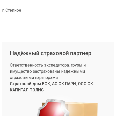
п Степное
Надёжный страховой партнер
Ответственность экспедитора, грузы и
имущество застрахованы надежными
страховыми партнерами:
Страховой дом ВСК, АО СК ПАРИ, ООО СК
КАПИТАЛ ПОЛИС