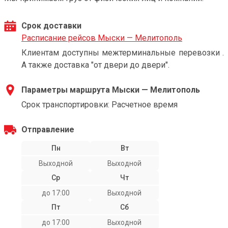
Срок доставки
Расписание рейсов Мыски — Мелитополь
Клиентам доступны межтерминальные перевозки .
А также доставка "от двери до двери".
Параметры маршрута Мыски — Мелитополь
Срок транспортировки: Расчетное время
Отправление
Пн
Вт
Выходной
Выходной
Ср
Чт
до 17:00
Выходной
Пт
Сб
до 17:00
Выходной