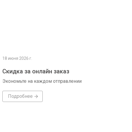
18 июня 2026 г.
Скидка за онлайн заказ
Экономьте на каждом отправлении
Подробнее