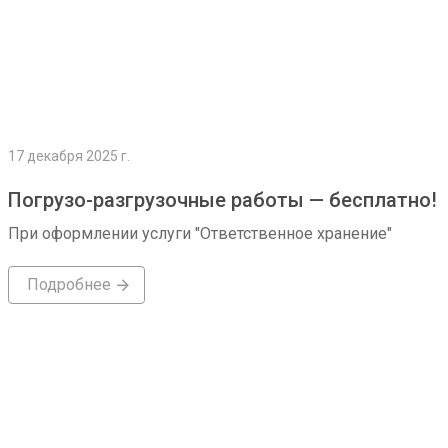
17 декабря 2025 г.
Погрузо-разгрузочные работы — бесплатно!
При оформлении услуги "Ответственное хранение"
Подробнее
Подробнее