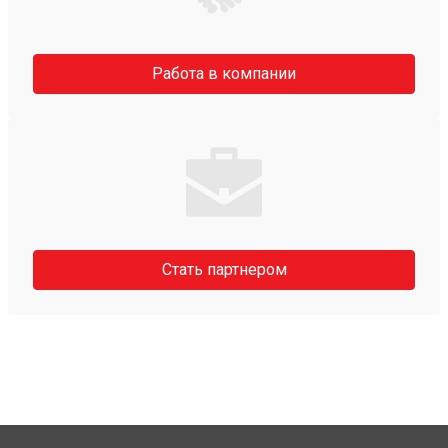
Работа в компании
Стать партнером