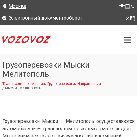
Москва
Электронный документооборот
Грузоперевозки Мыски —
Мелитополь
Транспортная компания
/
Грузоперевозки
/
Направления
/
Мыски - Мелитополь
Грузоперевозки Мыски — Мелитополь осуществляются
автомобильным транспортом несколько раз в неделю.
Мы принимаем груз от физических лиц и компаний.