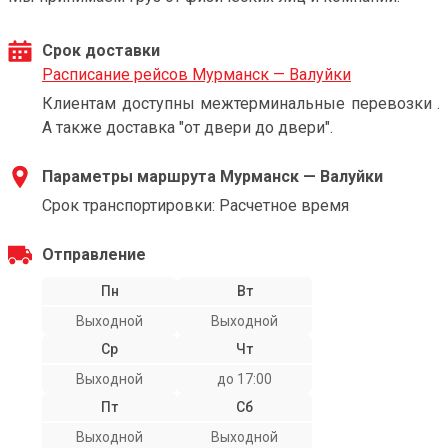
Срок доставки
Расписание рейсов Мурманск — Валуйки
Клиентам доступны межтерминальные перевозки .
А также доставка "от двери до двери".
Параметры маршрута Мурманск — Валуйки
Срок транспортировки: Расчетное время
Отправление
Пн
Вт
Выходной
Выходной
Ср
Чт
Выходной
до 17:00
Пт
Сб
Выходной
Выходной