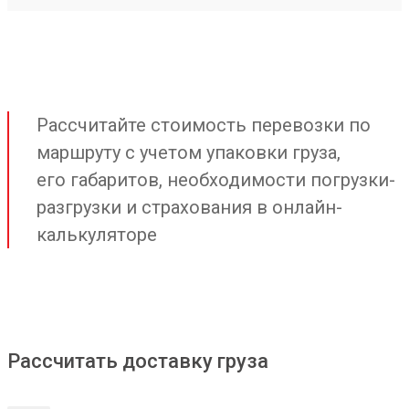
Рассчитайте стоимость перевозки по
маршруту с учетом упаковки груза,
его габаритов, необходимости погрузки-
разгрузки и страхования в онлайн-
калькуляторе
Рассчитать доставку груза