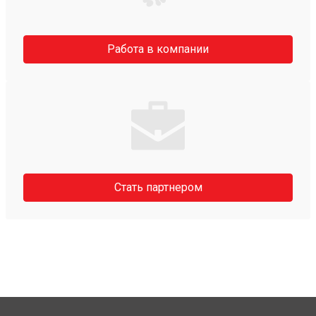
Работа в компании
Стать партнером