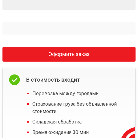
Оформить заказ
В стоимость входит
Перевозка между городами
Страхование груза без объявленной
стоимости
Складская обработка
Время ожидания 30 мин.