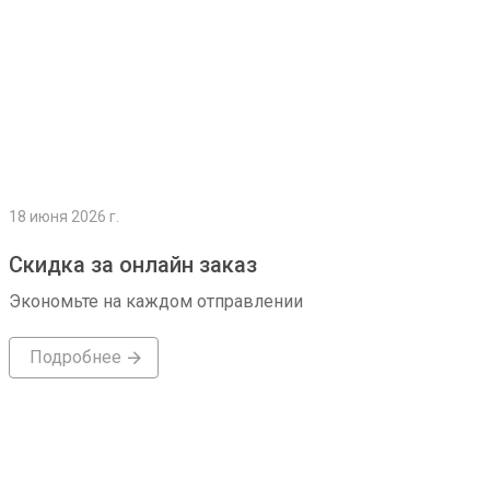
18 июня 2026 г.
Скидка за онлайн заказ
Экономьте на каждом отправлении
Подробнее