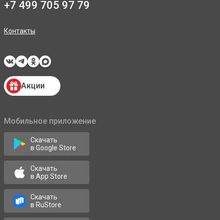
+7 499 705 97 79
Контакты
Акции
Мобильное приложение
Скачать
в Google Store
Скачать
в App Store
Скачать
в RuStore