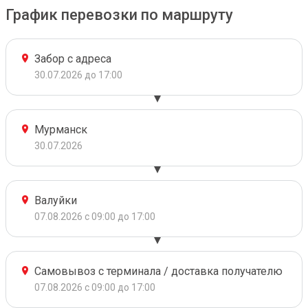
График перевозки по маршруту
Забор с адреса
30.07.2026 до 17:00
Мурманск
30.07.2026
Валуйки
07.08.2026 с 09:00 до 17:00
Самовывоз с терминала / доставка получателю
07.08.2026 с 09:00 до 17:00