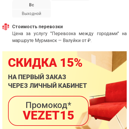
Вс
Выходной
Стоимость перевозки
Цена за услугу "Перевозка между городами" на
маршруте Мурманск — Валуйки от ₽.
СКИДКА 15%
НА ПЕРВЫЙ ЗАКАЗ
ЧЕРЕЗ ЛИЧНЫЙ КАБИНЕТ
Промокод*
VEZET15