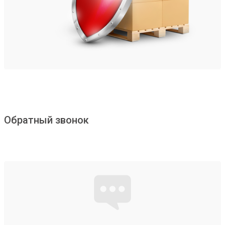
Обратный звонок