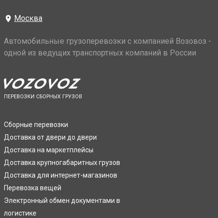
Москва
Автомобильные грузоперевозки с компанией Возовоз -
одной из ведущих транспортных компаний в России
ПЕРЕВОЗКИ СБОРНЫХ ГРУЗОВ
Сборные перевозки
Доставка от двери до двери
Доставка на маркетплейсы
Доставка крупногабаритных грузов
Доставка для интернет-магазинов
Перевозка вещей
Электронный обмен документами в
логистике