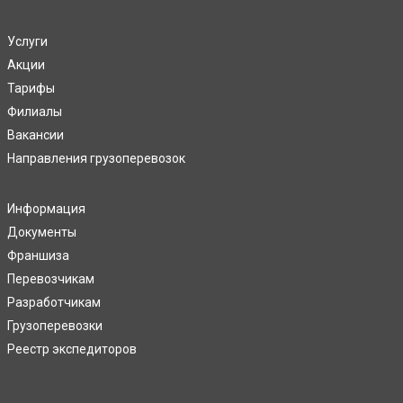
Услуги
Акции
Тарифы
Филиалы
Вакансии
Направления грузоперевозок
Информация
Документы
Франшиза
Перевозчикам
Разработчикам
Грузоперевозки
Реестр экспедиторов