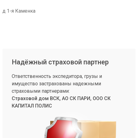
д 1-я Каменка
Надёжный страховой партнер
Ответственность экспедитора, грузы и
имущество застрахованы надежными
страховыми партнерами:
Страховой дом ВСК, АО СК ПАРИ, ООО СК
КАПИТАЛ ПОЛИС