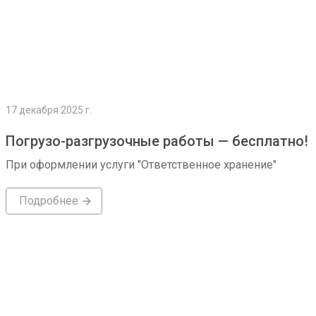
17 декабря 2025 г.
Погрузо-разгрузочные работы — бесплатно!
При оформлении услуги "Ответственное хранение"
Подробнее
Подробнее