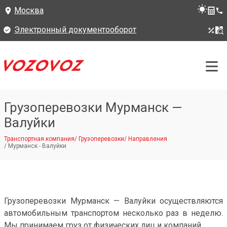
Москва
Электронный документооборот
Грузоперевозки Мурманск —
Валуйки
Транспортная компания
/
Грузоперевозки
/
Направления
/
Мурманск - Валуйки
Грузоперевозки Мурманск — Валуйки осуществляются
автомобильным транспортом несколько раз в неделю.
Мы принимаем груз от физических лиц и компаний.