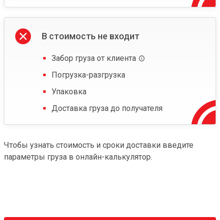
В стоимость не входит
Забор груза от клиента
Погрузка-разгрузка
Упаковка
Доставка груза до получателя
Чтобы узнать стоимость и сроки доставки введите
параметры груза в онлайн-калькулятор.