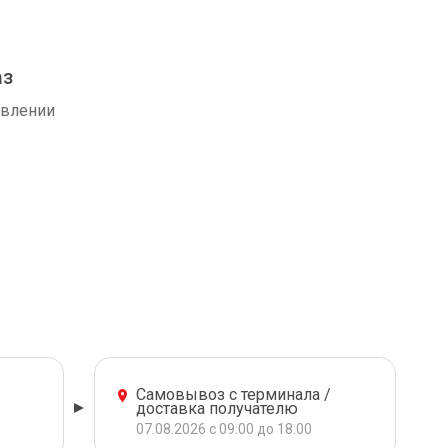
аз
авлении
Самовывоз с терминала /
доставка получателю
07.08.2026 с 09:00 до 18:00