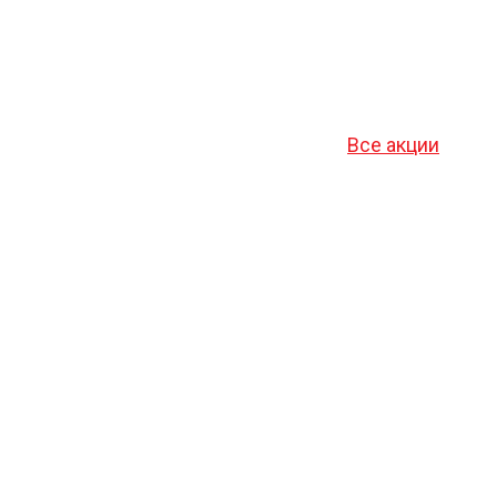
Все акции