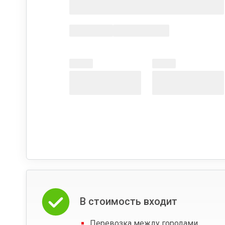
В стоимость входит
Перевозка между городами