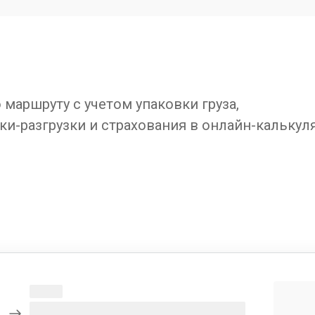
маршруту с учетом упаковки груза,
ки-разгрузки и страхования в онлайн-калькул