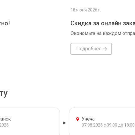
18 июня 2026 г.
тно!
Скидка за онлайн зак
Экономьте на каждом отпр
Подробнее
ту
анск
Унеча
.2026
07.08.2026 с 09:00 до 18:00