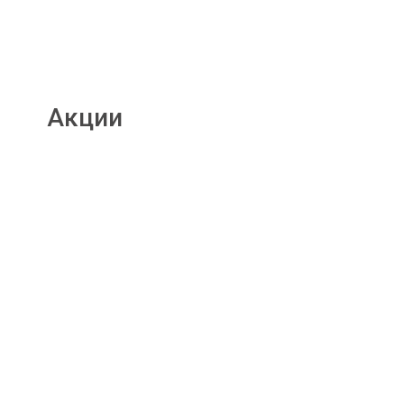
Акции
Подробнее