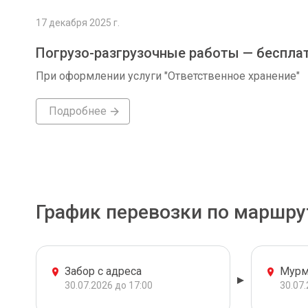
17 декабря 2025 г.
Погрузо-разгрузочные работы — беспла
При оформлении услуги "Ответственное хранение"
Подробнее
График перевозки по маршру
Забор с адреса
Мурм
30.07.2026 до 17:00
30.07