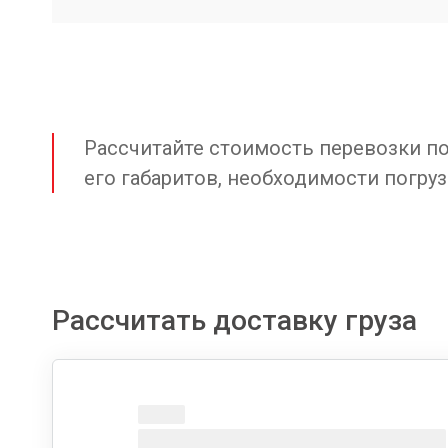
Рассчитайте стоимость перевозки по 
его габаритов, необходимости погруз
Рассчитать доставку груза