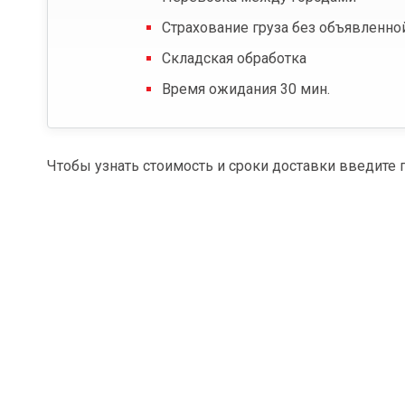
Страхование груза без объявленно
Складская обработка
Время ожидания 30 мин.
Чтобы узнать стоимость и сроки доставки введите 